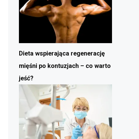
Dieta wspierająca regenerację
mięśni po kontuzjach – co warto
jeść?