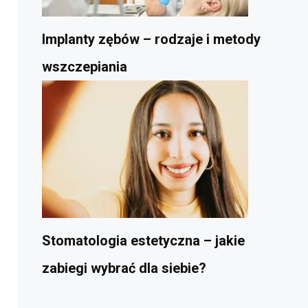
Implanty zębów – rodzaje i metody
wszczepiania
Stomatologia estetyczna – jakie
zabiegi wybrać dla siebie?