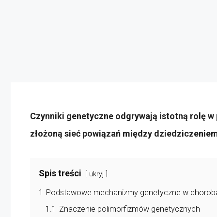
Czynniki genetyczne odgrywają istotną rolę 
złożoną sieć powiązań między dziedziczeniem
Spis treści
ukryj
1
Podstawowe mechanizmy genetyczne w chorob
1.1
Znaczenie polimorfizmów genetycznych