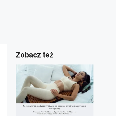
Zobacz też