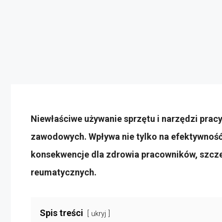
Niewłaściwe używanie sprzętu i narzędzi prac
zawodowych. Wpływa nie tylko na efektywność
konsekwencje dla zdrowia pracowników, szcze
reumatycznych.
Spis treści
ukryj