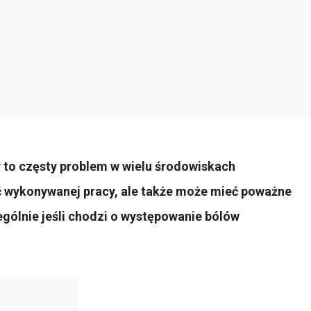
y to częsty problem w wielu środowiskach
 wykonywanej pracy, ale także może mieć poważne
gólnie jeśli chodzi o występowanie bólów