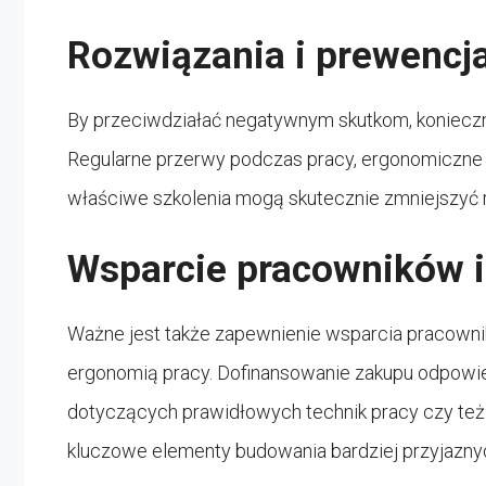
Rozwiązania i prewencj
By przeciwdziałać negatywnym skutkom, koniec
Regularne przerwy podczas pracy, ergonomiczne 
właściwe szkolenia mogą skutecznie zmniejszyć
Wsparcie pracowników 
Ważne jest także zapewnienie wsparcia pracown
ergonomią pracy. Dofinansowanie zakupu odpowi
dotyczących prawidłowych technik pracy czy też
kluczowe elementy budowania bardziej przyjazny