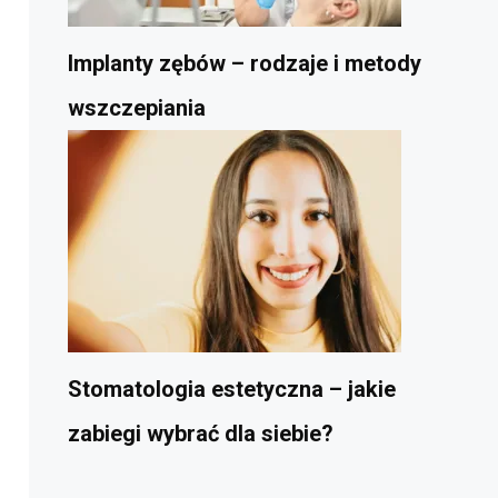
Implanty zębów – rodzaje i metody
wszczepiania
Stomatologia estetyczna – jakie
zabiegi wybrać dla siebie?