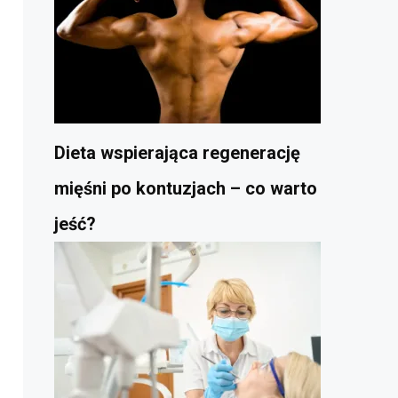
Dieta wspierająca regenerację
mięśni po kontuzjach – co warto
jeść?