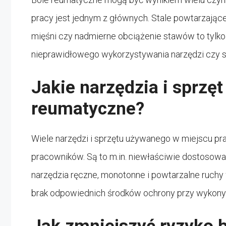
pracy jest jednym z głównych. Stale powtarzające
mięśni czy nadmierne obciążenie stawów to tylk
nieprawidłowego wykorzystywania narzędzi czy s
Jakie narzędzia i sprzę
reumatyczne?
Wiele narzędzi i sprzętu używanego w miejscu p
pracowników. Są to m.in. niewłaściwie dostosowa
narzędzia ręczne, monotonne i powtarzalne ruchy
brak odpowiednich środków ochrony przy wykonyw