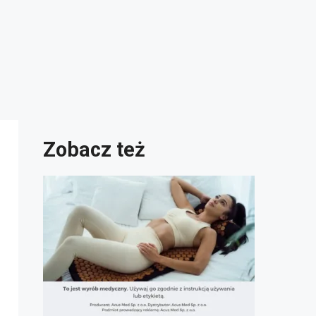
Zobacz też