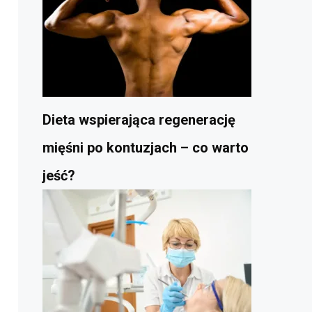
Dieta wspierająca regenerację
mięśni po kontuzjach – co warto
jeść?