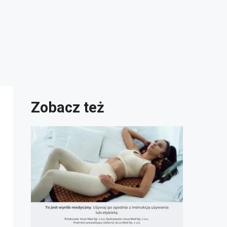
Zobacz też