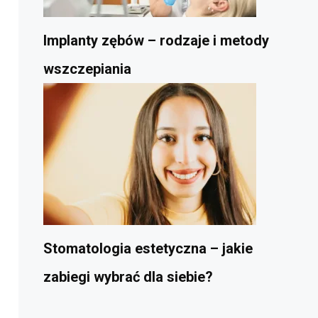
Implanty zębów – rodzaje i metody
wszczepiania
Stomatologia estetyczna – jakie
zabiegi wybrać dla siebie?