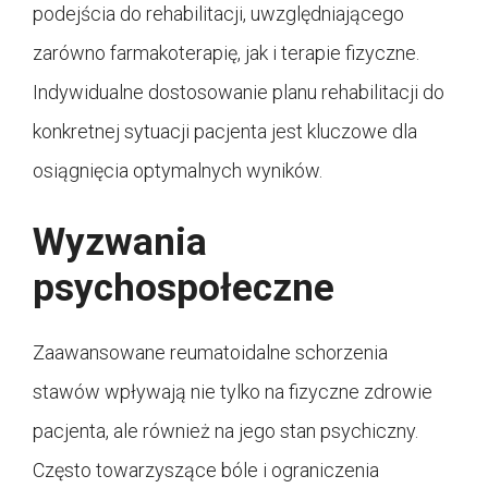
podejścia do rehabilitacji, uwzględniającego
zarówno farmakoterapię, jak i terapie fizyczne.
Indywidualne dostosowanie planu rehabilitacji do
konkretnej sytuacji pacjenta jest kluczowe dla
osiągnięcia optymalnych wyników.
Wyzwania
psychospołeczne
Zaawansowane reumatoidalne schorzenia
stawów wpływają nie tylko na fizyczne zdrowie
pacjenta, ale również na jego stan psychiczny.
Często towarzyszące bóle i ograniczenia