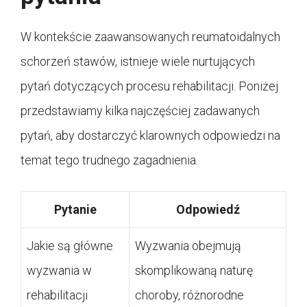
W kontekście zaawansowanych reumatoidalnych
schorzeń stawów, istnieje wiele nurtujących
pytań dotyczących procesu rehabilitacji. Poniżej
przedstawiamy kilka najczęściej zadawanych
pytań, aby dostarczyć klarownych odpowiedzi na
temat tego trudnego zagadnienia.
Pytanie
Odpowiedź
Jakie są główne
Wyzwania obejmują
wyzwania w
skomplikowaną naturę
rehabilitacji
choroby, różnorodne