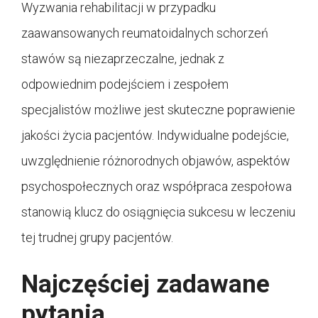
Wyzwania rehabilitacji w przypadku
zaawansowanych reumatoidalnych schorzeń
stawów są niezaprzeczalne, jednak z
odpowiednim podejściem i zespołem
specjalistów możliwe jest skuteczne poprawienie
jakości życia pacjentów. Indywidualne podejście,
uwzględnienie różnorodnych objawów, aspektów
psychospołecznych oraz współpraca zespołowa
stanowią klucz do osiągnięcia sukcesu w leczeniu
tej trudnej grupy pacjentów.
Najczęściej zadawane
pytania