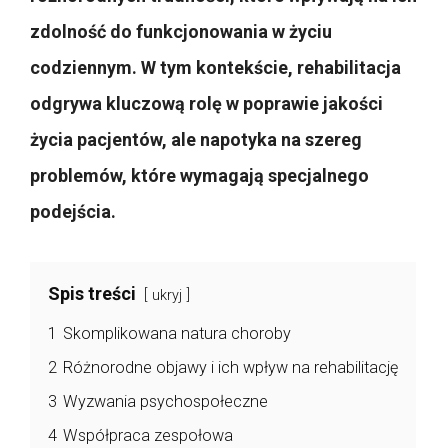
zdolność do funkcjonowania w życiu
codziennym. W tym kontekście, rehabilitacja
odgrywa kluczową rolę w poprawie jakości
życia pacjentów, ale napotyka na szereg
problemów, które wymagają specjalnego
podejścia.
Spis treści
ukryj
1
Skomplikowana natura choroby
2
Różnorodne objawy i ich wpływ na rehabilitację
3
Wyzwania psychospołeczne
4
Współpraca zespołowa