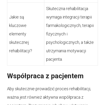
Skuteczna rehabilitacja
Jakie są
wymaga integracji terapii
kluczowe
farmakologicznych, terapii
elementy
fizycznych i
skutecznej
psychologicznych, a także
rehabilitacji?
utrzymania motywacji
pacjenta.
Współpraca z pacjentem
Aby skutecznie prowadzić proces rehabilitacji,
ważna jest również aktywna współpraca z