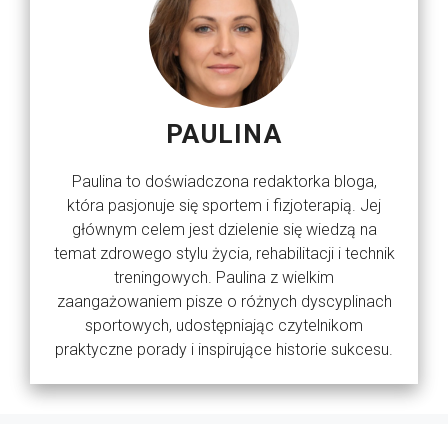
PAULINA
Paulina to doświadczona redaktorka bloga,
która pasjonuje się sportem i fizjoterapią. Jej
głównym celem jest dzielenie się wiedzą na
temat zdrowego stylu życia, rehabilitacji i technik
treningowych. Paulina z wielkim
zaangażowaniem pisze o różnych dyscyplinach
sportowych, udostępniając czytelnikom
praktyczne porady i inspirujące historie sukcesu.