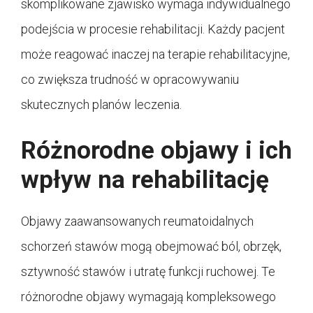
skomplikowane zjawisko wymaga indywidualnego
podejścia w procesie rehabilitacji. Każdy pacjent
może reagować inaczej na terapie rehabilitacyjne,
co zwiększa trudność w opracowywaniu
skutecznych planów leczenia.
Różnorodne objawy i ich
wpływ na rehabilitację
Objawy zaawansowanych reumatoidalnych
schorzeń stawów mogą obejmować ból, obrzęk,
sztywność stawów i utratę funkcji ruchowej. Te
różnorodne objawy wymagają kompleksowego