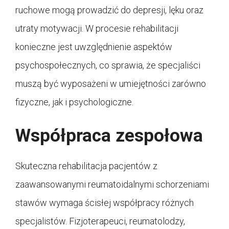
ruchowe mogą prowadzić do depresji, lęku oraz
utraty motywacji. W procesie rehabilitacji
konieczne jest uwzględnienie aspektów
psychospołecznych, co sprawia, że specjaliści
muszą być wyposażeni w umiejętności zarówno
fizyczne, jak i psychologiczne.
Współpraca zespołowa
Skuteczna rehabilitacja pacjentów z
zaawansowanymi reumatoidalnymi schorzeniami
stawów wymaga ścisłej współpracy różnych
specjalistów. Fizjoterapeuci, reumatolodzy,