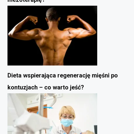
Dieta wspierająca regenerację mięśni po
kontuzjach – co warto jeść?