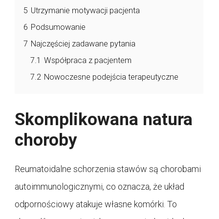
5
Utrzymanie motywacji pacjenta
6
Podsumowanie
7
Najczęściej zadawane pytania
7.1
Współpraca z pacjentem
7.2
Nowoczesne podejścia terapeutyczne
Skomplikowana natura
choroby
Reumatoidalne schorzenia stawów są chorobami
autoimmunologicznymi, co oznacza, że układ
odpornościowy atakuje własne komórki. To