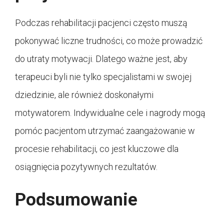
Podczas rehabilitacji pacjenci często muszą
pokonywać liczne trudności, co może prowadzić
do utraty motywacji. Dlatego ważne jest, aby
terapeuci byli nie tylko specjalistami w swojej
dziedzinie, ale również doskonałymi
motywatorem. Indywidualne cele i nagrody mogą
pomóc pacjentom utrzymać zaangażowanie w
procesie rehabilitacji, co jest kluczowe dla
osiągnięcia pozytywnych rezultatów.
Podsumowanie