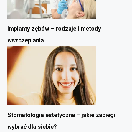
Implanty zębów – rodzaje i metody
wszczepiania
Stomatologia estetyczna – jakie zabiegi
wybrać dla siebie?