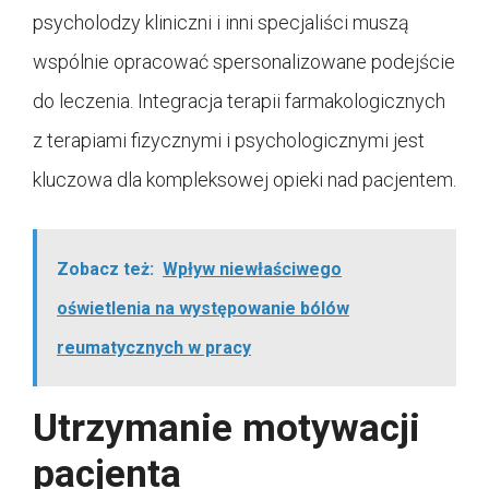
psycholodzy kliniczni i inni specjaliści muszą
wspólnie opracować spersonalizowane podejście
do leczenia. Integracja terapii farmakologicznych
z terapiami fizycznymi i psychologicznymi jest
kluczowa dla kompleksowej opieki nad pacjentem.
Zobacz też:
Wpływ niewłaściwego
oświetlenia na występowanie bólów
reumatycznych w pracy
Utrzymanie motywacji
pacjenta