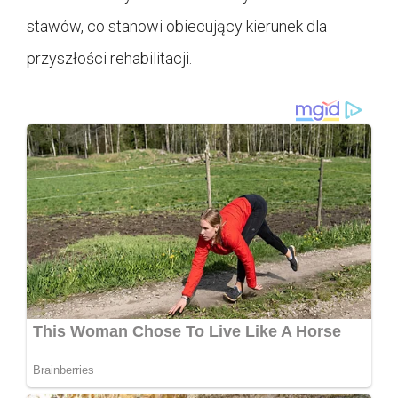
stawów, co stanowi obiecujący kierunek dla
przyszłości rehabilitacji.