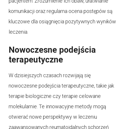
pacjentem. Zrozumienie ich obaw, ułatwianie
komunikacji oraz regularna ocena postępów są
kluczowe dla osiągnięcia pozytywnych wyników
leczenia.
Nowoczesne podejścia
terapeutyczne
W dzisiejszych czasach rozwijają się
nowoczesne podejścia terapeutyczne, takie jak
terapie biologiczne czy terapie celowane
molekularnie. Te innowacyjne metody mogą
otwierać nowe perspektywy w leczeniu
zaawansowanych reumatoidalnych schorzeń