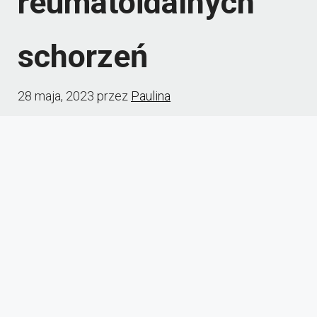
reumatoidalnych
schorzeń
28 maja, 2023
przez
Paulina