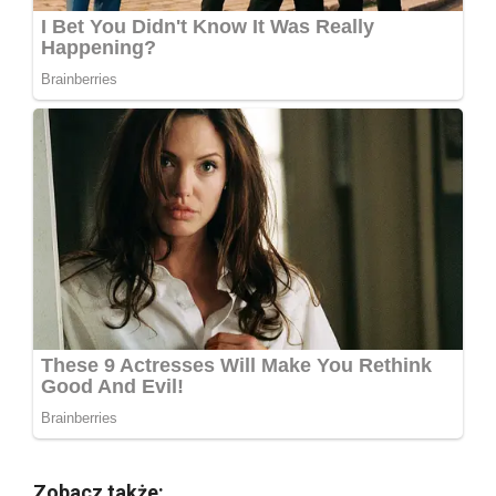
Zobacz także: