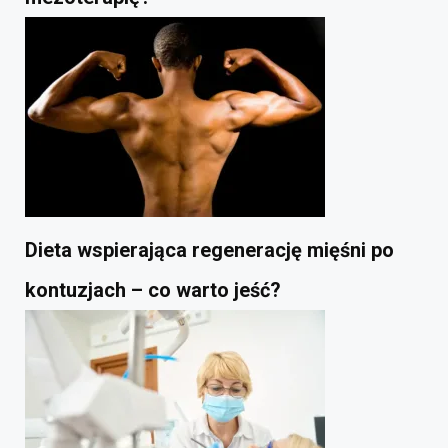
Dieta wspierająca regenerację mięśni po
kontuzjach – co warto jeść?