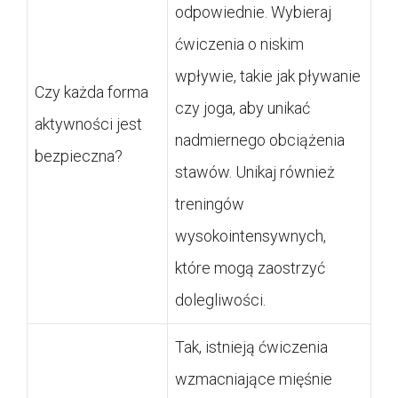
odpowiednie. Wybieraj
ćwiczenia o niskim
wpływie, takie jak pływanie
Czy każda forma
czy joga, aby unikać
aktywności jest
nadmiernego obciążenia
bezpieczna?
stawów. Unikaj również
treningów
wysokointensywnych,
które mogą zaostrzyć
dolegliwości.
Tak, istnieją ćwiczenia
wzmacniające mięśnie