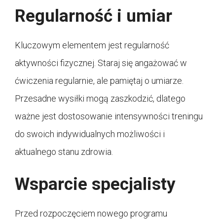
Regularność i umiar
Kluczowym elementem jest regularność
aktywności fizycznej. Staraj się angażować w
ćwiczenia regularnie, ale pamiętaj o umiarze.
Przesadne wysiłki mogą zaszkodzić, dlatego
ważne jest dostosowanie intensywności treningu
do swoich indywidualnych możliwości i
aktualnego stanu zdrowia.
Wsparcie specjalisty
Przed rozpoczęciem nowego programu