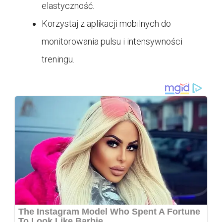
elastyczność.
Korzystaj z aplikacji mobilnych do
monitorowania pulsu i intensywności
treningu.