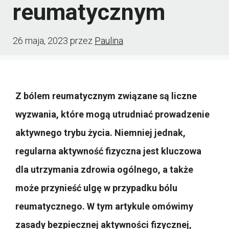
reumatycznym
26 maja, 2023
przez
Paulina
Z bólem reumatycznym związane są liczne
wyzwania, które mogą utrudniać prowadzenie
aktywnego trybu życia. Niemniej jednak,
regularna aktywność fizyczna jest kluczowa
dla utrzymania zdrowia ogólnego, a także
może przynieść ulgę w przypadku bólu
reumatycznego. W tym artykule omówimy
zasady bezpiecznej aktywności fizycznej,