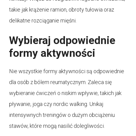
takie jak krążenie ramion, obroty tułowia oraz
delikatne rozciąganie mięśni.
Wybieraj odpowiednie
formy aktywności
Nie wszystkie formy aktywności są odpowiednie
dla osób z bólem reumatycznym. Zaleca się
wybieranie ćwiczeń o niskim wpływie, takich jak
pływanie, joga czy nordic walking. Unikaj
intensywnych treningów o dużym obciążeniu
stawów, które mogą nasilić dolegliwości.