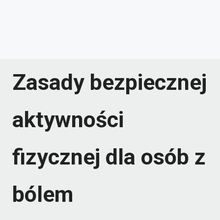
Zasady bezpiecznej
aktywności
fizycznej dla osób z
bólem