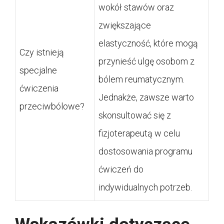
wokół stawów oraz
zwiększające
elastyczność, które mogą
Czy istnieją
przynieść ulgę osobom z
specjalne
bólem reumatycznym.
ćwiczenia
Jednakże, zawsze warto
przeciwbólowe?
skonsultować się z
fizjoterapeutą w celu
dostosowania programu
ćwiczeń do
indywidualnych potrzeb.