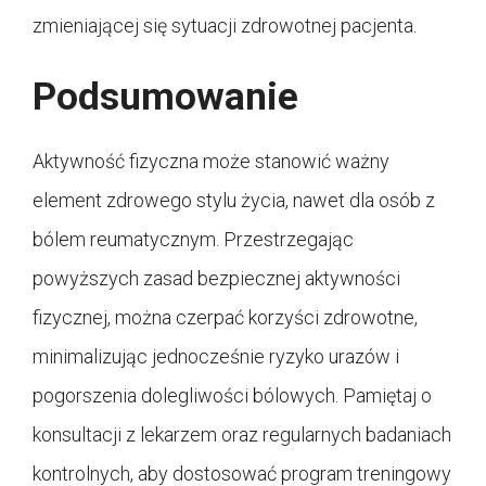
zmieniającej się sytuacji zdrowotnej pacjenta.
Podsumowanie
Aktywność fizyczna może stanowić ważny
element zdrowego stylu życia, nawet dla osób z
bólem reumatycznym. Przestrzegając
powyższych zasad bezpiecznej aktywności
fizycznej, można czerpać korzyści zdrowotne,
minimalizując jednocześnie ryzyko urazów i
pogorszenia dolegliwości bólowych. Pamiętaj o
konsultacji z lekarzem oraz regularnych badaniach
kontrolnych, aby dostosować program treningowy