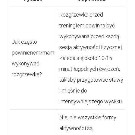
Rozgrzewka przed
treningiem powinna być
wykonywana przed każdą
Jak często
sesją aktywności fizycznej.
powinienem/mam
Zaleca się około 10-15
wykonywać
minut łagodnych ćwiczeń,
rozgrzewkę?
tak aby przygotować stawy
i mięśnie do
intensywniejszego wysiłku.
Nie, nie wszystkie formy
aktywności są