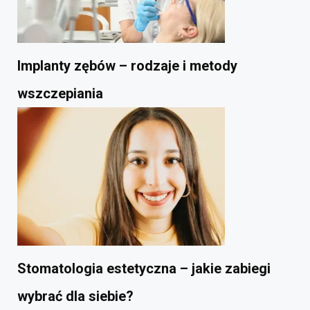
Implanty zębów – rodzaje i metody
wszczepiania
Stomatologia estetyczna – jakie zabiegi
wybrać dla siebie?