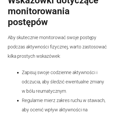
Wskazówki dotyczące
monitorowania
postępów
Aby skutecznie monitorować swoje postępy
podczas aktywności fizycznej, warto zastosować
kilka prostych wskazówek:
Zapisuj swoje codzienne aktywności i
odczucia, aby śledzić ewentualne zmiany
w bólu reumatycznym.
Regularnie mierz zakres ruchu w stawach,
aby ocenić wpływ aktywności na