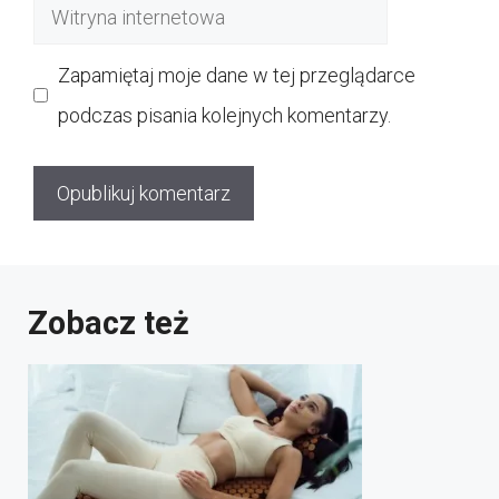
Witryna
internetowa
Zapamiętaj moje dane w tej przeglądarce
podczas pisania kolejnych komentarzy.
Zobacz też