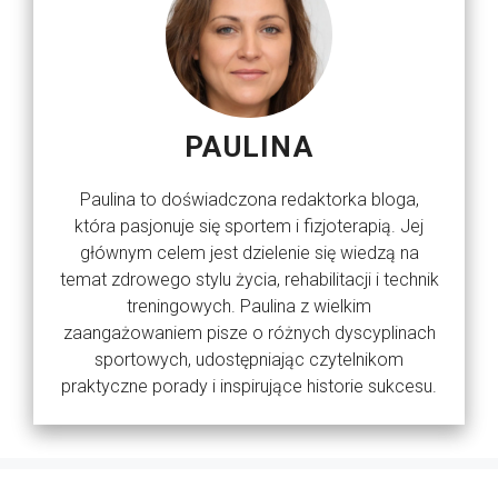
PAULINA
Paulina to doświadczona redaktorka bloga,
która pasjonuje się sportem i fizjoterapią. Jej
głównym celem jest dzielenie się wiedzą na
temat zdrowego stylu życia, rehabilitacji i technik
treningowych. Paulina z wielkim
zaangażowaniem pisze o różnych dyscyplinach
sportowych, udostępniając czytelnikom
praktyczne porady i inspirujące historie sukcesu.