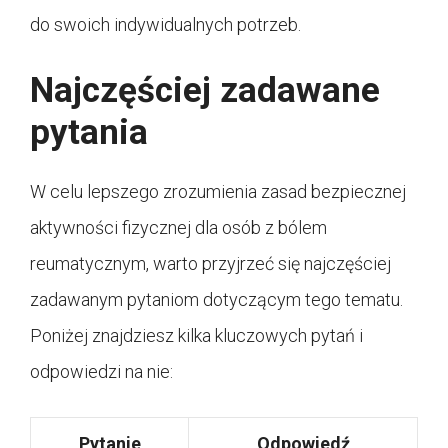
do swoich indywidualnych potrzeb.
Najczęściej zadawane
pytania
W celu lepszego zrozumienia zasad bezpiecznej
aktywności fizycznej dla osób z bólem
reumatycznym, warto przyjrzeć się najczęściej
zadawanym pytaniom dotyczącym tego tematu.
Poniżej znajdziesz kilka kluczowych pytań i
odpowiedzi na nie:
Pytanie
Odpowiedź