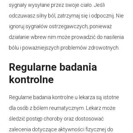
sygnały wysyłane przez swoje ciało. Jeśli
odczuwasz silny ból, zatrzymaj się i odpocznij. Nie
ignoruj sygnałów ostrzegawczych, ponieważ
działanie wbrew nim może prowadzić do nasilenia
bólu i poważniejszych problemów zdrowotnych.
Regularne badania
kontrolne
Regularne badania kontrolne u lekarza są istotne
dla osób z bólem reumatycznym. Lekarz może
śledzić postęp choroby oraz dostosować
zalecenia dotyczące aktywności fizycznej do