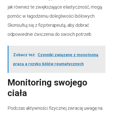
jak również te zwiększające elastyczność, mogą
pomóc w łagodzeniu dolegliwości bólowych.
Skonsultuj się z fizjoterapeutą, aby dobrać
odpowiednie ćwiczenia do swoich potrzeb.
Zobacz też:
Czynniki związane z monotonną
pracą a ryzyko bólów reumatycznych
Monitoring swojego
ciała
Podczas aktywności fizycznej zwracaj uwagę na