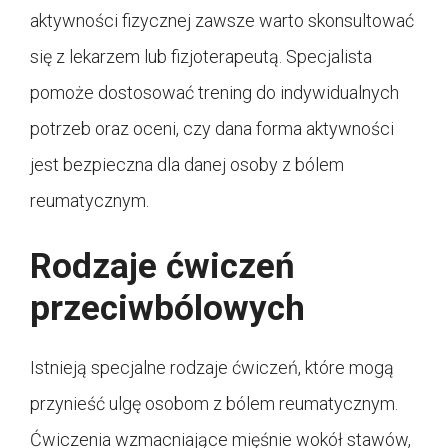
aktywności fizycznej zawsze warto skonsultować
się z lekarzem lub fizjoterapeutą. Specjalista
pomoże dostosować trening do indywidualnych
potrzeb oraz oceni, czy dana forma aktywności
jest bezpieczna dla danej osoby z bólem
reumatycznym.
Rodzaje ćwiczeń
przeciwbólowych
Istnieją specjalne rodzaje ćwiczeń, które mogą
przynieść ulgę osobom z bólem reumatycznym.
Ćwiczenia wzmacniające mięśnie wokół stawów,