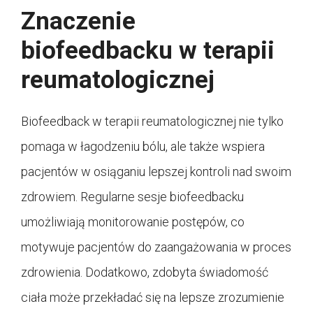
Znaczenie
biofeedbacku w terapii
reumatologicznej
Biofeedback w terapii reumatologicznej nie tylko
pomaga w łagodzeniu bólu, ale także wspiera
pacjentów w osiąganiu lepszej kontroli nad swoim
zdrowiem. Regularne sesje biofeedbacku
umożliwiają monitorowanie postępów, co
motywuje pacjentów do zaangażowania w proces
zdrowienia. Dodatkowo, zdobyta świadomość
ciała może przekładać się na lepsze zrozumienie