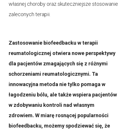
własnej choroby oraz skuteczniejsze stosowanie
zaleconych terapii.
Zastosowanie biofeedbacku w terapii
reumatologicznej otwiera nowe perspektywy
dla pacjentów zmagających się z różnymi
schorzeniami reumatologicznymi. Ta
innowacyjna metoda nie tylko pomaga w
łagodzeniu bólu, ale także wspiera pacjentów
w zdobywaniu kontroli nad własnym
zdrowiem. W miarę rosnącej popularności
biofeedbacku, możemy spodziewać się, że