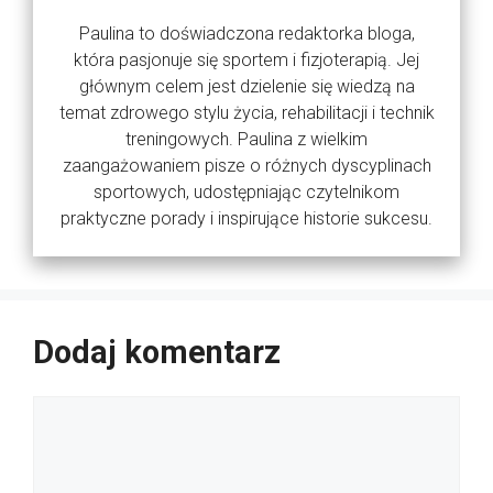
Paulina to doświadczona redaktorka bloga,
która pasjonuje się sportem i fizjoterapią. Jej
głównym celem jest dzielenie się wiedzą na
temat zdrowego stylu życia, rehabilitacji i technik
treningowych. Paulina z wielkim
zaangażowaniem pisze o różnych dyscyplinach
sportowych, udostępniając czytelnikom
praktyczne porady i inspirujące historie sukcesu.
Dodaj komentarz
Komentarz