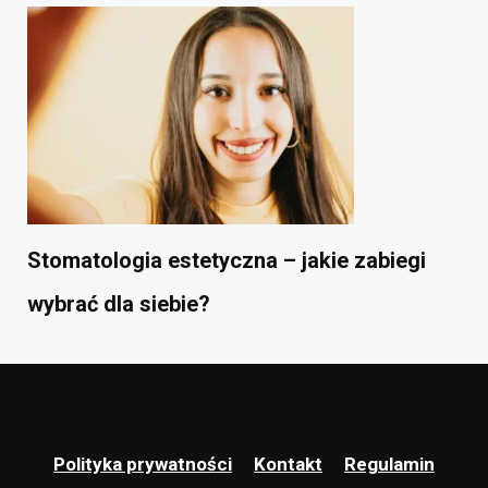
Stomatologia estetyczna – jakie zabiegi
wybrać dla siebie?
Polityka prywatności
Kontakt
Regulamin