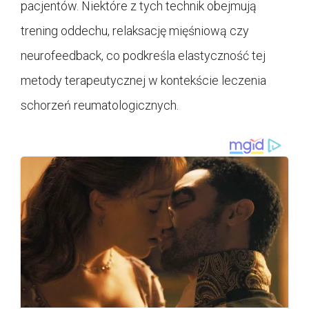
pacjentów. Niektóre z tych technik obejmują
trening oddechu, relaksację mięśniową czy
neurofeedback, co podkreśla elastyczność tej
metody terapeutycznej w kontekście leczenia
schorzeń reumatologicznych.