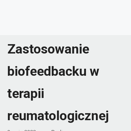
Zastosowanie
biofeedbacku w
terapii
reumatologicznej