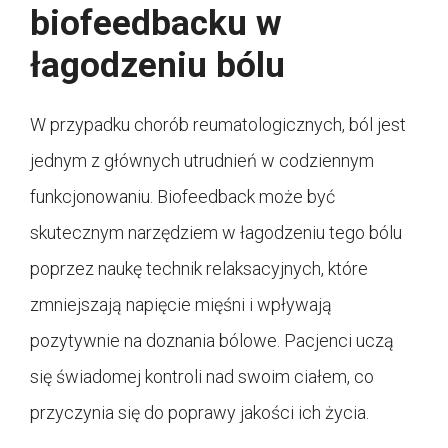
biofeedbacku w
łagodzeniu bólu
W przypadku chorób reumatologicznych, ból jest
jednym z głównych utrudnień w codziennym
funkcjonowaniu. Biofeedback może być
skutecznym narzędziem w łagodzeniu tego bólu
poprzez naukę technik relaksacyjnych, które
zmniejszają napięcie mięśni i wpływają
pozytywnie na doznania bólowe. Pacjenci uczą
się świadomej kontroli nad swoim ciałem, co
przyczynia się do poprawy jakości ich życia.