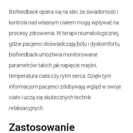
Biofeedback opiera się na idei, że świadomość i
kontrola nad własnym ciałem mogą wpływać na
procesy zdrowienia. W terapii reumatologicznej,
gdzie pacjenci doświadczają bólu i dyskomfortu,
biofeedback umożliwia monitorowanie
parametrów takich jak napięcie mięśni,
temperatura ciała czy rytm serca. Dzięki tym
informacjom pacjenci zdobywają wgląd w swoje
ciało i uczą się skutecznych technik
relaksacyjnych.
Zastosowanie