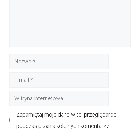
Nazwa
E-
mail
Witryna
internetowa
Zapamiętaj moje dane w tej przeglądarce
podczas pisania kolejnych komentarzy.