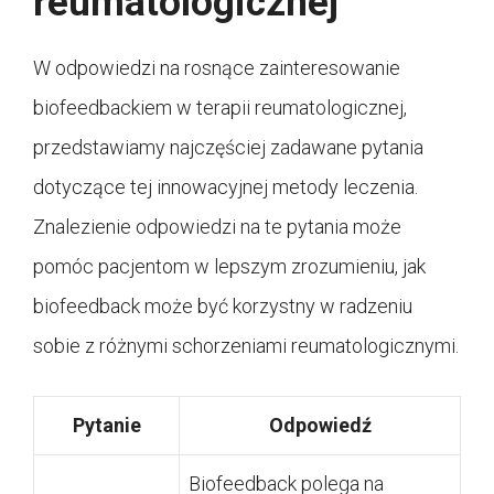
reumatologicznej
W odpowiedzi na rosnące zainteresowanie
biofeedbackiem w terapii reumatologicznej,
przedstawiamy najczęściej zadawane pytania
dotyczące tej innowacyjnej metody leczenia.
Znalezienie odpowiedzi na te pytania może
pomóc pacjentom w lepszym zrozumieniu, jak
biofeedback może być korzystny w radzeniu
sobie z różnymi schorzeniami reumatologicznymi.
Pytanie
Odpowiedź
Biofeedback polega na