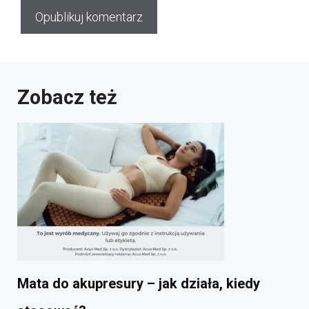
Zobacz też
Mata do akupresury – jak działa, kiedy