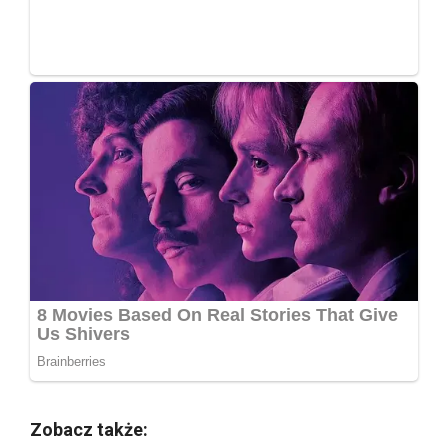
Zobacz także: