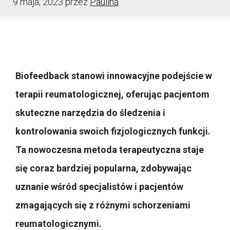
9 maja, 2023
przez
Paulina
Biofeedback stanowi innowacyjne podejście w
terapii reumatologicznej, oferując pacjentom
skuteczne narzędzia do śledzenia i
kontrolowania swoich fizjologicznych funkcji.
Ta nowoczesna metoda terapeutyczna staje
się coraz bardziej popularna, zdobywając
uznanie wśród specjalistów i pacjentów
zmagających się z różnymi schorzeniami
reumatologicznymi.