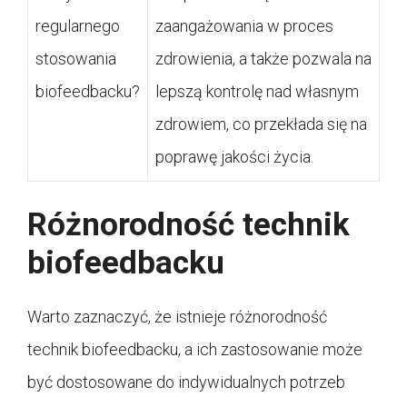
regularnego
zaangażowania w proces
stosowania
zdrowienia, a także pozwala na
biofeedbacku?
lepszą kontrolę nad własnym
zdrowiem, co przekłada się na
poprawę jakości życia.
Różnorodność technik
biofeedbacku
Warto zaznaczyć, że istnieje różnorodność
technik biofeedbacku, a ich zastosowanie może
być dostosowane do indywidualnych potrzeb