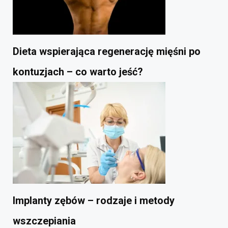
Dieta wspierająca regenerację mięśni po
kontuzjach – co warto jeść?
Implanty zębów – rodzaje i metody
wszczepiania