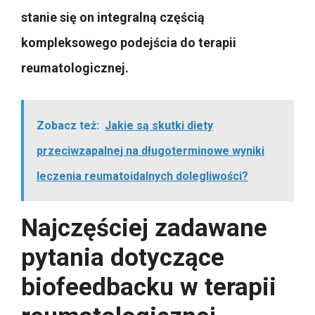
stanie się on integralną częścią
kompleksowego podejścia do terapii
reumatologicznej.
Zobacz też:
Jakie są skutki diety
przeciwzapalnej na długoterminowe wyniki
leczenia reumatoidalnych dolegliwości?
Najczęściej zadawane
pytania dotyczące
biofeedbacku w terapii