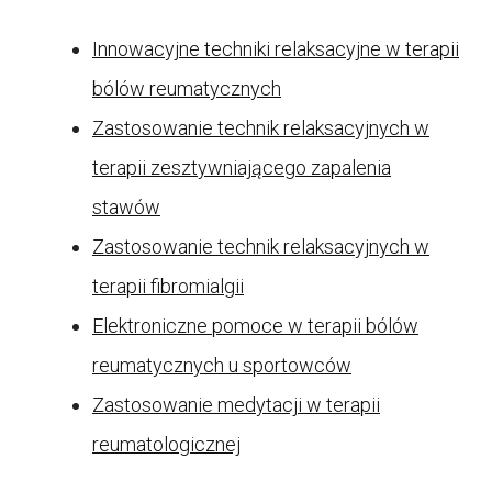
Innowacyjne techniki relaksacyjne w terapii
bólów reumatycznych
Zastosowanie technik relaksacyjnych w
terapii zesztywniającego zapalenia
stawów
Zastosowanie technik relaksacyjnych w
terapii fibromialgii
Elektroniczne pomoce w terapii bólów
reumatycznych u sportowców
Zastosowanie medytacji w terapii
reumatologicznej