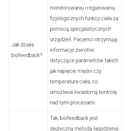
monitorowaniu i regułowaniu
fizjologicznych funkcji ciała za
pomocą specjalistycznych
urządzeń. Pacjenci otrzymują
Jak działa
informacje zwrotne
biofeedback?
dotyczące parametrów takich
jak napięcie mięśni czy
temperatura ciała, co
umożliwia świadomą kontrolę
nad tymi procesami.
Tak, biofeedback jest
skuteczną metodą łagodzenia