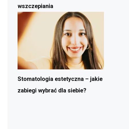
wszczepiania
Stomatologia estetyczna – jakie
zabiegi wybrać dla siebie?