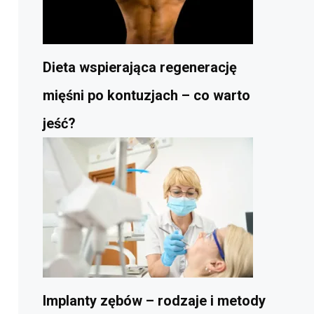
Dieta wspierająca regenerację
mięśni po kontuzjach – co warto
jeść?
Implanty zębów – rodzaje i metody