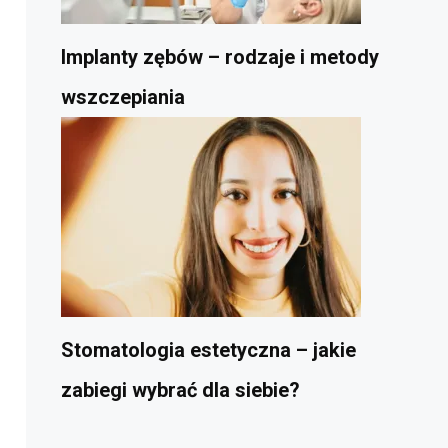
Implanty zębów – rodzaje i metody
wszczepiania
Stomatologia estetyczna – jakie
zabiegi wybrać dla siebie?