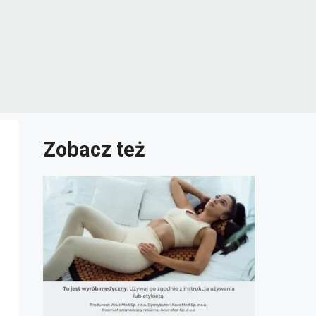
Zobacz też