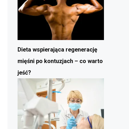
Dieta wspierająca regenerację
mięśni po kontuzjach – co warto
jeść?