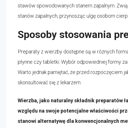
stawów spowodowanych stanem zapalnym. Związ
stanów zapalnych, przynosząc ulgę osobom cierp
Sposoby stosowania pre
Preparaty z wierzby dostępne są w różnych formach
płynne czy tabletki. Wybór odpowiedniej formy zal
Warto jednak pamiętać, że przed rozpoczęciem jak
skonsultować się z lekarzem.
Wierzba, jako naturalny składnik preparatów 
względu na swoje potencjalne właściwości prz
stanowi alternatywę dla konwencjonalnych me