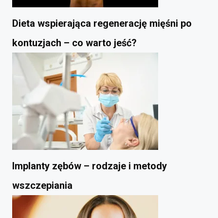
Dieta wspierająca regenerację mięśni po
kontuzjach – co warto jeść?
Implanty zębów – rodzaje i metody
wszczepiania