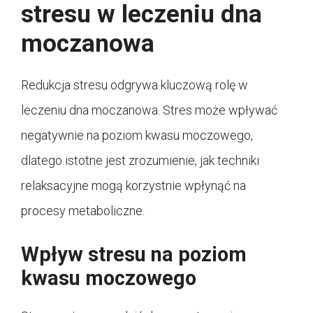
stresu w leczeniu dna
moczanowa
Redukcja stresu odgrywa kluczową rolę w
leczeniu dna moczanowa. Stres może wpływać
negatywnie na poziom kwasu moczowego,
dlatego istotne jest zrozumienie, jak techniki
relaksacyjne mogą korzystnie wpłynąć na
procesy metaboliczne.
Wpływ stresu na poziom
kwasu moczowego