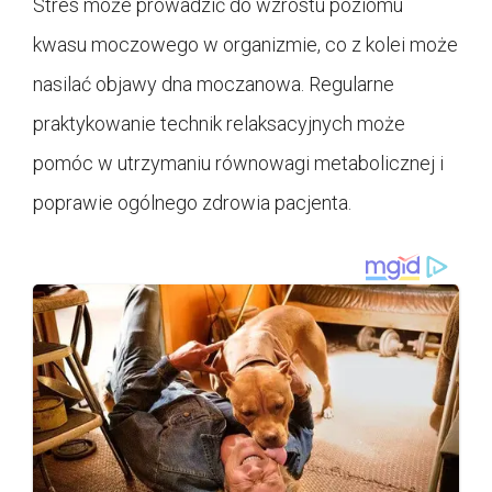
Stres może prowadzić do wzrostu poziomu
kwasu moczowego w organizmie, co z kolei może
nasilać objawy dna moczanowa. Regularne
praktykowanie technik relaksacyjnych może
pomóc w utrzymaniu równowagi metabolicznej i
poprawie ogólnego zdrowia pacjenta.