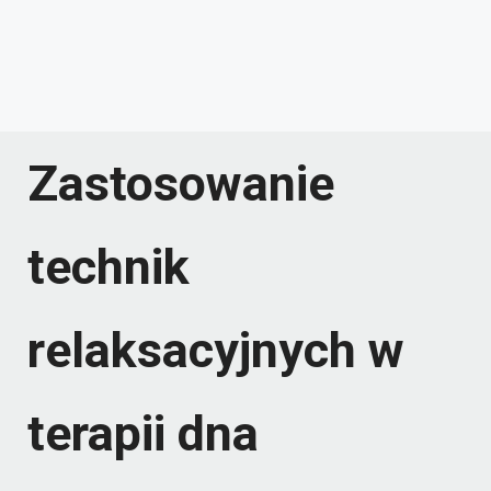
Zastosowanie
technik
relaksacyjnych w
terapii dna