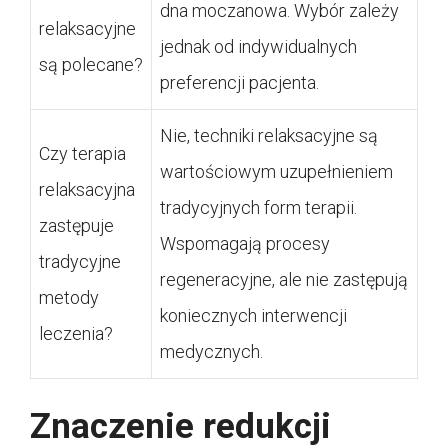
dna moczanowa. Wybór zależy
relaksacyjne
jednak od indywidualnych
są polecane?
preferencji pacjenta.
Nie, techniki relaksacyjne są
Czy terapia
wartościowym uzupełnieniem
relaksacyjna
tradycyjnych form terapii.
zastępuje
Wspomagają procesy
tradycyjne
regeneracyjne, ale nie zastępują
metody
koniecznych interwencji
leczenia?
medycznych.
Znaczenie redukcji