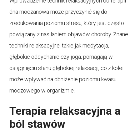
Wprowadzenie technik relaksacyjnych do terapii
dna moczanowa może przyczynić się do
zredukowania poziomu stresu, który jest często
powiązany z nasilaniem objawów choroby. Znane
techniki relaksacyjne, takie jak medytacja,
głębokie oddychanie czy joga, pomagają w
osiągnięciu stanu głębokiej relaksacji, co z kolei
może wpływać na obniżenie poziomu kwasu
moczowego w organizmie.
Terapia relaksacyjna a
ból stawów