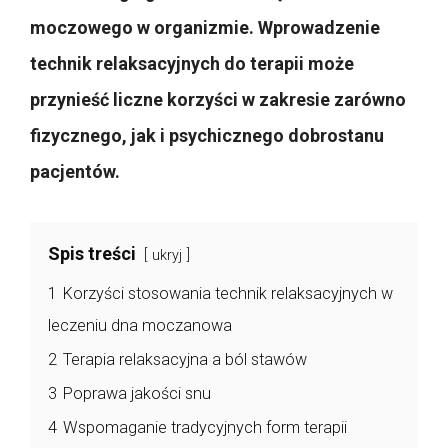
moczowego w organizmie. Wprowadzenie
technik relaksacyjnych do terapii może
przynieść liczne korzyści w zakresie zarówno
fizycznego, jak i psychicznego dobrostanu
pacjentów.
Spis treści
ukryj
1
Korzyści stosowania technik relaksacyjnych w
leczeniu dna moczanowa
2
Terapia relaksacyjna a ból stawów
3
Poprawa jakości snu
4
Wspomaganie tradycyjnych form terapii