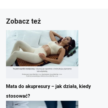
Zobacz też
Mata do akupresury – jak działa, kiedy
stosować?