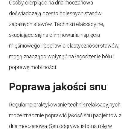
Osoby cierpiące na dna moczanowa
doświadczają często bolesnych stanów
zapalnych stawów. Techniki relaksacyjne,
skupiające się na eliminowaniu napięcia
mięśniowego i poprawie elastyczności stawów,
mogą znacząco wpłynąć na łagodzenie bólu i
poprawę mobilności.
Poprawa jakości snu
Regularne praktykowanie technik relaksacyjnych
może znacznie poprawić jakość snu pacjentów z
dna moczanowa. Sen odgrywa istotną rolę w