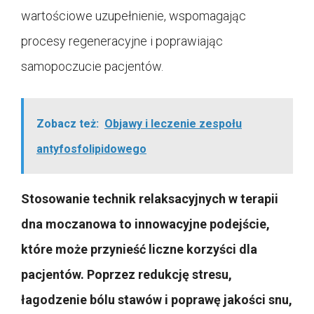
wartościowe uzupełnienie, wspomagając
procesy regeneracyjne i poprawiając
samopoczucie pacjentów.
Zobacz też:
Objawy i leczenie zespołu
antyfosfolipidowego
Stosowanie technik relaksacyjnych w terapii
dna moczanowa to innowacyjne podejście,
które może przynieść liczne korzyści dla
pacjentów. Poprzez redukcję stresu,
łagodzenie bólu stawów i poprawę jakości snu,