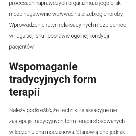
procesach naprawczych organizmu, a jego brak
może negatywnie wpływać na przebieg choroby.
Wprowadzenie rutyn relaksacyjnych może pomóc
w regulacji snu i poprawie ogólnej kondycji
pacjentów.
Wspomaganie
tradycyjnych form
terapii
Należy podkreślić, że techniki relaksacyjne nie
zastępują tradycyjnych form terapii stosowanych
w leczeniu dna moczanowa. Stanowią one jednak