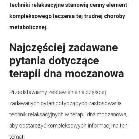
techniki relaksacyjne stanowią cenny element
kompleksowego leczenia tej trudnej choroby
metabolicznej.
Najczęściej zadawane
pytania dotyczące
terapii dna moczanowa
Przedstawiamy zestawienie najczęściej
zadawanych pytań dotyczących zastosowania
technik relaksacyjnych w terapii dna moczanowa,
aby dostarczyć kompleksowych informacji na ten
temat.