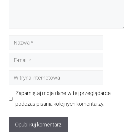
Nazwa
E-
mail
Witryna
internetowa
Zapamiętaj moje dane w tej przeglądarce
podczas pisania kolejnych komentarzy.