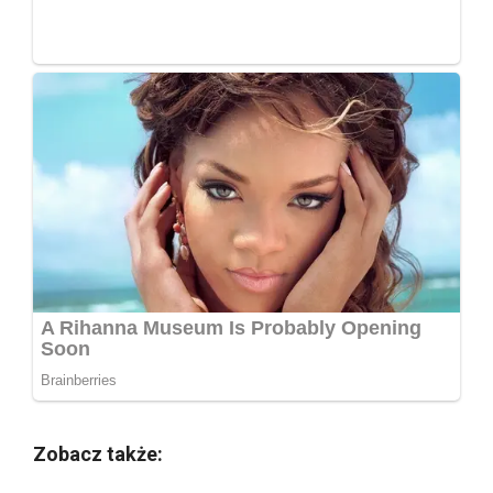
Zobacz także: