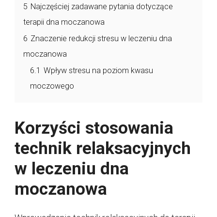
5
Najczęściej zadawane pytania dotyczące
terapii dna moczanowa
6
Znaczenie redukcji stresu w leczeniu dna
moczanowa
6.1
Wpływ stresu na poziom kwasu
moczowego
Korzyści stosowania
technik relaksacyjnych
w leczeniu dna
moczanowa