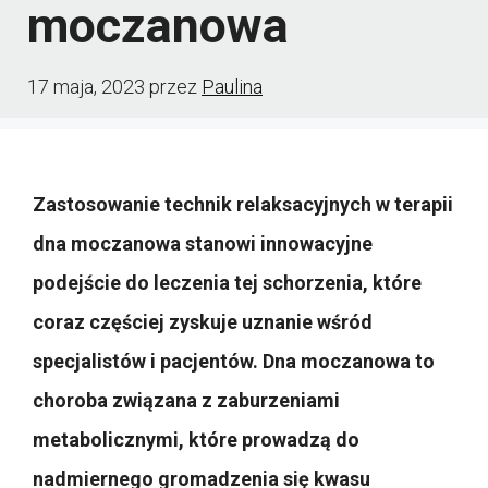
moczanowa
17 maja, 2023
przez
Paulina
Zastosowanie technik relaksacyjnych w terapii
dna moczanowa stanowi innowacyjne
podejście do leczenia tej schorzenia, które
coraz częściej zyskuje uznanie wśród
specjalistów i pacjentów. Dna moczanowa to
choroba związana z zaburzeniami
metabolicznymi, które prowadzą do
nadmiernego gromadzenia się kwasu