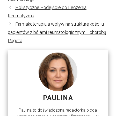
Holistyczne Podejście do Leczenia
Reumatyzmu
Farmakoterapia a wpływ na strukturę kości u
pacjentów z bólami reumatologicznymi i chorobą
Pageta
PAULINA
Paulina to doświadczona redaktorka bloga,