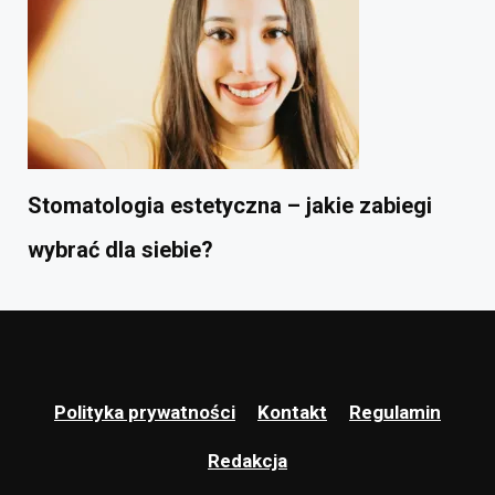
Stomatologia estetyczna – jakie zabiegi
wybrać dla siebie?
Polityka prywatności
Kontakt
Regulamin
Redakcja