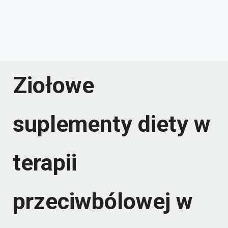
Ziołowe
suplementy diety w
terapii
przeciwbólowej w