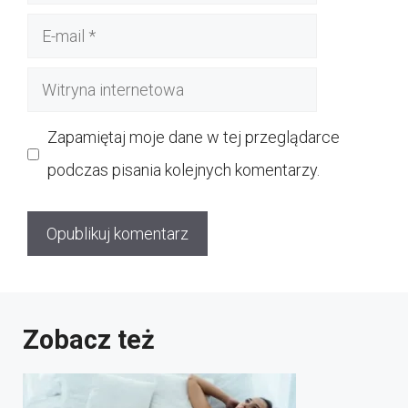
E-
mail
Witryna
internetowa
Zapamiętaj moje dane w tej przeglądarce
podczas pisania kolejnych komentarzy.
Zobacz też