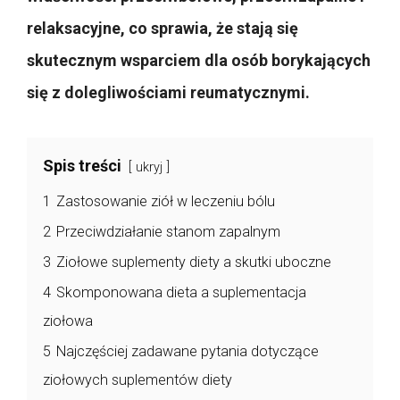
relaksacyjne, co sprawia, że stają się
skutecznym wsparciem dla osób borykających
się z dolegliwościami reumatycznymi.
Spis treści
ukryj
1
Zastosowanie ziół w leczeniu bólu
2
Przeciwdziałanie stanom zapalnym
3
Ziołowe suplementy diety a skutki uboczne
4
Skomponowana dieta a suplementacja
ziołowa
5
Najczęściej zadawane pytania dotyczące
ziołowych suplementów diety