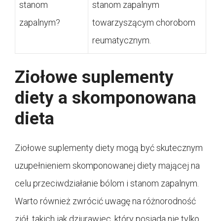
stanom
stanom zapalnym
zapalnym?
towarzyszącym chorobom
reumatycznym.
Ziołowe suplementy
diety a skomponowana
dieta
Ziołowe suplementy diety mogą być skutecznym
uzupełnieniem skomponowanej diety mającej na
celu przeciwdziałanie bólom i stanom zapalnym.
Warto również zwrócić uwagę na różnorodność
ziół, takich jak dziurawiec, który posiada nie tylko