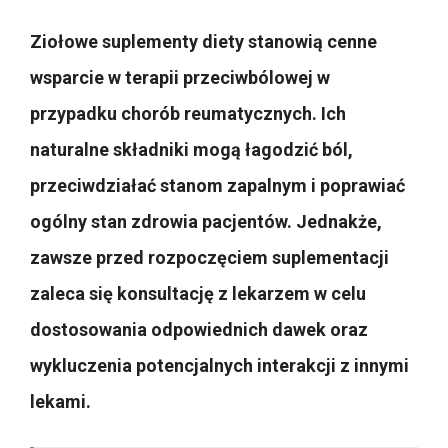
Ziołowe suplementy diety stanowią cenne
wsparcie w terapii przeciwbólowej w
przypadku chorób reumatycznych. Ich
naturalne składniki mogą łagodzić ból,
przeciwdziałać stanom zapalnym i poprawiać
ogólny stan zdrowia pacjentów. Jednakże,
zawsze przed rozpoczęciem suplementacji
zaleca się konsultację z lekarzem w celu
dostosowania odpowiednich dawek oraz
wykluczenia potencjalnych interakcji z innymi
lekami.