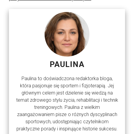
PAULINA
Paulina to doświadczona redaktorka bloga,
która pasjonuje się sportem i fizjoterapią. Jej
głównym celem jest dzielenie się wiedzą na
temat zdrowego stylu życia, rehabilitacji i technik
treningowych. Paulina z wielkim
zaangażowaniem pisze o różnych dyscyplinach
sportowych, udostępniając czytelnikom
praktyczne porady i inspirujące historie sukcesu.