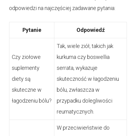
odpowiedzi na najczęściej zadawane pytania:
Pytanie
Odpowiedź
Tak, wiele ziół, takich jak
Czy ziołowe
kurkuma czy boswellia
suplementy
serrata, wykazuje
diety są
skuteczność w łagodzeniu
skuteczne w
bólu, zwłaszcza w
łagodzeniu bólu?
przypadku dolegliwości
reumatycznych.
W przeciwieństwie do