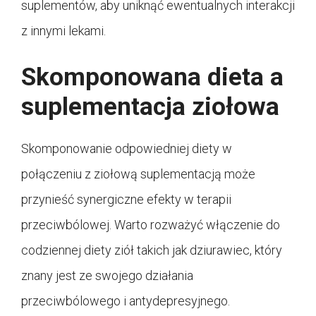
suplementów, aby uniknąć ewentualnych interakcji
z innymi lekami.
Skomponowana dieta a
suplementacja ziołowa
Skomponowanie odpowiedniej diety w
połączeniu z ziołową suplementacją może
przynieść synergiczne efekty w terapii
przeciwbólowej. Warto rozważyć włączenie do
codziennej diety ziół takich jak dziurawiec, który
znany jest ze swojego działania
przeciwbólowego i antydepresyjnego.