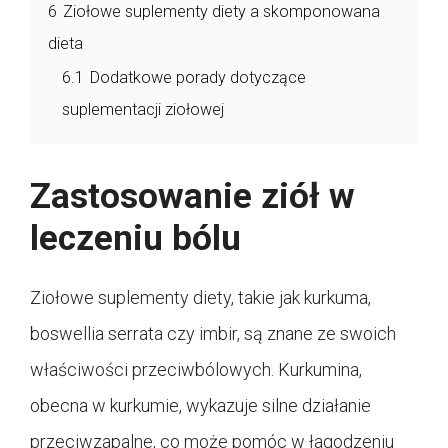
6
Ziołowe suplementy diety a skomponowana
dieta
6.1
Dodatkowe porady dotyczące
suplementacji ziołowej
Zastosowanie ziół w
leczeniu bólu
Ziołowe suplementy diety, takie jak kurkuma,
boswellia serrata czy imbir, są znane ze swoich
właściwości przeciwbólowych. Kurkumina,
obecna w kurkumie, wykazuje silne działanie
przeciwzapalne, co może pomóc w łagodzeniu