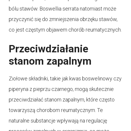
bólu stawów. Boswellia serrata natomiast może
przyczynić się do zmniejszenia obrzęku stawów,
co jest częstym objawem chorób reumatycznych.
Przeciwdziałanie
stanom zapalnym
Ziołowe składniki, takie jak kwas boswelinowy czy
piperyna z pieprzu czarnego, mogą skutecznie
przeciwdziałać stanom zapalnym, które często
towarzyszą chorobom reumatycznym. Te
naturalne substancje wpływają na regulację