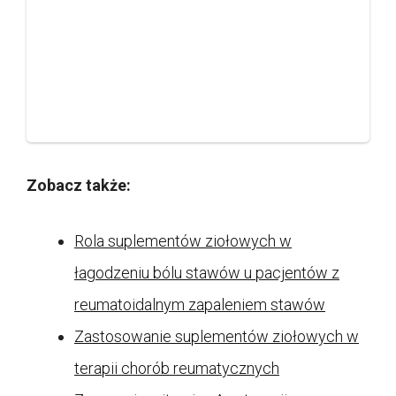
Zobacz także:
Rola suplementów ziołowych w
łagodzeniu bólu stawów u pacjentów z
reumatoidalnym zapaleniem stawów
Zastosowanie suplementów ziołowych w
terapii chorób reumatycznych