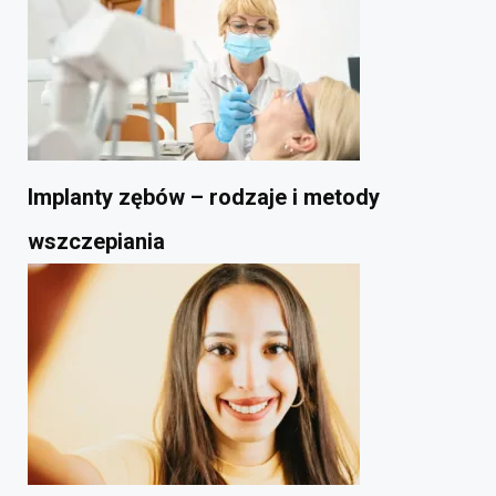
Implanty zębów – rodzaje i metody
wszczepiania