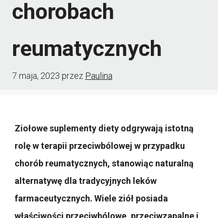
chorobach
reumatycznych
7 maja, 2023
przez
Paulina
Ziołowe suplementy diety odgrywają istotną
rolę w terapii przeciwbólowej w przypadku
chorób reumatycznych, stanowiąc naturalną
alternatywę dla tradycyjnych leków
farmaceutycznych. Wiele ziół posiada
właściwości przeciwbólowe, przeciwzapalne i