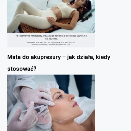
Mata do akupresury – jak działa, kiedy
stosować?