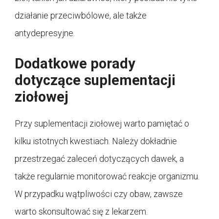
działanie przeciwbólowe, ale także
antydepresyjne.
Dodatkowe porady
dotyczące suplementacji
ziołowej
Przy suplementacji ziołowej warto pamiętać o
kilku istotnych kwestiach. Należy dokładnie
przestrzegać zaleceń dotyczących dawek, a
także regularnie monitorować reakcje organizmu.
W przypadku wątpliwości czy obaw, zawsze
warto skonsultować się z lekarzem.