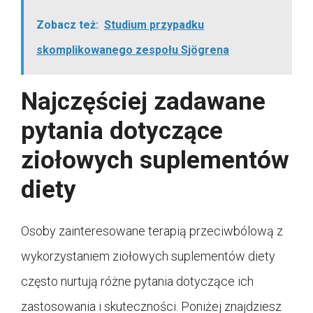
Zobacz też:
Studium przypadku
skomplikowanego zespołu Sjögrena
Najczęściej zadawane
pytania dotyczące
ziołowych suplementów
diety
Osoby zainteresowane terapią przeciwbólową z
wykorzystaniem ziołowych suplementów diety
często nurtują różne pytania dotyczące ich
zastosowania i skuteczności. Poniżej znajdziesz