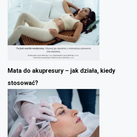
Mata do akupresury – jak działa, kiedy
stosować?