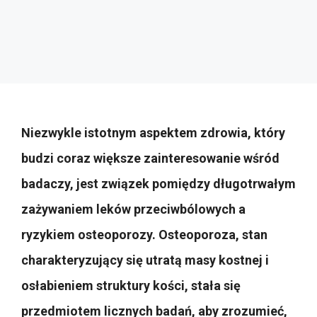
Niezwykle istotnym aspektem zdrowia, który
budzi coraz większe zainteresowanie wśród
badaczy, jest związek pomiędzy długotrwałym
zażywaniem leków przeciwbólowych a
ryzykiem osteoporozy. Osteoporoza, stan
charakteryzujący się utratą masy kostnej i
osłabieniem struktury kości, stała się
przedmiotem licznych badań, aby zrozumieć,