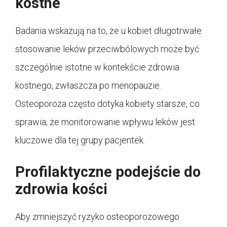
kostne
Badania wskazują na to, że u kobiet długotrwałe
stosowanie leków przeciwbólowych może być
szczególnie istotne w kontekście zdrowia
kostnego, zwłaszcza po menopauzie.
Osteoporoza często dotyka kobiety starsze, co
sprawia, że monitorowanie wpływu leków jest
kluczowe dla tej grupy pacjentek.
Profilaktyczne podejście do
zdrowia kości
Aby zmniejszyć ryzyko osteoporozowego