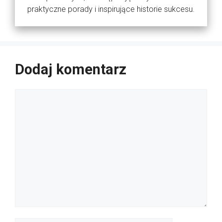
praktyczne porady i inspirujące historie sukcesu.
Dodaj komentarz
Komentarz