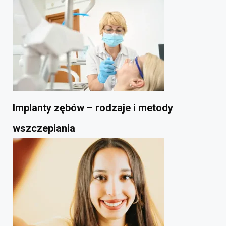
Implanty zębów – rodzaje i metody
wszczepiania