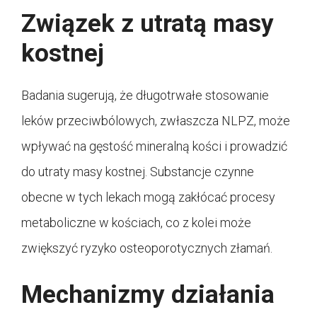
Związek z utratą masy
kostnej
Badania sugerują, że długotrwałe stosowanie
leków przeciwbólowych, zwłaszcza NLPZ, może
wpływać na gęstość mineralną kości i prowadzić
do utraty masy kostnej. Substancje czynne
obecne w tych lekach mogą zakłócać procesy
metaboliczne w kościach, co z kolei może
zwiększyć ryzyko osteoporotycznych złamań.
Mechanizmy działania