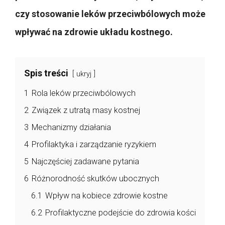
czy stosowanie leków przeciwbólowych może
wpływać na zdrowie układu kostnego.
Spis treści
ukryj
1
Rola leków przeciwbólowych
2
Związek z utratą masy kostnej
3
Mechanizmy działania
4
Profilaktyka i zarządzanie ryzykiem
5
Najczęściej zadawane pytania
6
Różnorodność skutków ubocznych
6.1
Wpływ na kobiece zdrowie kostne
6.2
Profilaktyczne podejście do zdrowia kości