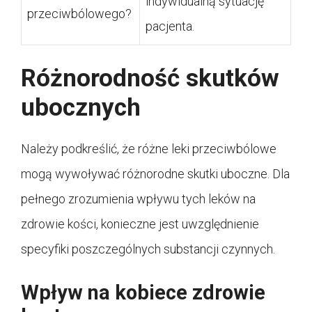
indywidualną sytuację
przeciwbólowego?
pacjenta.
Różnorodność skutków
ubocznych
Należy podkreślić, że różne leki przeciwbólowe
mogą wywoływać różnorodne skutki uboczne. Dla
pełnego zrozumienia wpływu tych leków na
zdrowie kości, konieczne jest uwzględnienie
specyfiki poszczególnych substancji czynnych.
Wpływ na kobiece zdrowie