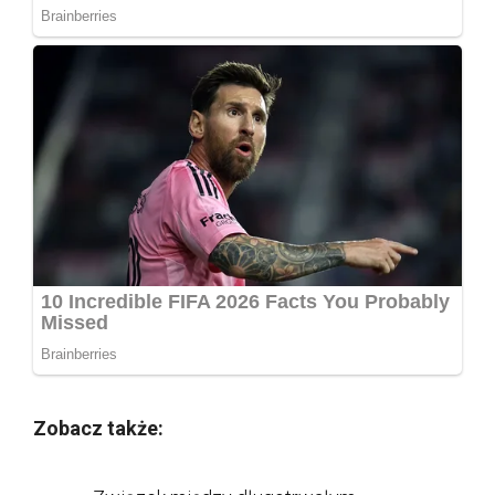
Zobacz także: