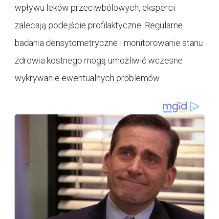
wpływu leków przeciwbólowych, eksperci
zalecają podejście profilaktyczne. Regularne
badania densytometryczne i monitorowanie stanu
zdrowia kostnego mogą umożliwić wczesne
wykrywanie ewentualnych problemów.