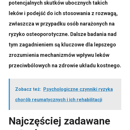
potencjalnych skutków ubocznych takich
leków i podejść do ich stosowania z rozwagą,
zwłaszcza w przypadku osób narażonych na
ryzyko osteoporotyczne. Dalsze badania nad
tym zagadnieniem są kluczowe dla lepszego
zrozumienia mechanizmów wpływu leków
przeciwbólowych na zdrowie układu kostnego.
Zobacz też:
Psychologiczne czynniki ryzyka
chorób reumatycznych i ich rehabilitacji
Najczęściej zadawane