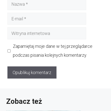
Nazwa
E-
mail
Witryna
internetowa
Zapamiętaj moje dane w tej przeglądarce
podczas pisania kolejnych komentarzy.
Zobacz też