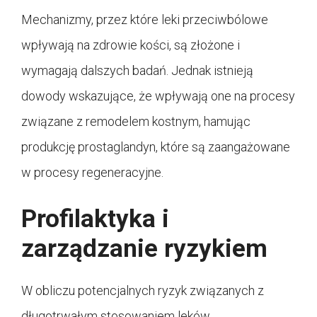
Mechanizmy, przez które leki przeciwbólowe
wpływają na zdrowie kości, są złożone i
wymagają dalszych badań. Jednak istnieją
dowody wskazujące, że wpływają one na procesy
związane z remodelem kostnym, hamując
produkcję prostaglandyn, które są zaangażowane
w procesy regeneracyjne.
Profilaktyka i
zarządzanie ryzykiem
W obliczu potencjalnych ryzyk związanych z
długotrwałym stosowaniem leków