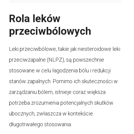
Rola leków
przeciwbólowych
Leki przeciwbólowe, takie jak niesteroidowe leki
przeciwzapalne (NLPZ), są powszechnie
stosowane w celu łagodzenia bólu i redukcji
stanów zapalnych. Pomimo ich skuteczności w
zarządzaniu bólem, istnieje coraz większa
potrzeba zrozumienia potencjalnych skutków
ubocznych, zwłaszcza w kontekście
długotrwałego stosowania.