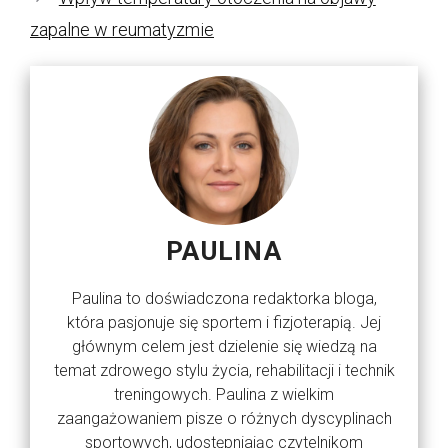
zapalne w reumatyzmie
PAULINA
Paulina to doświadczona redaktorka bloga,
która pasjonuje się sportem i fizjoterapią. Jej
głównym celem jest dzielenie się wiedzą na
temat zdrowego stylu życia, rehabilitacji i technik
treningowych. Paulina z wielkim
zaangażowaniem pisze o różnych dyscyplinach
sportowych, udostępniając czytelnikom