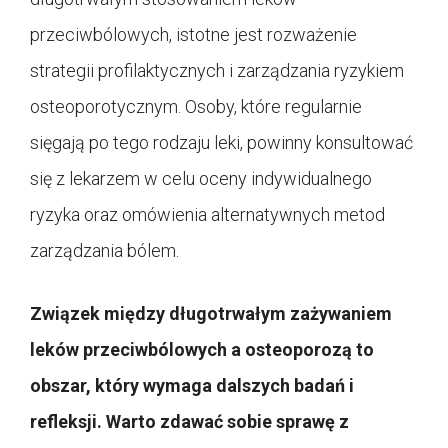
przeciwbólowych, istotne jest rozważenie
strategii profilaktycznych i zarządzania ryzykiem
osteoporotycznym. Osoby, które regularnie
sięgają po tego rodzaju leki, powinny konsultować
się z lekarzem w celu oceny indywidualnego
ryzyka oraz omówienia alternatywnych metod
zarządzania bólem.
Związek między długotrwałym zażywaniem
leków przeciwbólowych a osteoporozą to
obszar, który wymaga dalszych badań i
refleksji. Warto zdawać sobie sprawę z