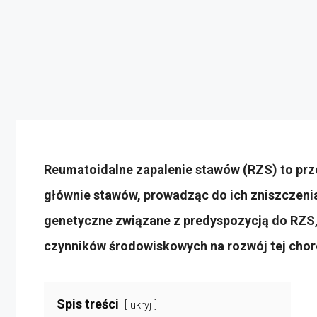
Reumatoidalne zapalenie stawów (RZS) to pr
głównie stawów, prowadząc do ich zniszczenia 
genetyczne związane z predyspozycją do RZS,
czynników środowiskowych na rozwój tej chor
Spis treści
ukryj