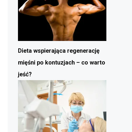
Dieta wspierająca regenerację
mięśni po kontuzjach – co warto
jeść?