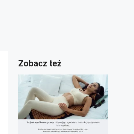
Zobacz też