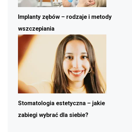
Implanty zębów – rodzaje i metody
wszczepiania
Stomatologia estetyczna – jakie
zabiegi wybrać dla siebie?