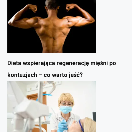
Dieta wspierająca regenerację mięśni po
kontuzjach – co warto jeść?