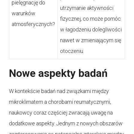
pielęgnację do
utrzymanie aktywności
warunków
fizycznej, co może pomóc
atmosferycznych?
w łagodzeniu dolegliwości
nawet w zmieniającym się
otoczeniu.
Nowe aspekty badań
W kontekście badań nad związkami między
mikroklimatem a chorobami reumatycznymi,
naukowcy coraz częściej zwracają uwagę na
dodatkowe aspekty. Jednym z nowych obszarów