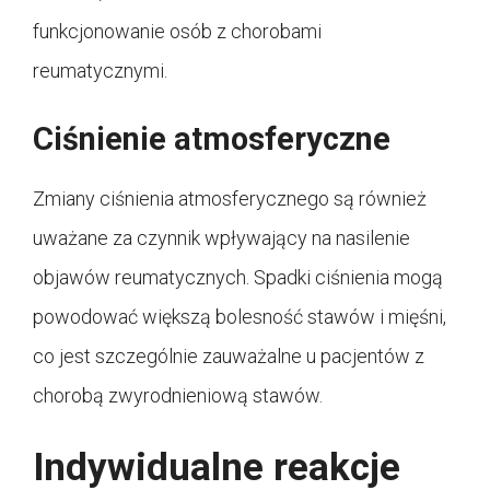
funkcjonowanie osób z chorobami
reumatycznymi.
Ciśnienie atmosferyczne
Zmiany ciśnienia atmosferycznego są również
uważane za czynnik wpływający na nasilenie
objawów reumatycznych. Spadki ciśnienia mogą
powodować większą bolesność stawów i mięśni,
co jest szczególnie zauważalne u pacjentów z
chorobą zwyrodnieniową stawów.
Indywidualne reakcje