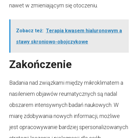
nawet w zmieniającym się otoczeniu.
Zobacz też:
Terapia kwasem hialuronowym a
stawy skroniowo-obojczykowe
Zakończenie
Badania nad związkami między mikroklimatem a
nasileniem objawów reumatycznych są nadal
obszarem intensywnych badań naukowych. W
miarę zdobywania nowych informacji, możliwe
jest opracowywanie bardziej spersonalizowanych