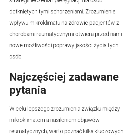
strategii leczenia i pielęgnacji dla osób
dotkniętych tymi schorzeniami. Zrozumienie
wpływu mikroklimatu na zdrowie pacjentów z
chorobami reumatycznymi otwiera przed nami
nowe możliwości poprawy jakości życia tych
osób.
Najczęściej zadawane
pytania
W celu lepszego zrozumienia związku między
mikroklimatem a nasileniem objawów
reumatycznych, warto poznać kilka kluczowych