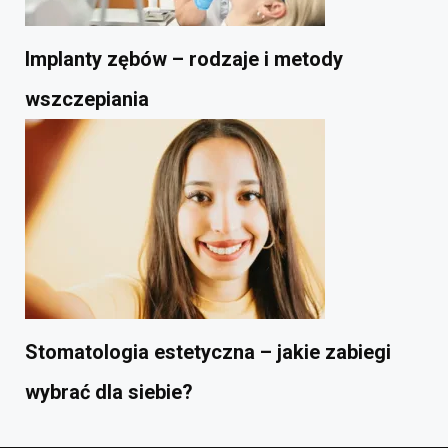
Implanty zębów – rodzaje i metody
wszczepiania
Stomatologia estetyczna – jakie zabiegi
wybrać dla siebie?