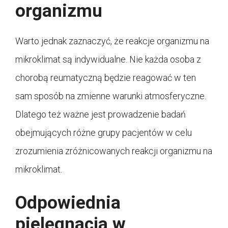
organizmu
Warto jednak zaznaczyć, że reakcje organizmu na
mikroklimat są indywidualne. Nie każda osoba z
chorobą reumatyczną będzie reagować w ten
sam sposób na zmienne warunki atmosferyczne.
Dlatego też ważne jest prowadzenie badań
obejmujących różne grupy pacjentów w celu
zrozumienia zróżnicowanych reakcji organizmu na
mikroklimat.
Odpowiednia
pielęgnacja w