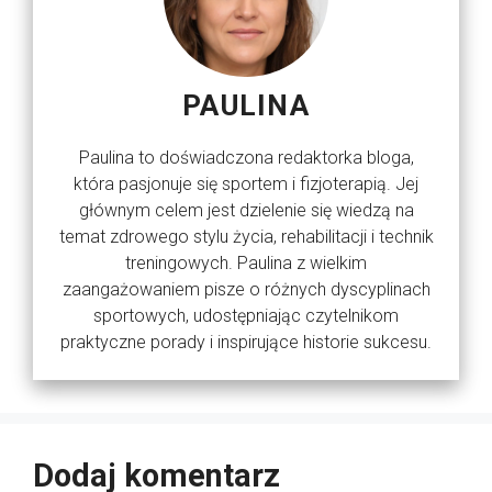
PAULINA
Paulina to doświadczona redaktorka bloga,
która pasjonuje się sportem i fizjoterapią. Jej
głównym celem jest dzielenie się wiedzą na
temat zdrowego stylu życia, rehabilitacji i technik
treningowych. Paulina z wielkim
zaangażowaniem pisze o różnych dyscyplinach
sportowych, udostępniając czytelnikom
praktyczne porady i inspirujące historie sukcesu.
Dodaj komentarz