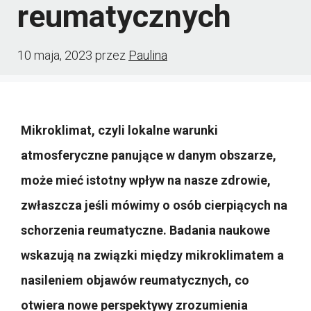
reumatycznych
10 maja, 2023
przez
Paulina
Mikroklimat, czyli lokalne warunki
atmosferyczne panujące w danym obszarze,
może mieć istotny wpływ na nasze zdrowie,
zwłaszcza jeśli mówimy o osób cierpiących na
schorzenia reumatyczne. Badania naukowe
wskazują na związki między mikroklimatem a
nasileniem objawów reumatycznych, co
otwiera nowe perspektywy zrozumienia