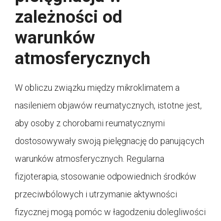
zależności od
warunków
atmosferycznych
W obliczu związku między mikroklimatem a
nasileniem objawów reumatycznych, istotne jest,
aby osoby z chorobami reumatycznymi
dostosowywały swoją pielęgnację do panujących
warunków atmosferycznych. Regularna
fizjoterapia, stosowanie odpowiednich środków
przeciwbólowych i utrzymanie aktywności
fizycznej mogą pomóc w łagodzeniu dolegliwości