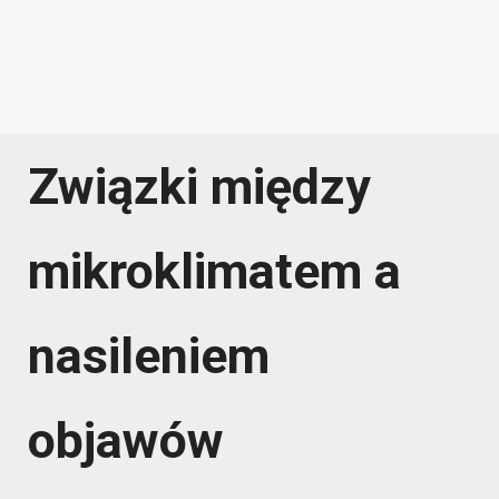
Związki między
mikroklimatem a
nasileniem
objawów