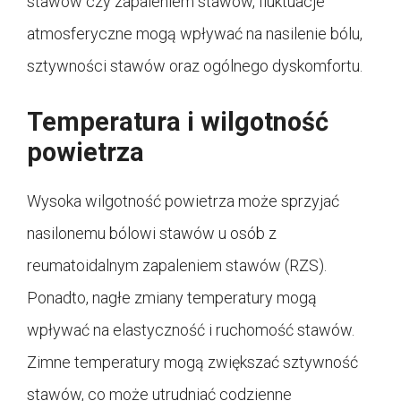
stawów czy zapaleniem stawów, fluktuacje
atmosferyczne mogą wpływać na nasilenie bólu,
sztywności stawów oraz ogólnego dyskomfortu.
Temperatura i wilgotność
powietrza
Wysoka wilgotność powietrza może sprzyjać
nasilonemu bólowi stawów u osób z
reumatoidalnym zapaleniem stawów (RZS).
Ponadto, nagłe zmiany temperatury mogą
wpływać na elastyczność i ruchomość stawów.
Zimne temperatury mogą zwiększać sztywność
stawów, co może utrudniać codzienne