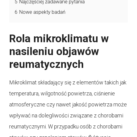
5
Najczęściej zadawane pytania
6
Nowe aspekty badań
Rola mikroklimatu w
nasileniu objawów
reumatycznych
Mikroklimat składający się z elementów takich jak
temperatura, wilgotność powietrza, ciśnienie
atmosferyczne czy nawet jakość powietrza może
wpływać na dolegliwości związane z chorobami
reumatycznymi. W przypadku osób z chorobami