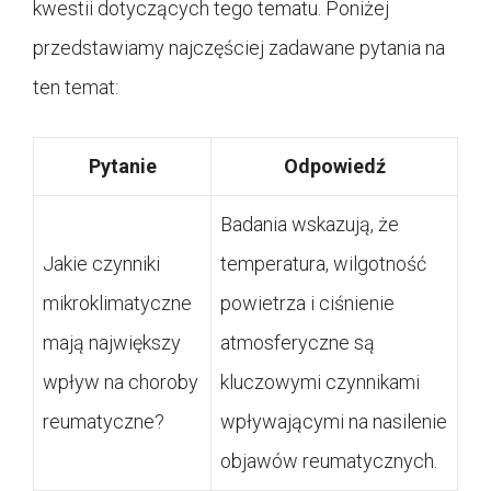
kwestii dotyczących tego tematu. Poniżej
przedstawiamy najczęściej zadawane pytania na
ten temat:
Pytanie
Odpowiedź
Badania wskazują, że
Jakie czynniki
temperatura, wilgotność
mikroklimatyczne
powietrza i ciśnienie
mają największy
atmosferyczne są
wpływ na choroby
kluczowymi czynnikami
reumatyczne?
wpływającymi na nasilenie
objawów reumatycznych.