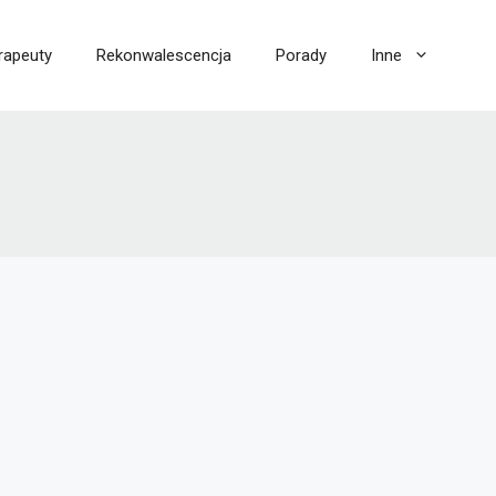
rapeuty
Rekonwalescencja
Porady
Inne