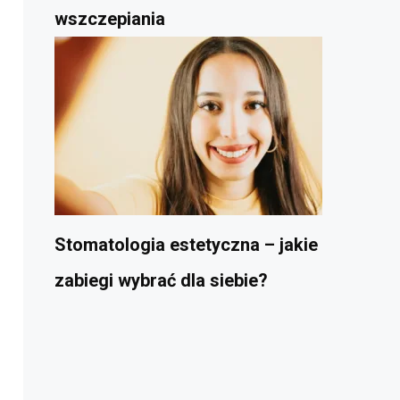
wszczepiania
Stomatologia estetyczna – jakie
zabiegi wybrać dla siebie?