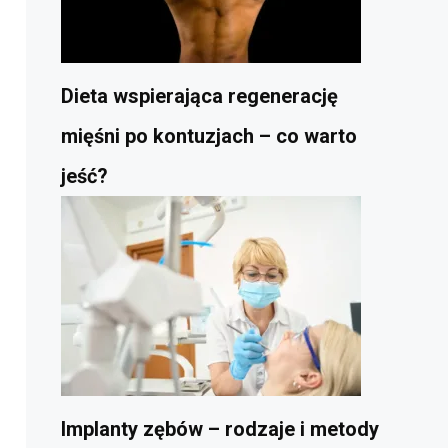
Dieta wspierająca regenerację
mięśni po kontuzjach – co warto
jeść?
Implanty zębów – rodzaje i metody