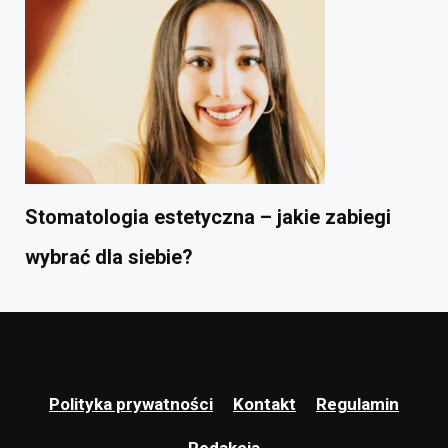
Stomatologia estetyczna – jakie zabiegi
wybrać dla siebie?
Polityka prywatności
Kontakt
Regulamin
Redakcja