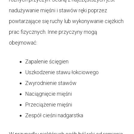
nadużywanie mięśni i stawów ręki poprzez
powtarzające się ruchy lub wykonywanie ciężkich
prac fizycznych. Inne przyczyny mogą
obejmować:
Zapalenie ścięgien
Uszkodzenie stawu łokciowego
Zwyrodnienie stawów
Naciągnięcie mięśni
Przeciążenie mięśni
Zespół cieśni nadgarstka