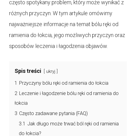
często spotykany problem, który może wynikać z
różnych przyczyn. W tym artykule omówimy
najważniejsze informacje na temat bólu ręki od
ramienia do łokcia, jego możliwych przyczyn oraz
sposobów leczenia i łagodzenia objawów.
Spis treści
ukryj
1
Przyczyny bólu ręki od ramienia do łokcia
2
Leczenie i łagodzenie bólu ręki od ramienia do
łokcia
3
Często zadawane pytania (FAQ)
3.1
Jak długo może trwać ból ręki od ramienia
do łokcia?