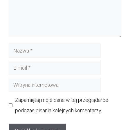
Nazwa
E-
mail
Witryna
internetowa
Zapamiętaj moje dane w tej przeglądarce
podczas pisania kolejnych komentarzy.