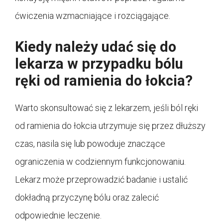
ćwiczenia wzmacniające i rozciągające.
Kiedy należy udać się do
lekarza w przypadku bólu
ręki od ramienia do łokcia?
Warto skonsultować się z lekarzem, jeśli ból ręki
od ramienia do łokcia utrzymuje się przez dłuższy
czas, nasila się lub powoduje znaczące
ograniczenia w codziennym funkcjonowaniu.
Lekarz może przeprowadzić badanie i ustalić
dokładną przyczynę bólu oraz zalecić
odpowiednie leczenie.