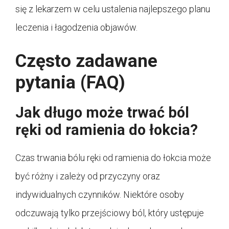
się z lekarzem w celu ustalenia najlepszego planu
leczenia i łagodzenia objawów.
Często zadawane
pytania (FAQ)
Jak długo może trwać ból
ręki od ramienia do łokcia?
Czas trwania bólu ręki od ramienia do łokcia może
być różny i zależy od przyczyny oraz
indywidualnych czynników. Niektóre osoby
odczuwają tylko przejściowy ból, który ustępuje