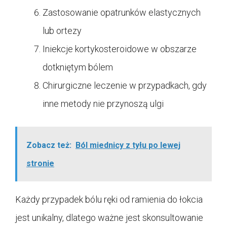
Zastosowanie opatrunków elastycznych
lub ortezy
Iniekcje kortykosteroidowe w obszarze
dotkniętym bólem
Chirurgiczne leczenie w przypadkach, gdy
inne metody nie przynoszą ulgi
Zobacz też:
Ból miednicy z tyłu po lewej
stronie
Każdy przypadek bólu ręki od ramienia do łokcia
jest unikalny, dlatego ważne jest skonsultowanie