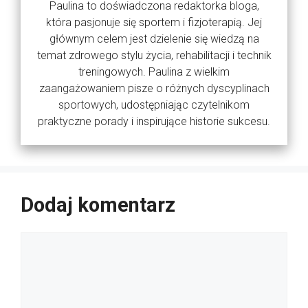
Paulina to doświadczona redaktorka bloga,
która pasjonuje się sportem i fizjoterapią. Jej
głównym celem jest dzielenie się wiedzą na
temat zdrowego stylu życia, rehabilitacji i technik
treningowych. Paulina z wielkim
zaangażowaniem pisze o różnych dyscyplinach
sportowych, udostępniając czytelnikom
praktyczne porady i inspirujące historie sukcesu.
Dodaj komentarz
Komentarz