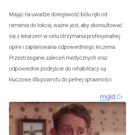
Mając na uwadze dolegliwość bólu ręki od
ramienia do łokcia, ważne jest, aby skonsultować
się z lekarzem w celu otrzymania profesjonalnej
opinii i zaplanowania odpowiedniego leczenia.
Przestrzeganie zaleceń medycznych oraz
odpowiednie podejście do rehabilitacji są
kluczowe dla powrotu do pełnej sprawności.