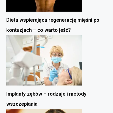
Dieta wspierająca regenerację mięśni po
kontuzjach – co warto jeść?
Implanty zębów – rodzaje i metody
wszczepiania