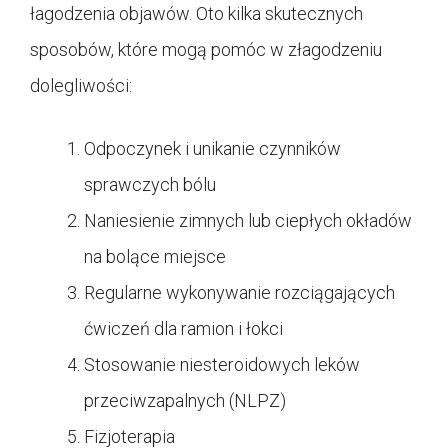
łagodzenia objawów. Oto kilka skutecznych
sposobów, które mogą pomóc w złagodzeniu
dolegliwości:
Odpoczynek i unikanie czynników
sprawczych bólu
Naniesienie zimnych lub ciepłych okładów
na bolące miejsce
Regularne wykonywanie rozciągających
ćwiczeń dla ramion i łokci
Stosowanie niesteroidowych leków
przeciwzapalnych (NLPZ)
Fizjoterapia