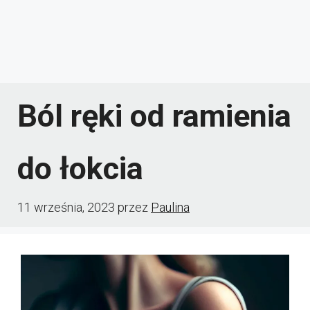
Ból ręki od ramienia
do łokcia
11 września, 2023
przez
Paulina