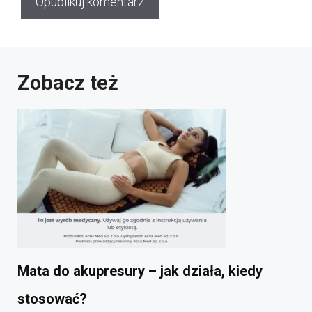
Zobacz też
Mata do akupresury – jak działa, kiedy
stosować?