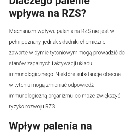
Dlaczego palenie
wpływa na RZS?
Mechanizm wpływu palenia na RZS nie jest w
pełni poznany, jednak składniki chemiczne
zawarte w dymie tytoniowym mogą prowadzić do
stanów zapalnych i aktywacji układu
immunologicznego. Niektóre substancje obecne
w tytoniu mogą zmieniać odpowiedź
immunologiczną organizmu, co może zwiększyć
ryzyko rozwoju RZS.
Wpływ palenia na