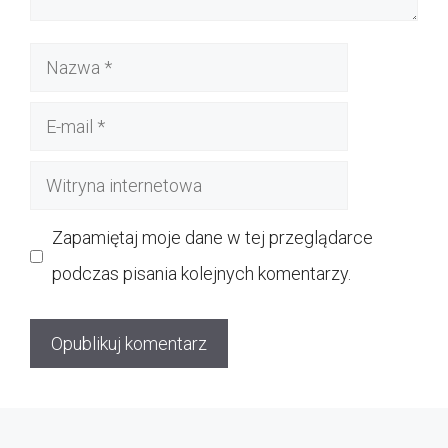
Nazwa
E-
mail
Witryna
internetowa
Zapamiętaj moje dane w tej przeglądarce
podczas pisania kolejnych komentarzy.