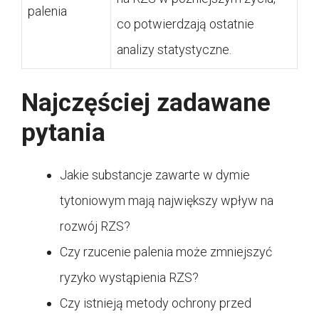
palenia
co potwierdzają ostatnie
analizy statystyczne.
Najczęściej zadawane
pytania
Jakie substancje zawarte w dymie
tytoniowym mają największy wpływ na
rozwój RZS?
Czy rzucenie palenia może zmniejszyć
ryzyko wystąpienia RZS?
Czy istnieją metody ochrony przed