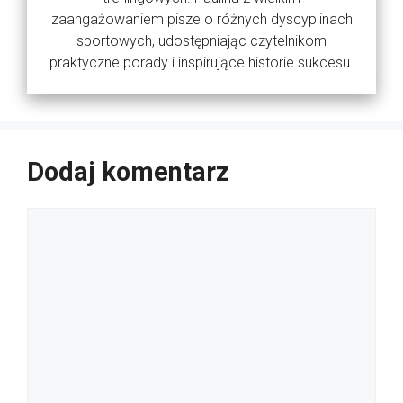
zaangażowaniem pisze o różnych dyscyplinach
sportowych, udostępniając czytelnikom
praktyczne porady i inspirujące historie sukcesu.
Dodaj komentarz
Komentarz