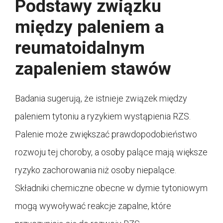
Podstawy związku
między paleniem a
reumatoidalnym
zapaleniem stawów
Badania sugerują, że istnieje związek między
paleniem tytoniu a ryzykiem wystąpienia RZS.
Palenie może zwiększać prawdopodobieństwo
rozwoju tej choroby, a osoby palące mają większe
ryzyko zachorowania niż osoby niepalące.
Składniki chemiczne obecne w dymie tytoniowym
mogą wywoływać reakcje zapalne, które