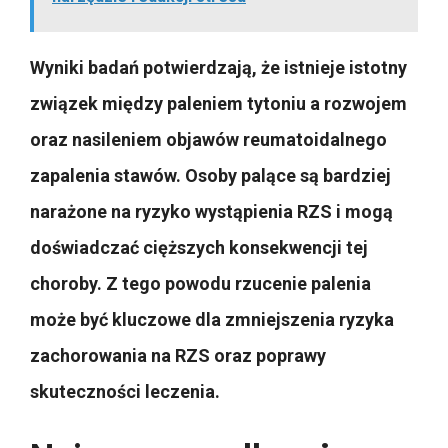
Wyniki badań potwierdzają, że istnieje istotny
związek między paleniem tytoniu a rozwojem
oraz nasileniem objawów reumatoidalnego
zapalenia stawów. Osoby palące są bardziej
narażone na ryzyko wystąpienia RZS i mogą
doświadczać cięższych konsekwencji tej
choroby. Z tego powodu rzucenie palenia
może być kluczowe dla zmniejszenia ryzyka
zachorowania na RZS oraz poprawy
skuteczności leczenia.