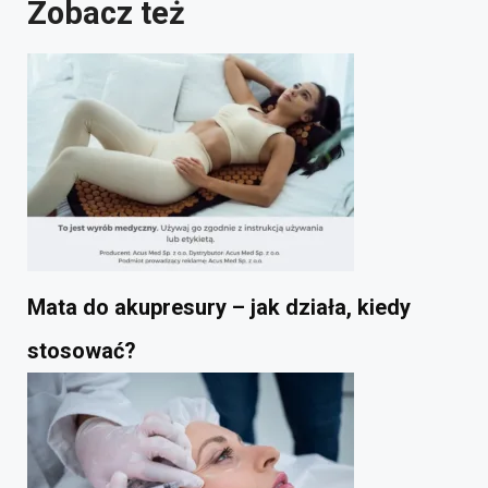
Zobacz też
Mata do akupresury – jak działa, kiedy
stosować?