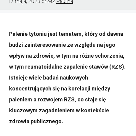
17 maja, 2023
przez
Paulina
Palenie tytoniu jest tematem, który od dawna
budzi zainteresowanie ze względu na jego
wpływ na zdrowie, w tym na różne schorzenia,
w tym reumatoidalne zapalenie stawów (RZS).
Istnieje wiele badań naukowych
koncentrujących się na korelacji między
paleniem a rozwojem RZS, co staje się
kluczowym zagadnieniem w kontekście
zdrowia publicznego.