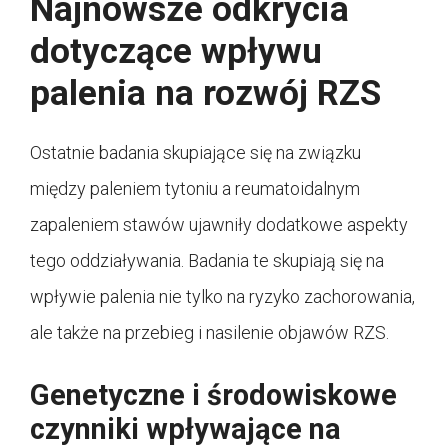
Najnowsze odkrycia
dotyczące wpływu
palenia na rozwój RZS
Ostatnie badania skupiające się na związku
między paleniem tytoniu a reumatoidalnym
zapaleniem stawów ujawniły dodatkowe aspekty
tego oddziaływania. Badania te skupiają się na
wpływie palenia nie tylko na ryzyko zachorowania,
ale także na przebieg i nasilenie objawów RZS.
Genetyczne i środowiskowe
czynniki wpływające na