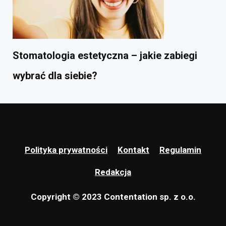
Stomatologia estetyczna – jakie zabiegi
wybrać dla siebie?
Polityka prywatności
Kontakt
Regulamin
Redakcja
Copyright © 2023 Contentation sp. z o.o.