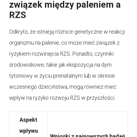
związek między paleniem a
RZS
Odkryto, że istnieją różnice genetyczne w reakcji
organizmu na palenie, co może mieć związek z
ryzykiem rozwinięcia RZS. Ponadto, czynniki
środowiskowe, takie jak ekspozycja na dym
tytoniowy w życiu prenatalnym lub w okresie
wczesnego dzieciństwa, mogą również mieć
wpływ na ryzyko rozwoju RZS w przyszłości.
Aspekt
wpływu
Wnioski z najnowszych badań