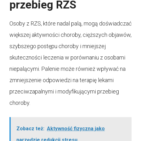
przebieg RZS
Osoby z RZS, które nadal palą, mogą doświadczać
większej aktywności choroby, cięższych objawów,
szybszego postępu choroby i mniejszej
skuteczności leczenia w porównaniu z osobami
niepalącymi. Palenie może również wpływać na
zmniejszenie odpowiedzi na terapię lekami
przeciwzapalnymi i modyfikującymi przebieg
choroby.
Zobacz też:
Aktywność fizyczna jako
narzędzie redukcji stresu