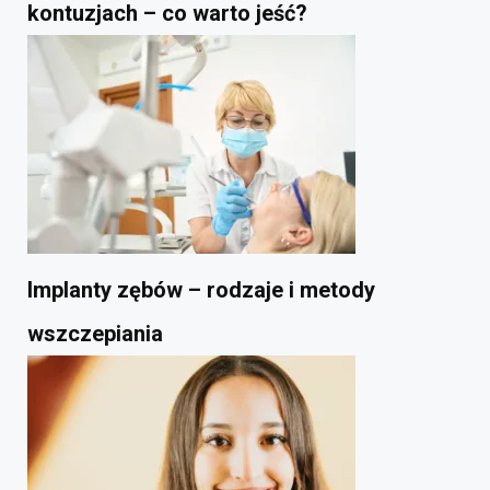
kontuzjach – co warto jeść?
Implanty zębów – rodzaje i metody
wszczepiania