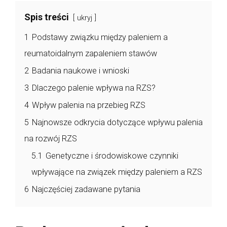
Spis treści
ukryj
1
Podstawy związku między paleniem a
reumatoidalnym zapaleniem stawów
2
Badania naukowe i wnioski
3
Dlaczego palenie wpływa na RZS?
4
Wpływ palenia na przebieg RZS
5
Najnowsze odkrycia dotyczące wpływu palenia
na rozwój RZS
5.1
Genetyczne i środowiskowe czynniki
wpływające na związek między paleniem a RZS
6
Najczęściej zadawane pytania