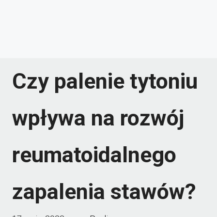
Czy palenie tytoniu
wpływa na rozwój
reumatoidalnego
zapalenia stawów?