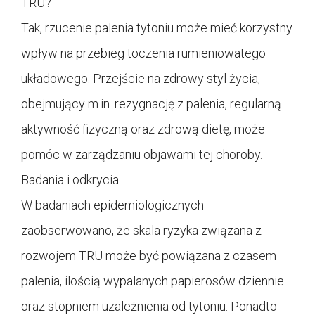
TRU?
Tak, rzucenie palenia tytoniu może mieć korzystny
wpływ na przebieg toczenia rumieniowatego
układowego. Przejście na zdrowy styl życia,
obejmujący m.in. rezygnację z palenia, regularną
aktywność fizyczną oraz zdrową dietę, może
pomóc w zarządzaniu objawami tej choroby.
Badania i odkrycia
W badaniach epidemiologicznych
zaobserwowano, że skala ryzyka związana z
rozwojem TRU może być powiązana z czasem
palenia, ilością wypalanych papierosów dziennie
oraz stopniem uzależnienia od tytoniu. Ponadto