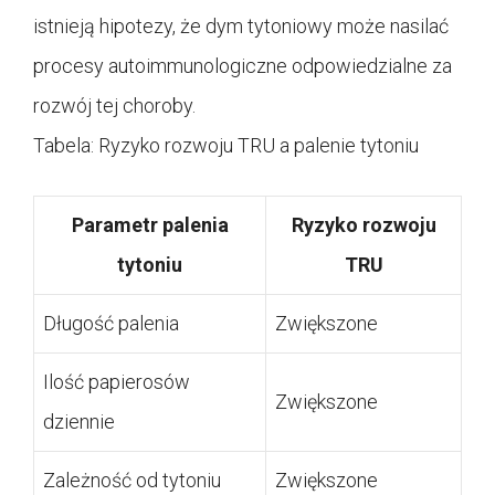
istnieją hipotezy, że dym tytoniowy może nasilać
procesy autoimmunologiczne odpowiedzialne za
rozwój tej choroby.
Tabela: Ryzyko rozwoju TRU a palenie tytoniu
Parametr palenia
Ryzyko rozwoju
tytoniu
TRU
Długość palenia
Zwiększone
Ilość papierosów
Zwiększone
dziennie
Zależność od tytoniu
Zwiększone