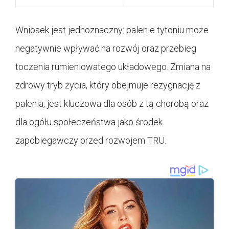
Wniosek jest jednoznaczny: palenie tytoniu może
negatywnie wpływać na rozwój oraz przebieg
toczenia rumieniowatego układowego. Zmiana na
zdrowy tryb życia, który obejmuje rezygnację z
palenia, jest kluczowa dla osób z tą chorobą oraz
dla ogółu społeczeństwa jako środek
zapobiegawczy przed rozwojem TRU.