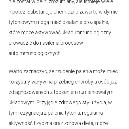
nie został w pełni zrozumiany, ale istnieje wiele
hipotez. Substancje chemiczne zawarte w dymie
tytoniowym mogą mieć działanie prozapalne,
które może aktywować układ immunologiczny i
prowadzić do nasilenia procesów
autoimmunologicznych.
Warto zaznaczyć, że rzucenie palenia może mieć
korzystny wpływ na przebieg choroby u osób już
zdiagnozowanych z toczeniem rumieniowatym
układowym. Przyjęcie zdrowego stylu życia, w
tym rezygnacja z palenia tytoniu, regularna
aktywność fizyczna oraz zdrowa dieta, może