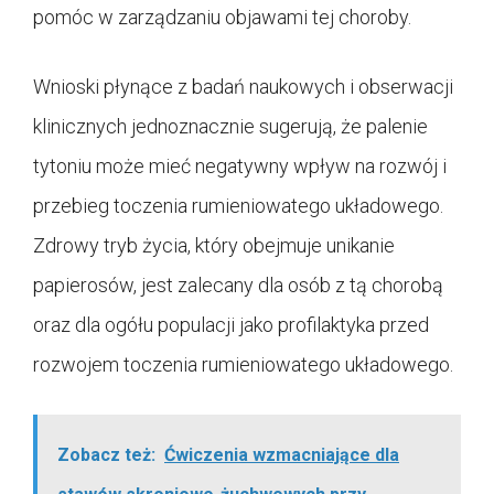
pomóc w zarządzaniu objawami tej choroby.
Wnioski płynące z badań naukowych i obserwacji
klinicznych jednoznacznie sugerują, że palenie
tytoniu może mieć negatywny wpływ na rozwój i
przebieg toczenia rumieniowatego układowego.
Zdrowy tryb życia, który obejmuje unikanie
papierosów, jest zalecany dla osób z tą chorobą
oraz dla ogółu populacji jako profilaktyka przed
rozwojem toczenia rumieniowatego układowego.
Zobacz też:
Ćwiczenia wzmacniające dla