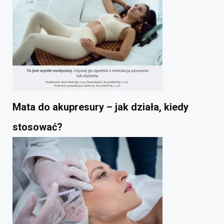
Mata do akupresury – jak działa, kiedy
stosować?