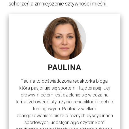
schorzeń a zmniejszenie sztywności mięśni
PAULINA
Paulina to doświadczona redaktorka bloga,
która pasjonuje się sportem i fizjoterapią. Jej
głównym celem jest dzielenie się wiedzą na
temat zdrowego stylu życia, rehabilitacji i technik
treningowych. Paulina z wielkim
zaangażowaniem pisze o różnych dyscyplinach
sportowych, udostępniając czytelnikom