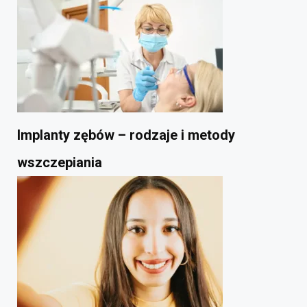
Implanty zębów – rodzaje i metody
wszczepiania