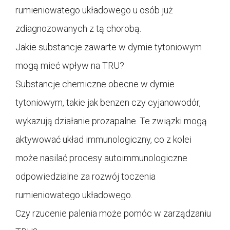
rumieniowatego układowego u osób już
zdiagnozowanych z tą chorobą.
Jakie substancje zawarte w dymie tytoniowym
mogą mieć wpływ na TRU?
Substancje chemiczne obecne w dymie
tytoniowym, takie jak benzen czy cyjanowodór,
wykazują działanie prozapalne. Te związki mogą
aktywować układ immunologiczny, co z kolei
może nasilać procesy autoimmunologiczne
odpowiedzialne za rozwój toczenia
rumieniowatego układowego.
Czy rzucenie palenia może pomóc w zarządzaniu