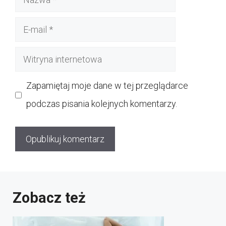
E-
mail
Witryna
internetowa
Zapamiętaj moje dane w tej przeglądarce
podczas pisania kolejnych komentarzy.
Zobacz też