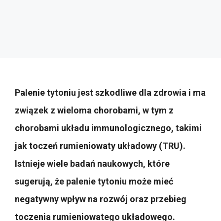
Palenie tytoniu jest szkodliwe dla zdrowia i ma
związek z wieloma chorobami, w tym z
chorobami układu immunologicznego, takimi
jak toczeń rumieniowaty układowy (TRU).
Istnieje wiele badań naukowych, które
sugerują, że palenie tytoniu może mieć
negatywny wpływ na rozwój oraz przebieg
toczenia rumieniowatego układowego.