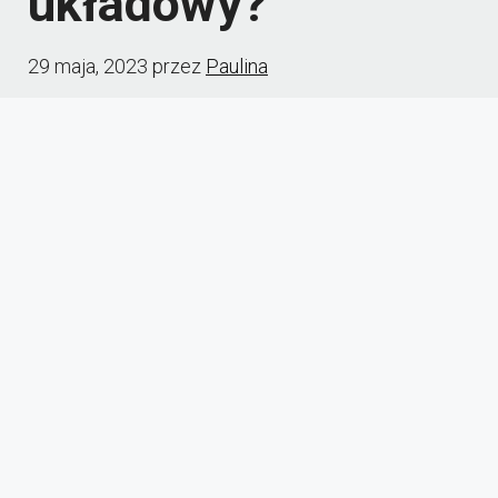
układowy?
29 maja, 2023
przez
Paulina