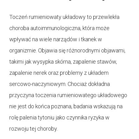
Toczeń rumieniowaty układowy to przewlekła
choroba autoimmunologiczna, która może
wpływać na wiele narządów i tkanek w
organizmie. Objawia się różnorodnymi objawami,
takimi jak wysypka skórna, zapalenie stawów,
zapalenie nerek oraz problemy z układem
sercowo-naczyniowym. Chociaż dokładna
przyczyna toczenia rumieniowatego układowego
nie jest do końca poznana, badania wskazują na
rolę palenia tytoniu jako czynnika ryzyka w
rozwoju tej choroby.