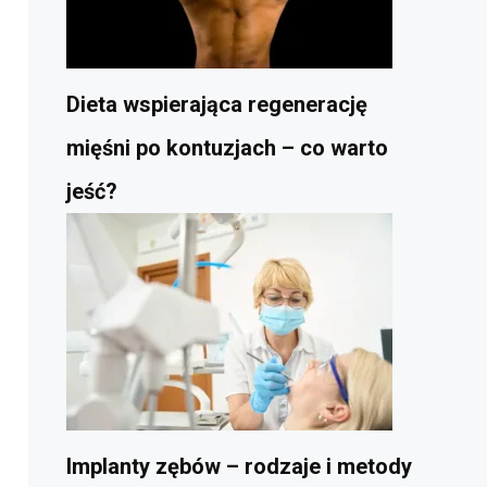
Dieta wspierająca regenerację
mięśni po kontuzjach – co warto
jeść?
Implanty zębów – rodzaje i metody