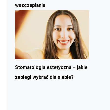
wszczepiania
Stomatologia estetyczna – jakie
zabiegi wybrać dla siebie?