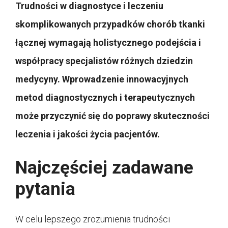
Trudności w diagnostyce i leczeniu
skomplikowanych przypadków chorób tkanki
łącznej wymagają holistycznego podejścia i
współpracy specjalistów różnych dziedzin
medycyny. Wprowadzenie innowacyjnych
metod diagnostycznych i terapeutycznych
może przyczynić się do poprawy skuteczności
leczenia i jakości życia pacjentów.
Najczęściej zadawane
pytania
W celu lepszego zrozumienia trudności