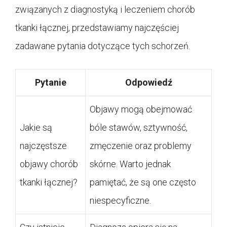
związanych z diagnostyką i leczeniem chorób
tkanki łącznej, przedstawiamy najczęściej
zadawane pytania dotyczące tych schorzeń.
Pytanie
Odpowiedź
Objawy mogą obejmować
Jakie są
bóle stawów, sztywność,
najczęstsze
zmęczenie oraz problemy
objawy chorób
skórne. Warto jednak
tkanki łącznej?
pamiętać, że są one często
niespecyficzne.