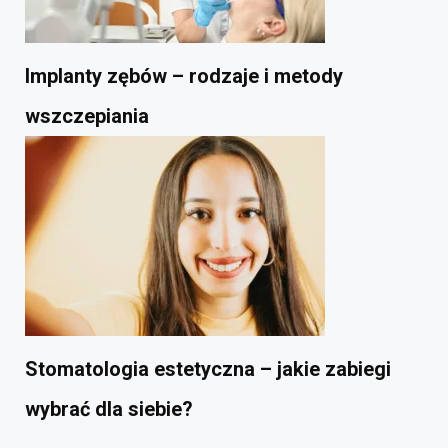
Implanty zębów – rodzaje i metody
wszczepiania
Stomatologia estetyczna – jakie zabiegi
wybrać dla siebie?