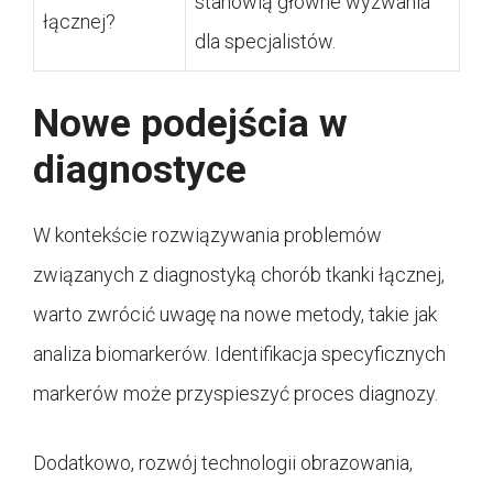
stanowią główne wyzwania
łącznej?
dla specjalistów.
Nowe podejścia w
diagnostyce
W kontekście rozwiązywania problemów
związanych z diagnostyką chorób tkanki łącznej,
warto zwrócić uwagę na nowe metody, takie jak
analiza biomarkerów. Identifikacja specyficznych
markerów może przyspieszyć proces diagnozy.
Dodatkowo, rozwój technologii obrazowania,