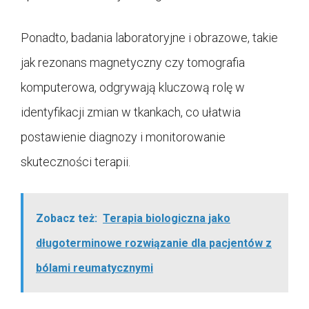
Ponadto, badania laboratoryjne i obrazowe, takie
jak rezonans magnetyczny czy tomografia
komputerowa, odgrywają kluczową rolę w
identyfikacji zmian w tkankach, co ułatwia
postawienie diagnozy i monitorowanie
skuteczności terapii.
Zobacz też:
Terapia biologiczna jako
długoterminowe rozwiązanie dla pacjentów z
bólami reumatycznymi