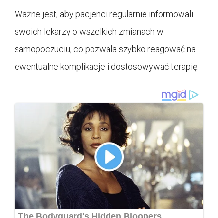
Ważne jest, aby pacjenci regularnie informowali
swoich lekarzy o wszelkich zmianach w
samopoczuciu, co pozwala szybko reagować na
ewentualne komplikacje i dostosowywać terapię.