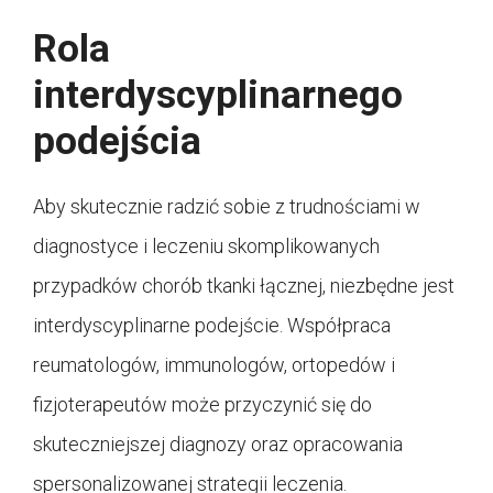
Rola
interdyscyplinarnego
podejścia
Aby skutecznie radzić sobie z trudnościami w
diagnostyce i leczeniu skomplikowanych
przypadków chorób tkanki łącznej, niezbędne jest
interdyscyplinarne podejście. Współpraca
reumatologów, immunologów, ortopedów i
fizjoterapeutów może przyczynić się do
skuteczniejszej diagnozy oraz opracowania
spersonalizowanej strategii leczenia.