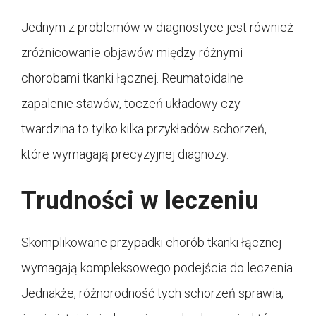
Jednym z problemów w diagnostyce jest również
zróżnicowanie objawów między różnymi
chorobami tkanki łącznej. Reumatoidalne
zapalenie stawów, toczeń układowy czy
twardzina to tylko kilka przykładów schorzeń,
które wymagają precyzyjnej diagnozy.
Trudności w leczeniu
Skomplikowane przypadki chorób tkanki łącznej
wymagają kompleksowego podejścia do leczenia.
Jednakże, różnorodność tych schorzeń sprawia,