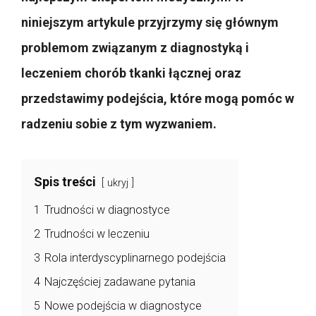
niniejszym artykule przyjrzymy się głównym
problemom związanym z diagnostyką i
leczeniem chorób tkanki łącznej oraz
przedstawimy podejścia, które mogą pomóc w
radzeniu sobie z tym wyzwaniem.
Spis treści
ukryj
1
Trudności w diagnostyce
2
Trudności w leczeniu
3
Rola interdyscyplinarnego podejścia
4
Najczęściej zadawane pytania
5
Nowe podejścia w diagnostyce