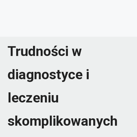
Trudności w
diagnostyce i
leczeniu
skomplikowanych