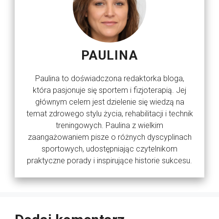
PAULINA
Paulina to doświadczona redaktorka bloga,
która pasjonuje się sportem i fizjoterapią. Jej
głównym celem jest dzielenie się wiedzą na
temat zdrowego stylu życia, rehabilitacji i technik
treningowych. Paulina z wielkim
zaangażowaniem pisze o różnych dyscyplinach
sportowych, udostępniając czytelnikom
praktyczne porady i inspirujące historie sukcesu.