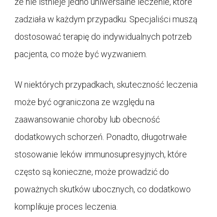
że nie istnieje jedno uniwersalne leczenie, które
zadziała w każdym przypadku. Specjaliści muszą
dostosować terapię do indywidualnych potrzeb
pacjenta, co może być wyzwaniem.
W niektórych przypadkach, skuteczność leczenia
może być ograniczona ze względu na
zaawansowanie choroby lub obecność
dodatkowych schorzeń. Ponadto, długotrwałe
stosowanie leków immunosupresyjnych, które
często są konieczne, może prowadzić do
poważnych skutków ubocznych, co dodatkowo
komplikuje proces leczenia.