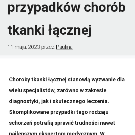
przypadków chorób
tkanki łącznej
11 maja, 2023
przez
Paulina
Choroby tkanki łącznej stanowią wyzwanie dla
wielu specjalistów, zarówno w zakresie
diagnostyki, jak i skutecznego leczenia.
Skomplikowane przypadki tego rodzaju
schorzeń potrafią sprawić trudności nawet
najlepszym ekspertom medycznym. W