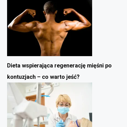
Dieta wspierająca regenerację mięśni po
kontuzjach – co warto jeść?