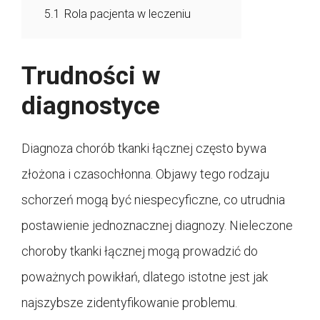
5.1
Rola pacjenta w leczeniu
Trudności w
diagnostyce
Diagnoza chorób tkanki łącznej często bywa
złożona i czasochłonna. Objawy tego rodzaju
schorzeń mogą być niespecyficzne, co utrudnia
postawienie jednoznacznej diagnozy. Nieleczone
choroby tkanki łącznej mogą prowadzić do
poważnych powikłań, dlatego istotne jest jak
najszybsze zidentyfikowanie problemu.