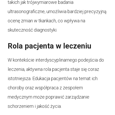
takich jak trójwymiarowe badania
ultrasonograficzne, umożliwia bardziej precyzyjną
ocenę zmian w tkankach, co wpływa na
skuteczność diagnostyki.
Rola pacjenta w leczeniu
W kontekście interdyscyplinarnego podejścia do
leczenia, aktywna rola pacjenta staje się coraz
istotniejsza. Edukacja pacjentów na temat ich
choroby oraz współpraca z zespołem
medycznym może poprawić zarządzanie
schorzeniem i jakość życia.