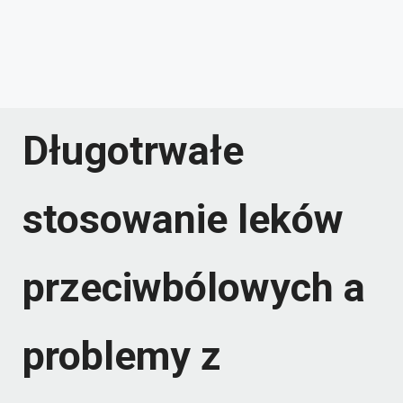
Długotrwałe
stosowanie leków
przeciwbólowych a
problemy z