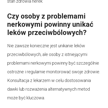
stan zdrowia nerek.
Czy osoby z problemami
nerkowymi powinny unikać
leków przeciwbólowych?
Nie zawsze konieczne jest unikanie leków
przeciwbólowych, ale osoby z istniejącymi
problemami nerkowymi powinny być szczególnie
ostrożne i regularnie monitorować swoje zdrowie.
Konsultacja z lekarzem w celu dostosowania
dawki lub rozważenia alternatywnych metod
może być kluczowa.