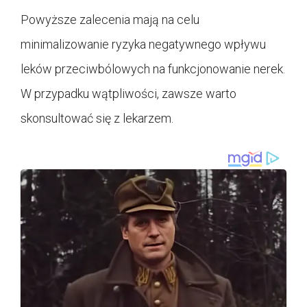
Powyższe zalecenia mają na celu
minimalizowanie ryzyka negatywnego wpływu
leków przeciwbólowych na funkcjonowanie nerek.
W przypadku wątpliwości, zawsze warto
skonsultować się z lekarzem.