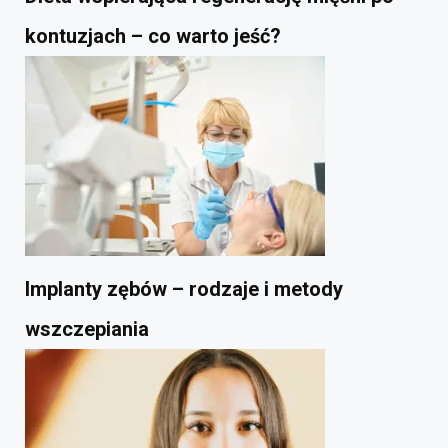
kontuzjach – co warto jeść?
Implanty zębów – rodzaje i metody
wszczepiania