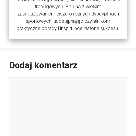
treningowych. Paulina z wielkim
zaangażowaniem pisze o różnych dyscyplinach
sportowych, udostępniając czytelnikom
praktyczne porady i inspirujące historie sukcesu.
Dodaj komentarz
Komentarz