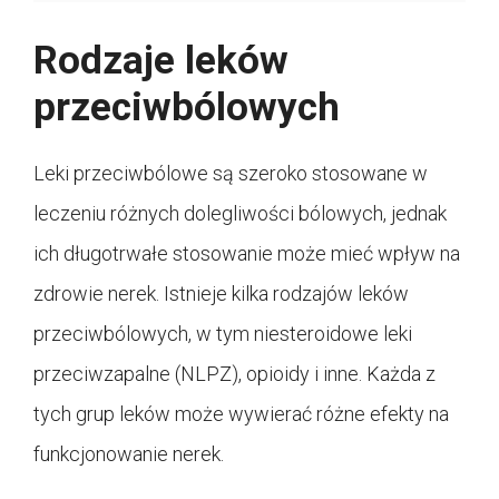
Rodzaje leków
przeciwbólowych
Leki przeciwbólowe są szeroko stosowane w
leczeniu różnych dolegliwości bólowych, jednak
ich długotrwałe stosowanie może mieć wpływ na
zdrowie nerek. Istnieje kilka rodzajów leków
przeciwbólowych, w tym niesteroidowe leki
przeciwzapalne (NLPZ), opioidy i inne. Każda z
tych grup leków może wywierać różne efekty na
funkcjonowanie nerek.