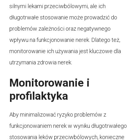
silnymi lekami przeciwbólowymi, ale ich
długotrwałe stosowanie może prowadzić do
problemów zależności oraz negatywnego
wpływu na funkcjonowanie nerek. Dlatego też,
monitorowanie ich używania jest kluczowe dla
utrzymania zdrowia nerek.
Monitorowanie i
profilaktyka
Aby minimalizować ryzyko problemów z
funkcjonowaniem nerek w wyniku długotrwałego
stosowania leków przeciwbólowych, konieczne