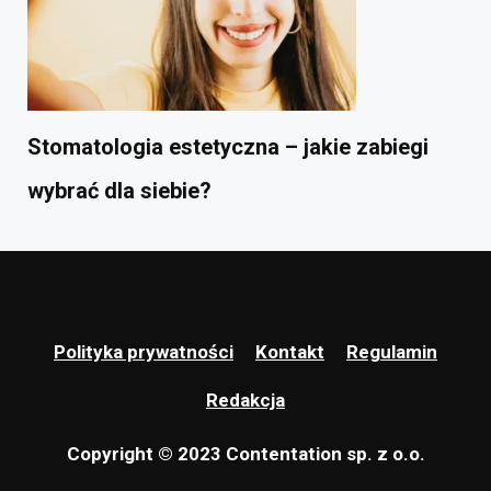
Stomatologia estetyczna – jakie zabiegi
wybrać dla siebie?
Polityka prywatności
Kontakt
Regulamin
Redakcja
Copyright © 2023 Contentation sp. z o.o.