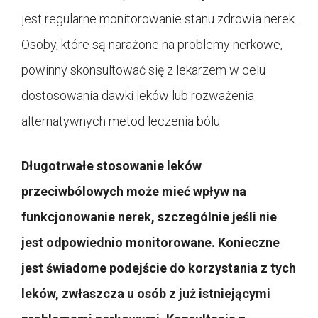
jest regularne monitorowanie stanu zdrowia nerek.
Osoby, które są narażone na problemy nerkowe,
powinny skonsultować się z lekarzem w celu
dostosowania dawki leków lub rozważenia
alternatywnych metod leczenia bólu.
Długotrwałe stosowanie leków
przeciwbólowych może mieć wpływ na
funkcjonowanie nerek, szczególnie jeśli nie
jest odpowiednio monitorowane. Konieczne
jest świadome podejście do korzystania z tych
leków, zwłaszcza u osób z już istniejącymi