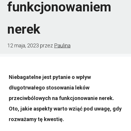
funkcjonowaniem
nerek
12 maja, 2023
przez
Paulina
Niebagatelne jest pytanie o wpływ
długotrwałego stosowania leków
przeciwbólowych na funkcjonowanie nerek.
Oto, jakie aspekty warto wziąć pod uwagę, gdy
rozważamy tę kwestię.