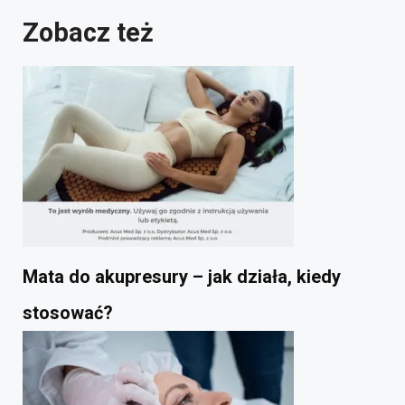
Zobacz też
Mata do akupresury – jak działa, kiedy
stosować?