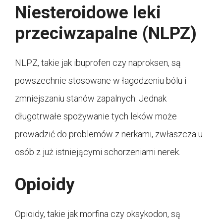
Niesteroidowe leki
przeciwzapalne (NLPZ)
NLPZ, takie jak ibuprofen czy naproksen, są
powszechnie stosowane w łagodzeniu bólu i
zmniejszaniu stanów zapalnych. Jednak
długotrwałe spożywanie tych leków może
prowadzić do problemów z nerkami, zwłaszcza u
osób z już istniejącymi schorzeniami nerek.
Opioidy
Opioidy, takie jak morfina czy oksykodon, są