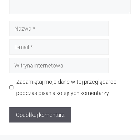
Nazwa
E-
mail
Witryna
internetowa
Zapamiętaj moje dane w tej przeglądarce
podczas pisania kolejnych komentarzy.