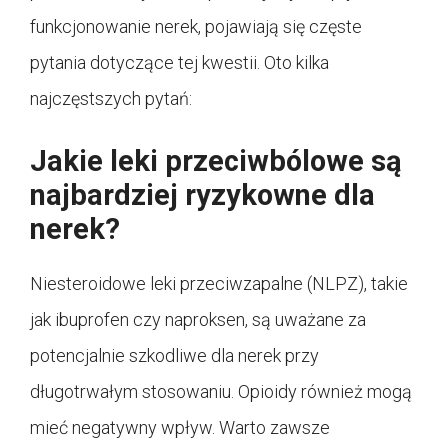
funkcjonowanie nerek, pojawiają się częste
pytania dotyczące tej kwestii. Oto kilka
najczęstszych pytań:
Jakie leki przeciwbólowe są
najbardziej ryzykowne dla
nerek?
Niesteroidowe leki przeciwzapalne (NLPZ), takie
jak ibuprofen czy naproksen, są uważane za
potencjalnie szkodliwe dla nerek przy
długotrwałym stosowaniu. Opioidy również mogą
mieć negatywny wpływ. Warto zawsze