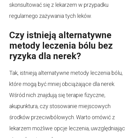
skonsultować się z lekarzem w przypadku
regularnego zażywania tych leków.
Czy istnieją alternatywne
metody leczenia bólu bez
ryzyka dla nerek?
Tak, istnieją alternatywne metody leczenia bólu,
które mogą być mniej obciążające dla nerek.
Wśród nich znajdują się terapie fizyczne,
akupunktura, czy stosowanie miejscowych
środków przeciwbólowych. Warto omówić z
lekarzem możliwe opcje leczenia, uwzględniając