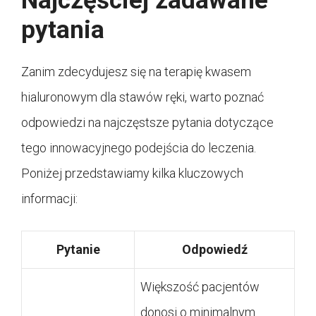
Najczęściej zadawane
pytania
Zanim zdecydujesz się na terapię kwasem
hialuronowym dla stawów ręki, warto poznać
odpowiedzi na najczęstsze pytania dotyczące
tego innowacyjnego podejścia do leczenia.
Poniżej przedstawiamy kilka kluczowych
informacji:
Pytanie
Odpowiedź
Większość pacjentów
donosi o minimalnym