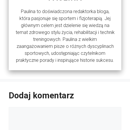
Paulina to doświadczona redaktorka bloga,
która pasjonuje się sportem i fizjoterapią. Jej
głównym celem jest dzielenie się wiedzą na
temat zdrowego stylu życia, rehabilitacji i technik
treningowych. Paulina z wielkim
zaangażowaniem pisze o różnych dyscyplinach
sportowych, udostępniając czytelnikom
praktyczne porady i inspirujące historie sukcesu.
Dodaj komentarz
Komentarz