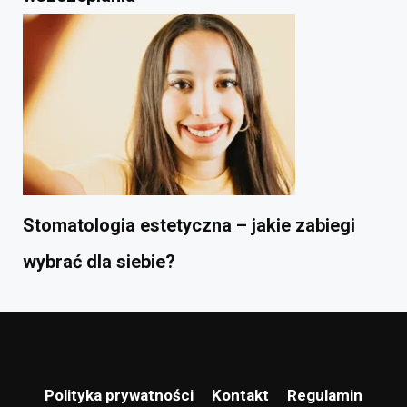
Stomatologia estetyczna – jakie zabiegi
wybrać dla siebie?
Polityka prywatności
Kontakt
Regulamin