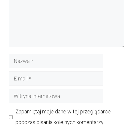
Nazwa
E-
mail
Witryna
internetowa
Zapamiętaj moje dane w tej przeglądarce
podczas pisania kolejnych komentarzy.