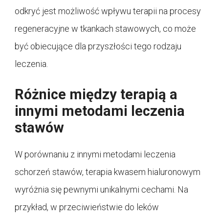
odkryć jest możliwość wpływu terapii na procesy
regeneracyjne w tkankach stawowych, co może
być obiecujące dla przyszłości tego rodzaju
leczenia.
Różnice między terapią a
innymi metodami leczenia
stawów
W porównaniu z innymi metodami leczenia
schorzeń stawów, terapia kwasem hialuronowym
wyróżnia się pewnymi unikalnymi cechami. Na
przykład, w przeciwieństwie do leków