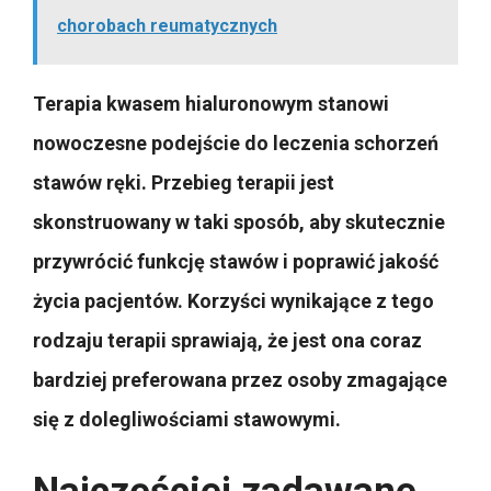
chorobach reumatycznych
Terapia kwasem hialuronowym stanowi
nowoczesne podejście do leczenia schorzeń
stawów ręki. Przebieg terapii jest
skonstruowany w taki sposób, aby skutecznie
przywrócić funkcję stawów i poprawić jakość
życia pacjentów. Korzyści wynikające z tego
rodzaju terapii sprawiają, że jest ona coraz
bardziej preferowana przez osoby zmagające
się z dolegliwościami stawowymi.