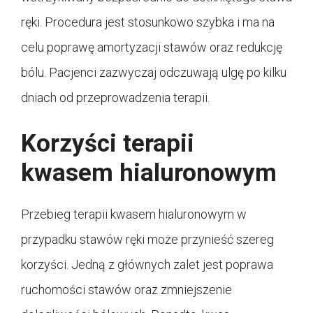
ręki. Procedura jest stosunkowo szybka i ma na
celu poprawę amortyzacji stawów oraz redukcję
bólu. Pacjenci zazwyczaj odczuwają ulgę po kilku
dniach od przeprowadzenia terapii.
Korzyści terapii
kwasem hialuronowym
Przebieg terapii kwasem hialuronowym w
przypadku stawów ręki może przynieść szereg
korzyści. Jedną z głównych zalet jest poprawa
ruchomości stawów oraz zmniejszenie