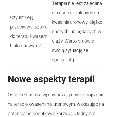
Terapia nie jest zalecana
dla osób uczulonych na
Czy istnieją
kwas hialuronowy, ciężko
przeciwwskazania
chorych lub będących w
do terapii kwasem
ciąży. Warto omówić
hialuronowym?
swoją sytuację ze
specjalistą.
Nowe aspekty terapii
Ostatnie badania wprowadzają nowe spojrzenie
na terapię kwasem hialuronowym, wskazując na
potencjalne dodatkowe korzyści. Jednym z