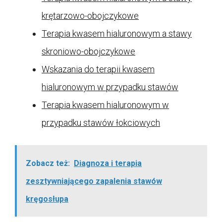
krętarzowo-obojczykowe
Terapia kwasem hialuronowym a stawy
skroniowo-obojczykowe
Wskazania do terapii kwasem
hialuronowym w przypadku stawów
Terapia kwasem hialuronowym w
przypadku stawów łokciowych
Zobacz też:
Diagnoza i terapia
zesztywniającego zapalenia stawów
kręgosłupa