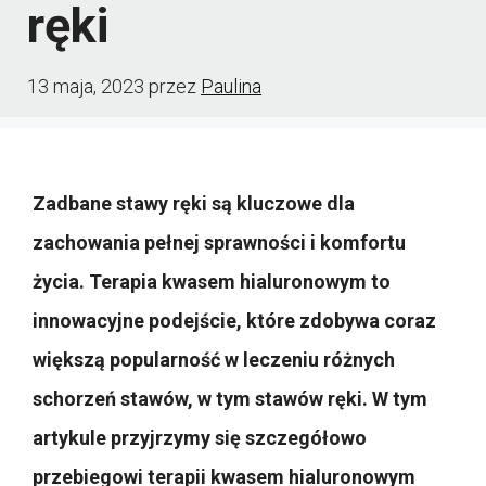
ręki
13 maja, 2023
przez
Paulina
Zadbane stawy ręki są kluczowe dla
zachowania pełnej sprawności i komfortu
życia. Terapia kwasem hialuronowym to
innowacyjne podejście, które zdobywa coraz
większą popularność w leczeniu różnych
schorzeń stawów, w tym stawów ręki. W tym
artykule przyjrzymy się szczegółowo
przebiegowi terapii kwasem hialuronowym