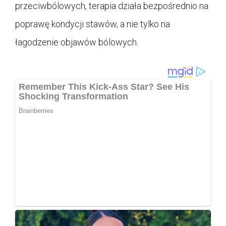
przeciwbólowych, terapia działa bezpośrednio na
poprawę kondycji stawów, a nie tylko na
łagodzenie objawów bólowych.