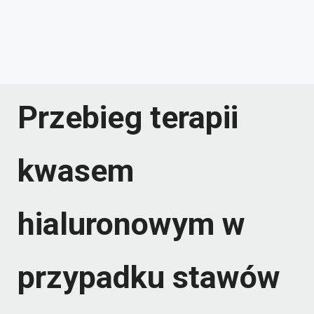
Przebieg terapii
kwasem
hialuronowym w
przypadku stawów