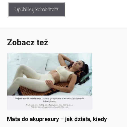
Zobacz też
Mata do akupresury – jak działa, kiedy