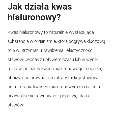
Jak działa kwas
hialuronowy?
Kwas hialuronowy to naturalnie występująca
substancja w organizmie, która odgrywa kluczową
rolę w utrzymaniu nawilżenia i elastyczności
stawów. Jednak z upływem czasu lub w wyniku
urazów, poziomy kwasu hialuronowego mogą się
obniżyć, co prowadzi do utraty funkcji stawów i
bólu. Terapia kwasem hialuronowym ma na celu
przywrócenie równowagi i poprawę stanu
stawów.