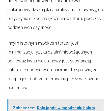
dolegliwości bólowych. Ponadto, kwas
hialuronowy działa jak naturalny smar stawowy, co
przyczynia się do zwiększenia komfortu podczas
codziennych czynności.
Innym istotnym aspektem terapii jest
minimalizacja ryzyka działań niepożądanych,
ponieważ kwas hialuronowy jest substancją
naturalnie obecną w organizmie. To sprawia, że
terapia jest dobrze tolerowana przez większość
pacjentów.
Zobacz też:
Rola jagód w łagodzeniu bólu w