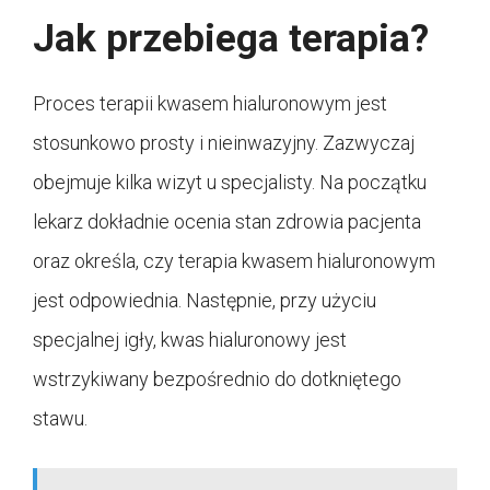
Jak przebiega terapia?
Proces terapii kwasem hialuronowym jest
stosunkowo prosty i nieinwazyjny. Zazwyczaj
obejmuje kilka wizyt u specjalisty. Na początku
lekarz dokładnie ocenia stan zdrowia pacjenta
oraz określa, czy terapia kwasem hialuronowym
jest odpowiednia. Następnie, przy użyciu
specjalnej igły, kwas hialuronowy jest
wstrzykiwany bezpośrednio do dotkniętego
stawu.