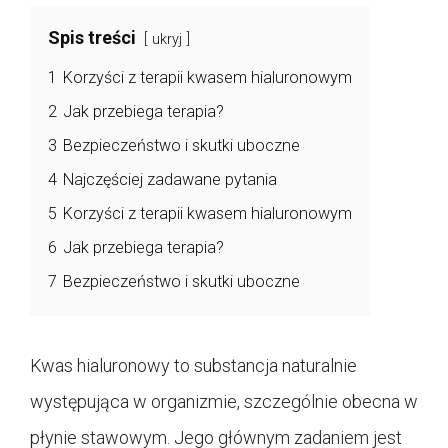
Spis treści
ukryj
1
Korzyści z terapii kwasem hialuronowym
2
Jak przebiega terapia?
3
Bezpieczeństwo i skutki uboczne
4
Najczęściej zadawane pytania
5
Korzyści z terapii kwasem hialuronowym
6
Jak przebiega terapia?
7
Bezpieczeństwo i skutki uboczne
Kwas hialuronowy to substancja naturalnie
występująca w organizmie, szczególnie obecna w
płynie stawowym. Jego głównym zadaniem jest