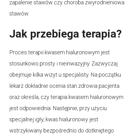
zapalenie stawów czy choroba zwyrodnieniowa
stawów.
Jak przebiega terapia?
Proces terapii kwasem hialuronowym jest
stosunkowo prosty i nieinwazyjny. Zazwyczaj
obejmuje kilka wizyt u specjalisty. Na początku
lekarz dokładnie ocenia stan zdrowia pacjenta
oraz określa, czy terapia kwasem hialuronowym
jest odpowiednia. Następnie, przy użyciu
specjalnej igły, kwas hialuronowy jest
wstrzykiwany bezpośrednio do dotkniętego