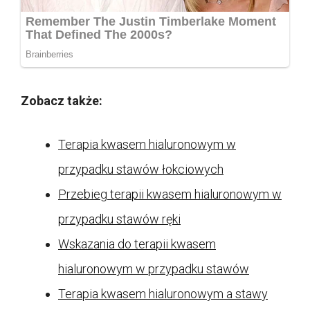
Zobacz także:
Terapia kwasem hialuronowym w
przypadku stawów łokciowych
Przebieg terapii kwasem hialuronowym w
przypadku stawów ręki
Wskazania do terapii kwasem
hialuronowym w przypadku stawów
Terapia kwasem hialuronowym a stawy