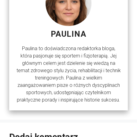
PAULINA
Paulina to doświadczona redaktorka bloga,
która pasjonuje się sportem i fizjoterapią. Jej
głównym celem jest dzielenie się wiedzą na
temat zdrowego stylu życia, rehabilitacji i technik
treningowych. Paulina z wielkim
zaangażowaniem pisze o różnych dyscyplinach
sportowych, udostępniając czytelnikom
praktyczne porady i inspirujące historie sukcesu.