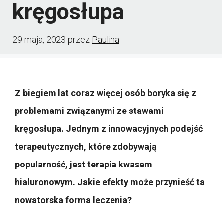
kręgosłupa
29 maja, 2023
przez
Paulina
Z biegiem lat coraz więcej osób boryka się z
problemami związanymi ze stawami
kręgosłupa. Jednym z innowacyjnych podejść
terapeutycznych, które zdobywają
popularność, jest terapia kwasem
hialuronowym. Jakie efekty może przynieść ta
nowatorska forma leczenia?