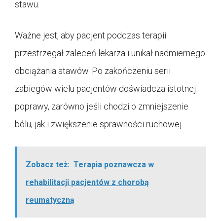
stawu.
Ważne jest, aby pacjent podczas terapii
przestrzegał zaleceń lekarza i unikał nadmiernego
obciążania stawów. Po zakończeniu serii
zabiegów wielu pacjentów doświadcza istotnej
poprawy, zarówno jeśli chodzi o zmniejszenie
bólu, jak i zwiększenie sprawności ruchowej.
Zobacz też:
Terapia poznawcza w
rehabilitacji pacjentów z chorobą
reumatyczną