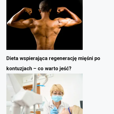
Dieta wspierająca regenerację mięśni po
kontuzjach – co warto jeść?