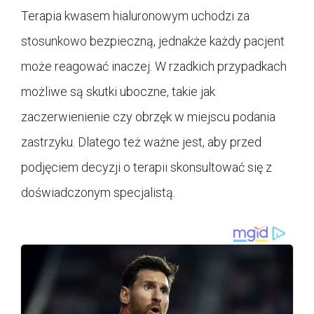
Terapia kwasem hialuronowym uchodzi za
stosunkowo bezpieczną, jednakże każdy pacjent
może reagować inaczej. W rzadkich przypadkach
możliwe są skutki uboczne, takie jak
zaczerwienienie czy obrzęk w miejscu podania
zastrzyku. Dlatego też ważne jest, aby przed
podjęciem decyzji o terapii skonsultować się z
doświadczonym specjalistą.