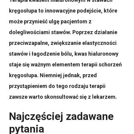
kręgosłupa to innowacyjne podejście, które
może przynieść ulgę pacjentom z
dolegliwościami stawów. Poprzez działanie
przeciwzapalne, zwiększanie elastyczności
stawów i łagodzenie bólu, kwas hialuronowy
staje się ważnym elementem terapii schorzeń
kręgosłupa. Niemniej jednak, przed
przystąpieniem do tego rodzaju terapii
zawsze warto skonsultować się z lekarzem.
Najczęściej zadawane
pytania