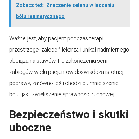
Zobacz też:
Znaczenie selenu w leczeniu
bólu reumatycznego
Ważne jest, aby pacjent podczas terapii
przestrzegał zaleceń lekarza i unikał nadmiernego
obciążania stawów. Po zakończeniu serii
zabiegów wielu pacjentów doświadcza istotnej
poprawy, zarówno jeśli chodzi o zmniejszenie
bólu, jak i zwiększenie sprawności ruchowej.
Bezpieczeństwo i skutki
uboczne