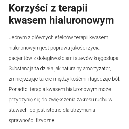
Korzyści z terapii
kwasem hialuronowym
Jednym z głównych efektów terapii kwasem
hialuronowym jest poprawa jakości życia
pacjentów z dolegliwościami stawów kręgosłupa.
Substancja ta działa jak naturalny amortyzator,
zmniejszając tarcie między kośćmi i łagodząc ból.
Ponadto, terapia kwasem hialuronowym może
przyczynić się do zwiększenia zakresu ruchu w
stawach, co jest istotne dla utrzymania
sprawności fizycznej.