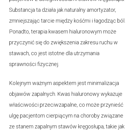
Substancja ta działa jak naturalny amortyzator,
zmniejszając tarcie między kośćmi i łagodząc ból.
Ponadto, terapia kwasem hialuronowym może
przyczynić się do zwiększenia zakresu ruchu w
stawach, co jest istotne dla utrzymania
sprawności fizycznej.
Kolejnym ważnym aspektem jest minimalizacja
objawów zapalnych. Kwas hialuronowy wykazuje
właściwości przeciwzapalne, co może przynieść
ulgę pacjentom cierpiącym na choroby związane
ze stanem zapalnym stawów kręgosłupa, takie jak