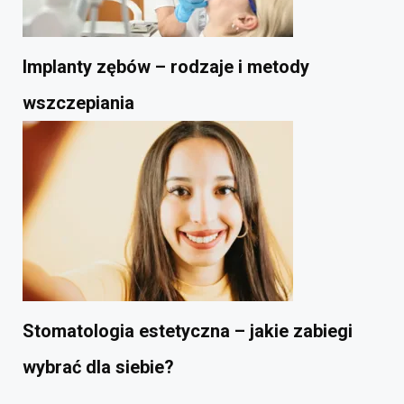
Implanty zębów – rodzaje i metody
wszczepiania
Stomatologia estetyczna – jakie zabiegi
wybrać dla siebie?