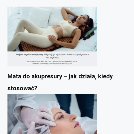
Mata do akupresury – jak działa, kiedy
stosować?