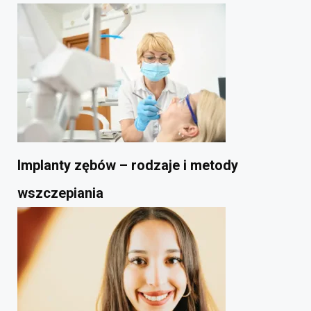
Implanty zębów – rodzaje i metody
wszczepiania