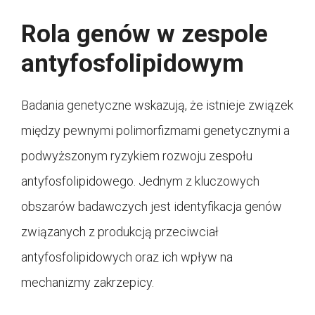
Rola genów w zespole
antyfosfolipidowym
Badania genetyczne wskazują, że istnieje związek
między pewnymi polimorfizmami genetycznymi a
podwyższonym ryzykiem rozwoju zespołu
antyfosfolipidowego. Jednym z kluczowych
obszarów badawczych jest identyfikacja genów
związanych z produkcją przeciwciał
antyfosfolipidowych oraz ich wpływ na
mechanizmy zakrzepicy.