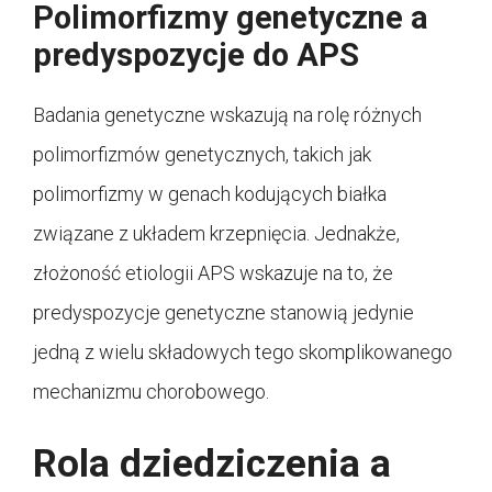
Polimorfizmy genetyczne a
predyspozycje do APS
Badania genetyczne wskazują na rolę różnych
polimorfizmów genetycznych, takich jak
polimorfizmy w genach kodujących białka
związane z układem krzepnięcia. Jednakże,
złożoność etiologii APS wskazuje na to, że
predyspozycje genetyczne stanowią jedynie
jedną z wielu składowych tego skomplikowanego
mechanizmu chorobowego.
Rola dziedziczenia a