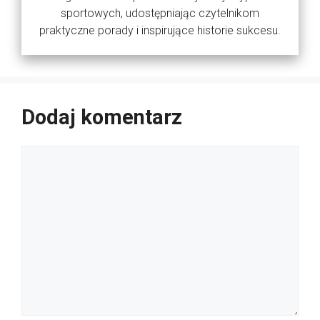
sportowych, udostępniając czytelnikom
praktyczne porady i inspirujące historie sukcesu.
Dodaj komentarz
Komentarz