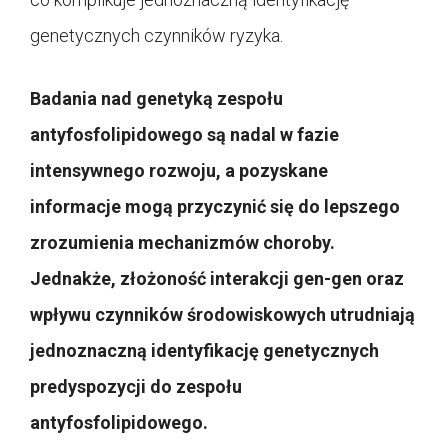
genetycznych czynników ryzyka.
Badania nad genetyką zespołu
antyfosfolipidowego są nadal w fazie
intensywnego rozwoju, a pozyskane
informacje mogą przyczynić się do lepszego
zrozumienia mechanizmów choroby.
Jednakże, złożoność interakcji gen-gen oraz
wpływu czynników środowiskowych utrudniają
jednoznaczną identyfikację genetycznych
predyspozycji do zespołu
antyfosfolipidowego.