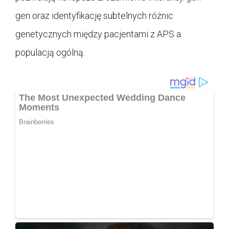
gen oraz identyfikację subtelnych różnic
genetycznych między pacjentami z APS a
populacją ogólną.