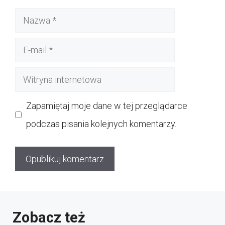
Nazwa
E-
mail
Witryna
internetowa
Zapamiętaj moje dane w tej przeglądarce
podczas pisania kolejnych komentarzy.
Zobacz też