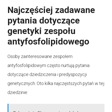
Najczęściej zadawane
pytania dotyczące
genetyki zespołu
antyfosfolipidowego
Osoby zainteresowane zespołem
antyfosfolipidowym często nurtują pytania
dotyczące dziedziczenia i predyspozycji
genetycznych. Oto kilka najczęstszych pytań w tej
dziedzinie: