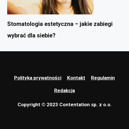
Stomatologia estetyczna – jakie zabiegi
wybrać dla siebie?
Polityka prywatności
Kontakt
Regulamin
Redakcja
Copyright © 2023 Contentation sp. z o.o.