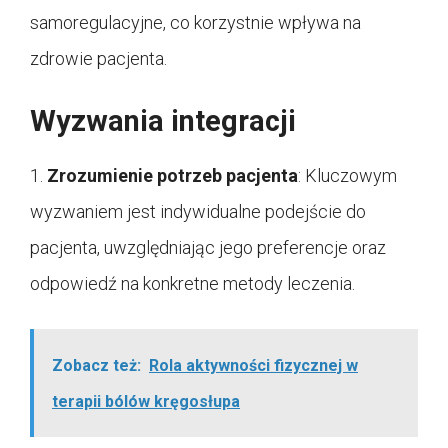
samoregulacyjne, co korzystnie wpływa na
zdrowie pacjenta.
Wyzwania integracji
1.
Zrozumienie potrzeb pacjenta
: Kluczowym
wyzwaniem jest indywidualne podejście do
pacjenta, uwzględniając jego preferencje oraz
odpowiedź na konkretne metody leczenia.
Zobacz też:
Rola aktywności fizycznej w
terapii bólów kręgosłupa