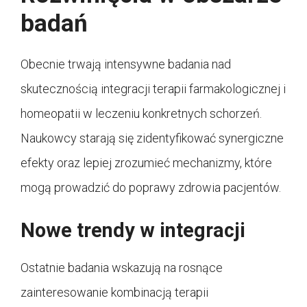
badań
Obecnie trwają intensywne badania nad
skutecznością integracji terapii farmakologicznej i
homeopatii w leczeniu konkretnych schorzeń.
Naukowcy starają się zidentyfikować synergiczne
efekty oraz lepiej zrozumieć mechanizmy, które
mogą prowadzić do poprawy zdrowia pacjentów.
Nowe trendy w integracji
Ostatnie badania wskazują na rosnące
zainteresowanie kombinacją terapii