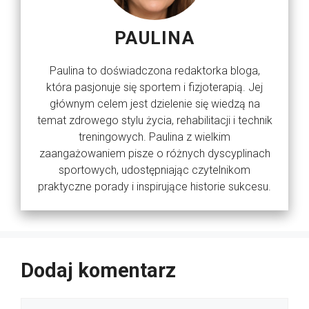
PAULINA
Paulina to doświadczona redaktorka bloga,
która pasjonuje się sportem i fizjoterapią. Jej
głównym celem jest dzielenie się wiedzą na
temat zdrowego stylu życia, rehabilitacji i technik
treningowych. Paulina z wielkim
zaangażowaniem pisze o różnych dyscyplinach
sportowych, udostępniając czytelnikom
praktyczne porady i inspirujące historie sukcesu.
Dodaj komentarz