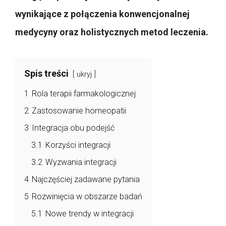
wynikające z połączenia konwencjonalnej
medycyny oraz holistycznych metod leczenia.
Spis treści
ukryj
1
Rola terapii farmakologicznej
2
Zastosowanie homeopatii
3
Integracja obu podejść
3.1
Korzyści integracji
3.2
Wyzwania integracji
4
Najczęściej zadawane pytania
5
Rozwinięcia w obszarze badań
5.1
Nowe trendy w integracji