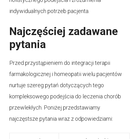
indywidualnych potrzeb pacjenta.
Najczęściej zadawane
pytania
Przed przystąpieniem do integracji terapii
farmakologicznej i homeopatii wielu pacjentów
nurtuje szereg pytań dotyczących tego
kompleksowego podejścia do leczenia chorób
przewlekłych. Poniżej przedstawiamy
najczęstsze pytania wraz z odpowiedziami: