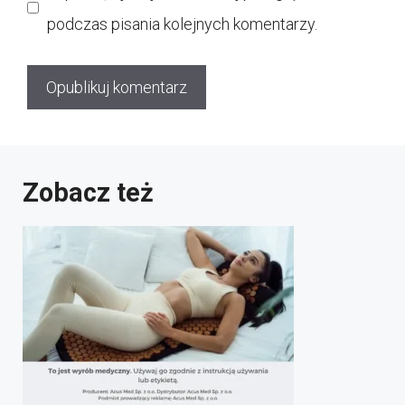
podczas pisania kolejnych komentarzy.
Zobacz też