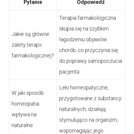
Pytanie
Odpowiedź
Terapia farmakologiczna
skupia się na szybkim
Jakie są główne
łagodzeniu objawów
zalety terapii
chorób, co przyczynia się
farmakologicznej?
do poprawy samopoczucia
pacjenta.
Leki homeopatyczne,
W jaki sposób
przygotowane z substancji
homeopatia
naturalnych, działają
wpływa na
stymulująco na organizm,
naturalne
wspomagając jego