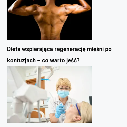
Dieta wspierająca regenerację mięśni po
kontuzjach – co warto jeść?