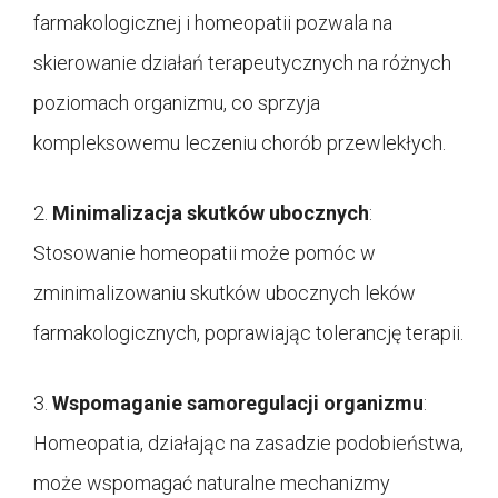
farmakologicznej i homeopatii pozwala na
skierowanie działań terapeutycznych na różnych
poziomach organizmu, co sprzyja
kompleksowemu leczeniu chorób przewlekłych.
2.
Minimalizacja skutków ubocznych
:
Stosowanie homeopatii może pomóc w
zminimalizowaniu skutków ubocznych leków
farmakologicznych, poprawiając tolerancję terapii.
3.
Wspomaganie samoregulacji organizmu
:
Homeopatia, działając na zasadzie podobieństwa,
może wspomagać naturalne mechanizmy