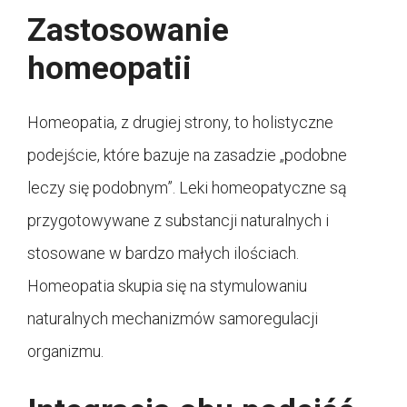
Zastosowanie
homeopatii
Homeopatia, z drugiej strony, to holistyczne
podejście, które bazuje na zasadzie „podobne
leczy się podobnym”. Leki homeopatyczne są
przygotowywane z substancji naturalnych i
stosowane w bardzo małych ilościach.
Homeopatia skupia się na stymulowaniu
naturalnych mechanizmów samoregulacji
organizmu.