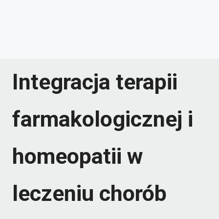
Integracja terapii
farmakologicznej i
homeopatii w
leczeniu chorób