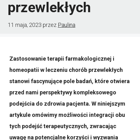
przewlekłych
11 maja, 2023
przez
Paulina
Zastosowanie terapii farmakologicznej i
homeopatii w leczeniu chorób przewlekłych
stanowi fascynujące pole badań, które otwiera
przed nami perspektywy kompleksowego
podejścia do zdrowia pacjenta. W niniejszym
artykule omówimy możliwości integracji obu
tych podejść terapeutycznych, zwracając
uwagę na potencjalne korzyści i wyzwania