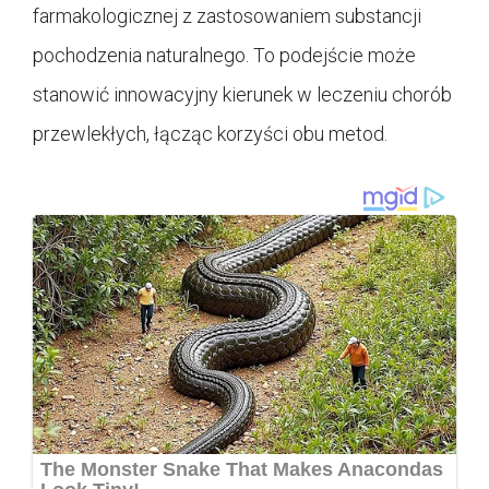
farmakologicznej z zastosowaniem substancji
pochodzenia naturalnego. To podejście może
stanowić innowacyjny kierunek w leczeniu chorób
przewlekłych, łącząc korzyści obu metod.