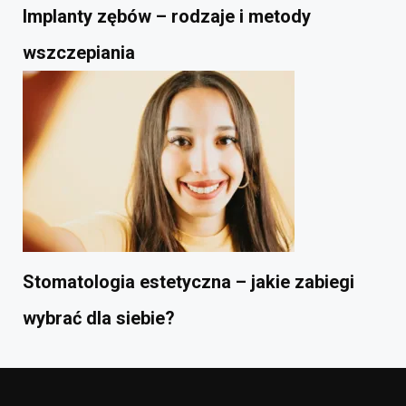
Implanty zębów – rodzaje i metody
wszczepiania
Stomatologia estetyczna – jakie zabiegi
wybrać dla siebie?