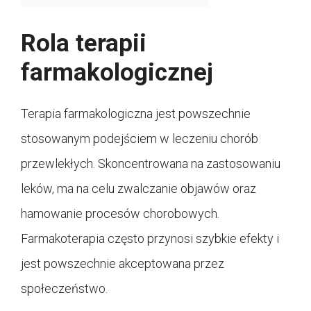
Rola terapii
farmakologicznej
Terapia farmakologiczna jest powszechnie
stosowanym podejściem w leczeniu chorób
przewlekłych. Skoncentrowana na zastosowaniu
leków, ma na celu zwalczanie objawów oraz
hamowanie procesów chorobowych.
Farmakoterapia często przynosi szybkie efekty i
jest powszechnie akceptowana przez
społeczeństwo.