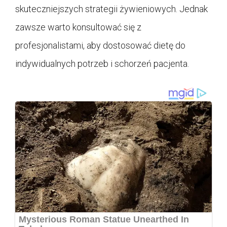
skuteczniejszych strategii żywieniowych. Jednak
zawsze warto konsultować się z
profesjonalistami, aby dostosować dietę do
indywidualnych potrzeb i schorzeń pacjenta.