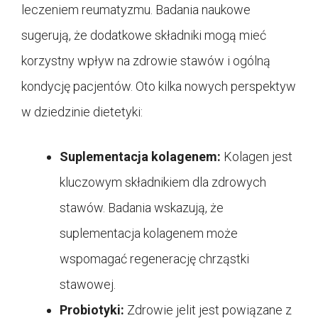
leczeniem reumatyzmu. Badania naukowe
sugerują, że dodatkowe składniki mogą mieć
korzystny wpływ na zdrowie stawów i ogólną
kondycję pacjentów. Oto kilka nowych perspektyw
w dziedzinie dietetyki:
Suplementacja kolagenem:
Kolagen jest
kluczowym składnikiem dla zdrowych
stawów. Badania wskazują, że
suplementacja kolagenem może
wspomagać regenerację chrząstki
stawowej.
Probiotyki:
Zdrowie jelit jest powiązane z