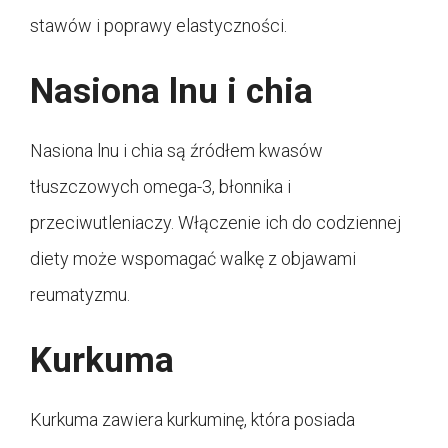
stawów i poprawy elastyczności.
Nasiona lnu i chia
Nasiona lnu i chia są źródłem kwasów
tłuszczowych omega-3, błonnika i
przeciwutleniaczy. Włączenie ich do codziennej
diety może wspomagać walkę z objawami
reumatyzmu.
Kurkuma
Kurkuma zawiera kurkuminę, która posiada