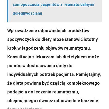
samopoczucia pacjentów z reumatoidalnymi
dolegliwościami
Wprowadzenie odpowiednich produktów
spożywczych do diety może stanowić istotny
krok w łagodzeniu objawów reumatyzmu.
Konsultacja z lekarzem lub dietetykiem może
pomóc w dostosowaniu diety do
indywidualnych potrzeb pacjenta. Pamiętajmy,
że dieta powinna być częścią kompleksowego
podejścia do leczenia reumatyzmu,
obejmującego również odpowiednie leczenie