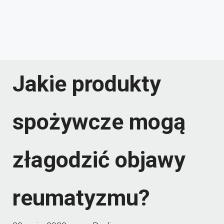
Jakie produkty
spożywcze mogą
złagodzić objawy
reumatyzmu?