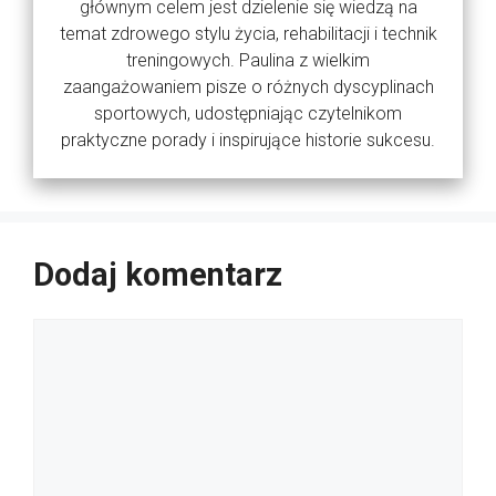
głównym celem jest dzielenie się wiedzą na
temat zdrowego stylu życia, rehabilitacji i technik
treningowych. Paulina z wielkim
zaangażowaniem pisze o różnych dyscyplinach
sportowych, udostępniając czytelnikom
praktyczne porady i inspirujące historie sukcesu.
Dodaj komentarz
Komentarz