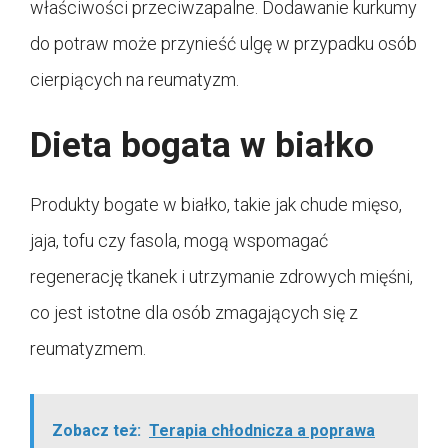
właściwości przeciwzapalne. Dodawanie kurkumy
do potraw może przynieść ulgę w przypadku osób
cierpiących na reumatyzm.
Dieta bogata w białko
Produkty bogate w białko, takie jak chude mięso,
jaja, tofu czy fasola, mogą wspomagać
regenerację tkanek i utrzymanie zdrowych mięśni,
co jest istotne dla osób zmagających się z
reumatyzmem.
Zobacz też:
Terapia chłodnicza a poprawa