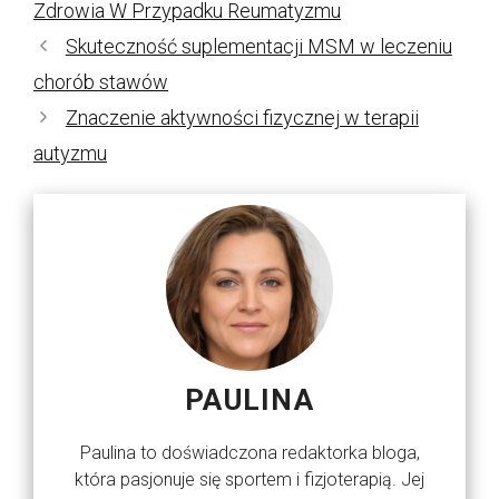
Zdrowia W Przypadku Reumatyzmu
Skuteczność suplementacji MSM w leczeniu
chorób stawów
Znaczenie aktywności fizycznej w terapii
autyzmu
PAULINA
Paulina to doświadczona redaktorka bloga,
która pasjonuje się sportem i fizjoterapią. Jej