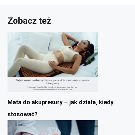
Zobacz też
Mata do akupresury – jak działa, kiedy
stosować?