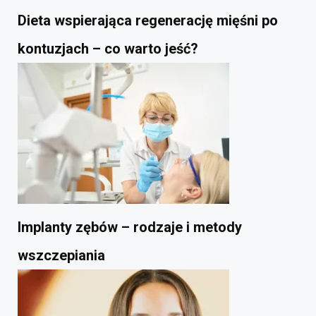
Dieta wspierająca regenerację mięśni po
kontuzjach – co warto jeść?
Implanty zębów – rodzaje i metody
wszczepiania