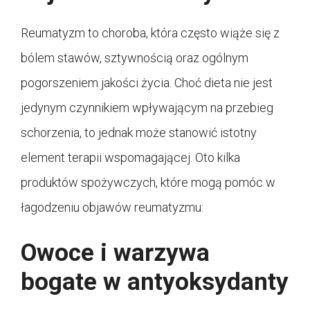
Reumatyzm to choroba, która często wiąże się z
bólem stawów, sztywnością oraz ogólnym
pogorszeniem jakości życia. Choć dieta nie jest
jedynym czynnikiem wpływającym na przebieg
schorzenia, to jednak może stanowić istotny
element terapii wspomagającej. Oto kilka
produktów spożywczych, które mogą pomóc w
łagodzeniu objawów reumatyzmu:
Owoce i warzywa
bogate w antyoksydanty