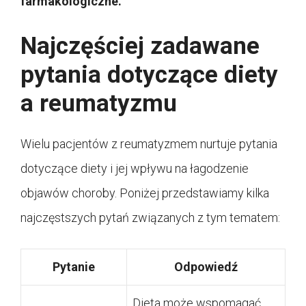
farmakologiczne.
Najczęściej zadawane
pytania dotyczące diety
a reumatyzmu
Wielu pacjentów z reumatyzmem nurtuje pytania
dotyczące diety i jej wpływu na łagodzenie
objawów choroby. Poniżej przedstawiamy kilka
najczęstszych pytań związanych z tym tematem:
Pytanie
Odpowiedź
Dieta może wspomagać