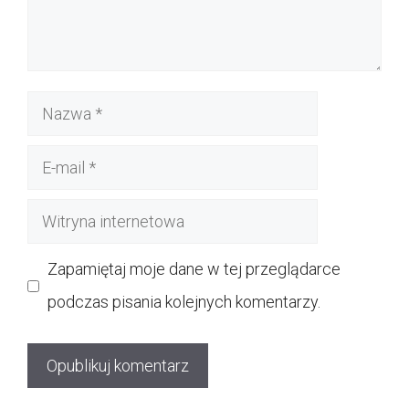
Nazwa
E-
mail
Witryna
internetowa
Zapamiętaj moje dane w tej przeglądarce
podczas pisania kolejnych komentarzy.