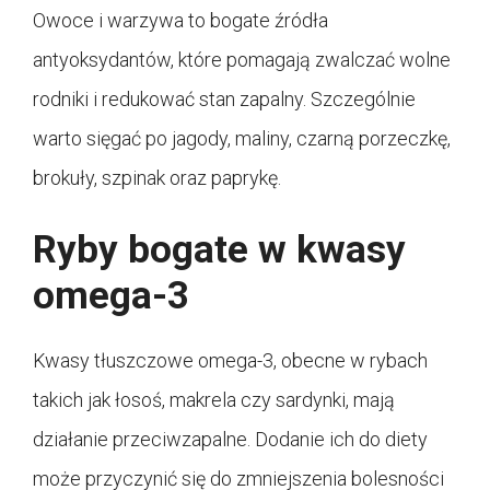
Owoce i warzywa to bogate źródła
antyoksydantów, które pomagają zwalczać wolne
rodniki i redukować stan zapalny. Szczególnie
warto sięgać po jagody, maliny, czarną porzeczkę,
brokuły, szpinak oraz paprykę.
Ryby bogate w kwasy
omega-3
Kwasy tłuszczowe omega-3, obecne w rybach
takich jak łosoś, makrela czy sardynki, mają
działanie przeciwzapalne. Dodanie ich do diety
może przyczynić się do zmniejszenia bolesności