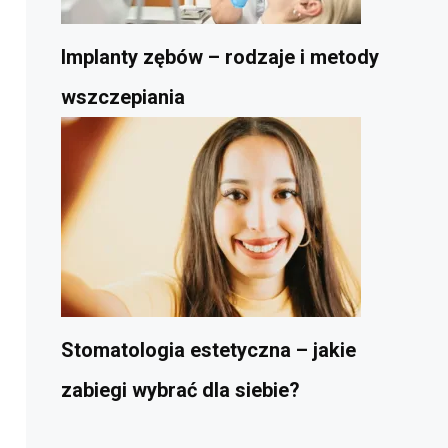
Implanty zębów – rodzaje i metody
wszczepiania
Stomatologia estetyczna – jakie
zabiegi wybrać dla siebie?