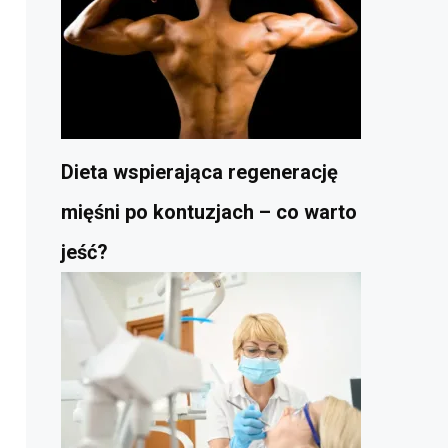
Dieta wspierająca regenerację
mięśni po kontuzjach – co warto
jeść?