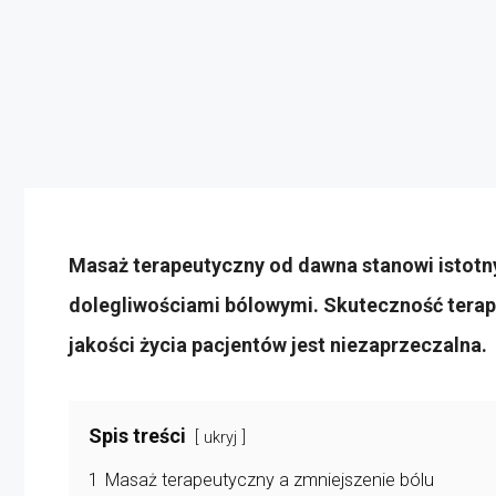
Masaż terapeutyczny od dawna stanowi istotn
dolegliwościami bólowymi. Skuteczność terapi
jakości życia pacjentów jest niezaprzeczalna.
Spis treści
ukryj
1
Masaż terapeutyczny a zmniejszenie bólu