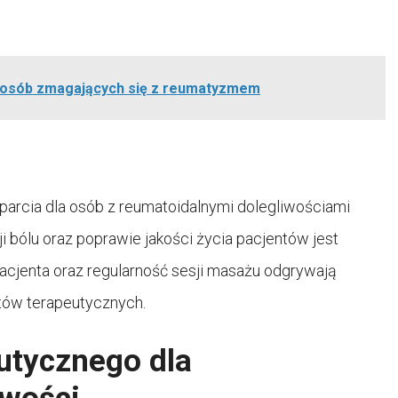
a osób zmagających się z reumatyzmem
arcia dla osób z reumatoidalnymi dolegliwościami
i bólu oraz poprawie jakości życia pacjentów jest
acjenta oraz regularność sesji masażu odgrywają
tów terapeutycznych.
utycznego dla