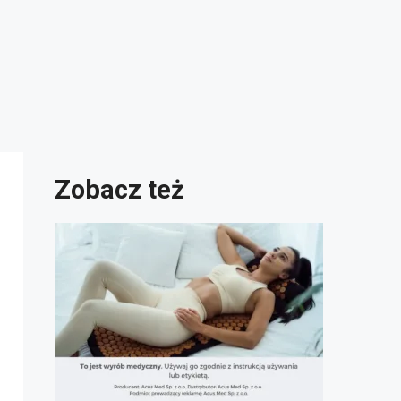
Zobacz też