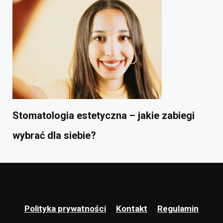
Stomatologia estetyczna – jakie zabiegi
wybrać dla siebie?
Polityka prywatności
Kontakt
Regulamin