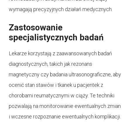
wymagają precyzyjnych działań medycznych.
Zastosowanie
specjalistycznych badań
Lekarze korzystają z zaawansowanych badań
diagnostycznych, takich jak rezonans
magnetyczny czy badania ultrasonograficzne, aby
ocenić stan stawów i tkanek u pacjentek z
chorobami reumatycznymi w ciąży. Te techniki
pozwalają na monitorowanie ewentualnych zmian
i wczesne rozpoznanie ewentualnych komplikacji.