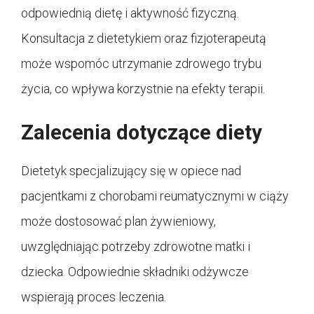
odpowiednią dietę i aktywność fizyczną.
Konsultacja z dietetykiem oraz fizjoterapeutą
może wspomóc utrzymanie zdrowego trybu
życia, co wpływa korzystnie na efekty terapii.
Zalecenia dotyczące diety
Dietetyk specjalizujący się w opiece nad
pacjentkami z chorobami reumatycznymi w ciąży
może dostosować plan żywieniowy,
uwzględniając potrzeby zdrowotne matki i
dziecka. Odpowiednie składniki odżywcze
wspierają proces leczenia.