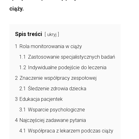
ciąży.
Spis treści
ukryj
1
Rola monitorowania w ciąży
1.1
Zastosowanie specjalistycznych badań
1.2
Indywidualne podejście do leczenia
2
Znaczenie współpracy zespołowej
2.1
Śledzenie zdrowia dziecka
3
Edukacja pacjentek
3.1
Wsparcie psychologiczne
4
Najczęściej zadawane pytania
4.1
Współpraca z lekarzem podczas ciąży