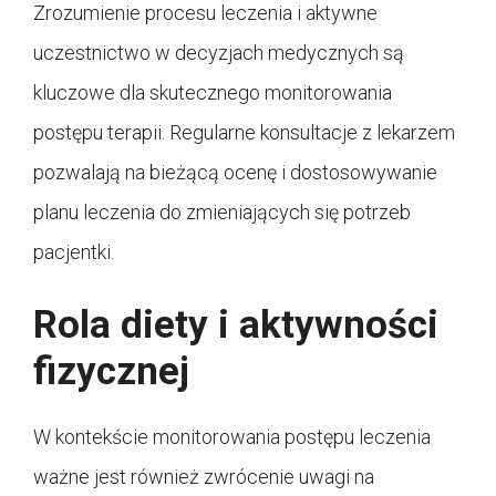
Zrozumienie procesu leczenia i aktywne
uczestnictwo w decyzjach medycznych są
kluczowe dla skutecznego monitorowania
postępu terapii. Regularne konsultacje z lekarzem
pozwalają na bieżącą ocenę i dostosowywanie
planu leczenia do zmieniających się potrzeb
pacjentki.
Rola diety i aktywności
fizycznej
W kontekście monitorowania postępu leczenia
ważne jest również zwrócenie uwagi na