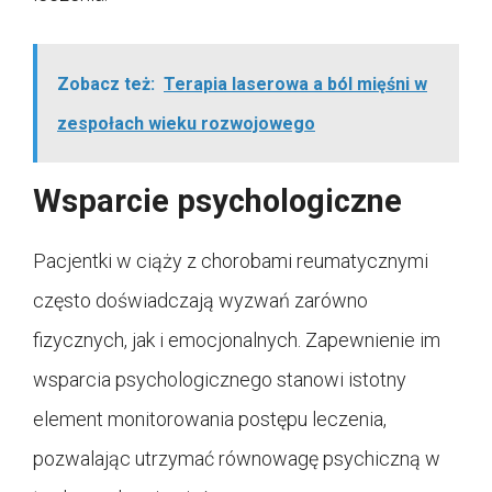
Zobacz też:
Terapia laserowa a ból mięśni w
zespołach wieku rozwojowego
Wsparcie psychologiczne
Pacjentki w ciąży z chorobami reumatycznymi
często doświadczają wyzwań zarówno
fizycznych, jak i emocjonalnych. Zapewnienie im
wsparcia psychologicznego stanowi istotny
element monitorowania postępu leczenia,
pozwalając utrzymać równowagę psychiczną w