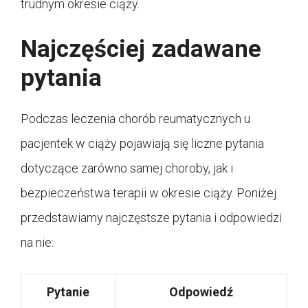
trudnym okresie ciąży.
Najczęściej zadawane
pytania
Podczas leczenia chorób reumatycznych u
pacjentek w ciąży pojawiają się liczne pytania
dotyczące zarówno samej choroby, jak i
bezpieczeństwa terapii w okresie ciąży. Poniżej
przedstawiamy najczęstsze pytania i odpowiedzi
na nie:
Pytanie
Odpowiedź