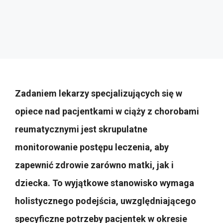
Zadaniem lekarzy specjalizujących się w
opiece nad pacjentkami w ciąży z chorobami
reumatycznymi jest skrupulatne
monitorowanie postępu leczenia, aby
zapewnić zdrowie zarówno matki, jak i
dziecka. To wyjątkowe stanowisko wymaga
holistycznego podejścia, uwzględniającego
specyficzne potrzeby pacjentek w okresie