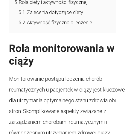
5
Rola diety i aktywności fizycznej
5.1
Zalecenia dotyczące diety
5.2
Aktywność fizyczna a leczenie
Rola monitorowania w
ciąży
Monitorowanie postępu leczenia chorób
reumatycznych u pacjentek w ciąży jest kluczowe
dla utrzymania optymalnego stanu zdrowia obu
stron. Skomplikowane aspekty związane z
zarządzaniem chorobami reumatycznymi i
równoczesnym utrzymaniem zdrowej ciąży