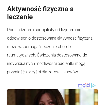
Aktywność fizyczna a
leczenie
Pod nadzorem specjalisty od fizjoterapii,
odpowiednio dostosowana aktywność fizyczna
może wspomagać leczenie chorób
reumatycznych. Ćwiczenia dostosowane do
indywidualnych możliwości pacjentki mogą
przynieść korzyści dla zdrowia stawów.