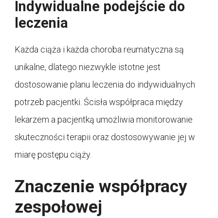
Indywidualne podejście do
leczenia
Każda ciąża i każda choroba reumatyczna są
unikalne, dlatego niezwykle istotne jest
dostosowanie planu leczenia do indywidualnych
potrzeb pacjentki. Ścisła współpraca między
lekarzem a pacjentką umożliwia monitorowanie
skuteczności terapii oraz dostosowywanie jej w
miarę postępu ciąży.
Znaczenie współpracy
zespołowej