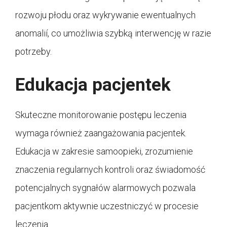
rozwoju płodu oraz wykrywanie ewentualnych
anomalií, co umożliwia szybką interwencję w razie
potrzeby.
Edukacja pacjentek
Skuteczne monitorowanie postępu leczenia
wymaga również zaangażowania pacjentek.
Edukacja w zakresie samoopieki, zrozumienie
znaczenia regularnych kontroli oraz świadomość
potencjalnych sygnałów alarmowych pozwala
pacjentkom aktywnie uczestniczyć w procesie
leczenia.