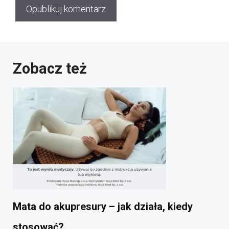
Zobacz też
Mata do akupresury – jak działa, kiedy
stosować?