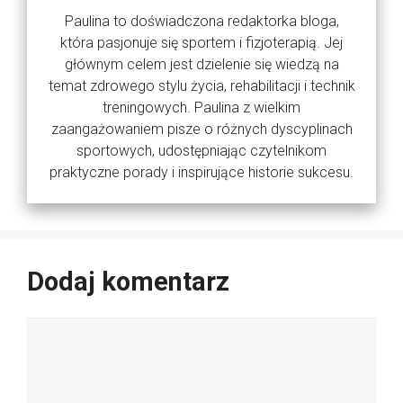
Paulina to doświadczona redaktorka bloga,
która pasjonuje się sportem i fizjoterapią. Jej
głównym celem jest dzielenie się wiedzą na
temat zdrowego stylu życia, rehabilitacji i technik
treningowych. Paulina z wielkim
zaangażowaniem pisze o różnych dyscyplinach
sportowych, udostępniając czytelnikom
praktyczne porady i inspirujące historie sukcesu.
Dodaj komentarz
Komentarz