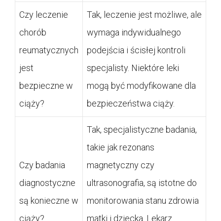
Czy leczenie
Tak, leczenie jest możliwe, ale
chorób
wymaga indywidualnego
reumatycznych
podejścia i ścisłej kontroli
jest
specjalisty. Niektóre leki
bezpieczne w
mogą być modyfikowane dla
ciąży?
bezpieczeństwa ciąży.
Tak, specjalistyczne badania,
takie jak rezonans
Czy badania
magnetyczny czy
diagnostyczne
ultrasonografia, są istotne do
są konieczne w
monitorowania stanu zdrowia
ciąży?
matki i dziecka. Lekarz