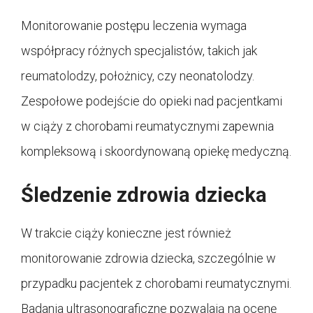
Monitorowanie postępu leczenia wymaga
współpracy różnych specjalistów, takich jak
reumatolodzy, położnicy, czy neonatolodzy.
Zespołowe podejście do opieki nad pacjentkami
w ciąży z chorobami reumatycznymi zapewnia
kompleksową i skoordynowaną opiekę medyczną.
Śledzenie zdrowia dziecka
W trakcie ciąży konieczne jest również
monitorowanie zdrowia dziecka, szczególnie w
przypadku pacjentek z chorobami reumatycznymi.
Badania ultrasonograficzne pozwalają na ocenę