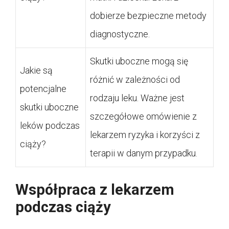
dobierze bezpieczne metody
diagnostyczne.
Skutki uboczne mogą się
Jakie są
różnić w zależności od
potencjalne
rodzaju leku. Ważne jest
skutki uboczne
szczegółowe omówienie z
leków podczas
lekarzem ryzyka i korzyści z
ciąży?
terapii w danym przypadku.
Współpraca z lekarzem
podczas ciąży