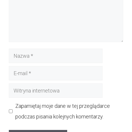
Nazwa
E-
mail
Witryna
internetowa
Zapamiętaj moje dane w tej przeglądarce
podczas pisania kolejnych komentarzy.