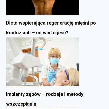
Dieta wspierająca regenerację mięśni po
kontuzjach – co warto jeść?
Implanty zębów – rodzaje i metody
wszczepiania