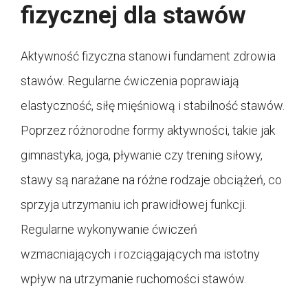
fizycznej dla stawów
Aktywność fizyczna stanowi fundament zdrowia
stawów. Regularne ćwiczenia poprawiają
elastyczność, siłę mięśniową i stabilność stawów.
Poprzez różnorodne formy aktywności, takie jak
gimnastyka, joga, pływanie czy trening siłowy,
stawy są narażane na różne rodzaje obciążeń, co
sprzyja utrzymaniu ich prawidłowej funkcji.
Regularne wykonywanie ćwiczeń
wzmacniających i rozciągających ma istotny
wpływ na utrzymanie ruchomości stawów.