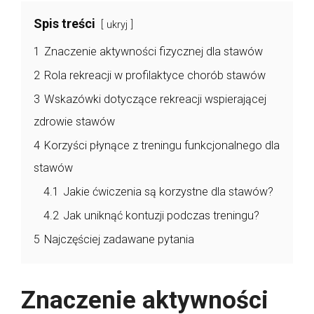
Spis treści
ukryj
1
Znaczenie aktywności fizycznej dla stawów
2
Rola rekreacji w profilaktyce chorób stawów
3
Wskazówki dotyczące rekreacji wspierającej
zdrowie stawów
4
Korzyści płynące z treningu funkcjonalnego dla
stawów
4.1
Jakie ćwiczenia są korzystne dla stawów?
4.2
Jak uniknąć kontuzji podczas treningu?
5
Najczęściej zadawane pytania
Znaczenie aktywności