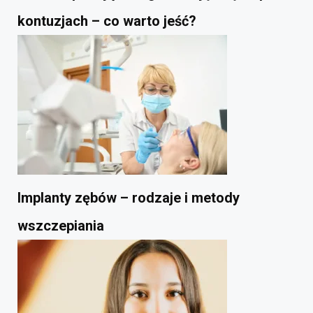
kontuzjach – co warto jeść?
Implanty zębów – rodzaje i metody
wszczepiania