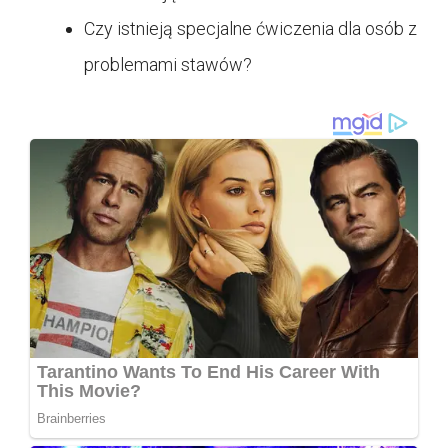
Czy istnieją specjalne ćwiczenia dla osób z
problemami stawów?