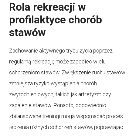
Rola rekreacji w
profilaktyce chorób
stawów
Zachowanie aktywnego trybu życia poprzez
regularną rekreację może zapobiec wielu
schorzeniom stawów. Zwiększenie ruchu stawów
zmniejsza ryzyko wystąpienia chorób
zwyrodnieniowych, takich jak artretyzm czy
zapalenie stawów. Ponadto, odpowiednio
zbilansowane treningi mogą wspomagać proces
leczenia różnych schorzeń stawów, poprawiając