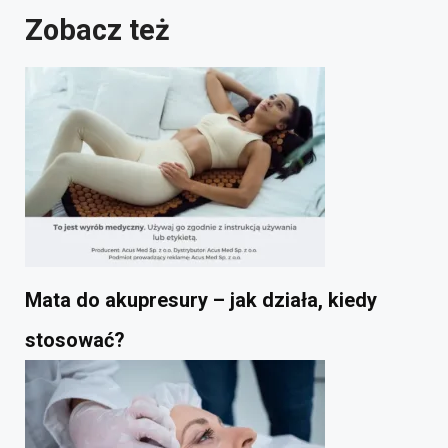
Zobacz też
Mata do akupresury – jak działa, kiedy
stosować?