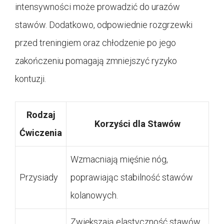
intensywności może prowadzić do urazów
stawów. Dodatkowo, odpowiednie rozgrzewki
przed treningiem oraz chłodzenie po jego
zakończeniu pomagają zmniejszyć ryzyko
kontuzji.
Rodzaj
Korzyści dla Stawów
Ćwiczenia
Wzmacniają mięśnie nóg,
Przysiady
poprawiając stabilność stawów
kolanowych.
Zwiększają elastyczność stawów