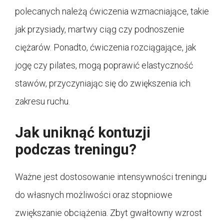
polecanych należą ćwiczenia wzmacniające, takie
jak przysiady, martwy ciąg czy podnoszenie
ciężarów. Ponadto, ćwiczenia rozciągające, jak
jogę czy pilates, mogą poprawić elastyczność
stawów, przyczyniając się do zwiększenia ich
zakresu ruchu.
Jak uniknąć kontuzji
podczas treningu?
Ważne jest dostosowanie intensywności treningu
do własnych możliwości oraz stopniowe
zwiększanie obciążenia. Zbyt gwałtowny wzrost