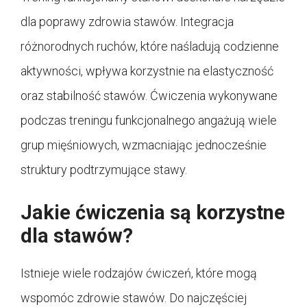
dla poprawy zdrowia stawów. Integracja
różnorodnych ruchów, które naśladują codzienne
aktywności, wpływa korzystnie na elastyczność
oraz stabilność stawów. Ćwiczenia wykonywane
podczas treningu funkcjonalnego angażują wiele
grup mięśniowych, wzmacniając jednocześnie
struktury podtrzymujące stawy.
Jakie ćwiczenia są korzystne
dla stawów?
Istnieje wiele rodzajów ćwiczeń, które mogą
wspomóc zdrowie stawów. Do najczęściej