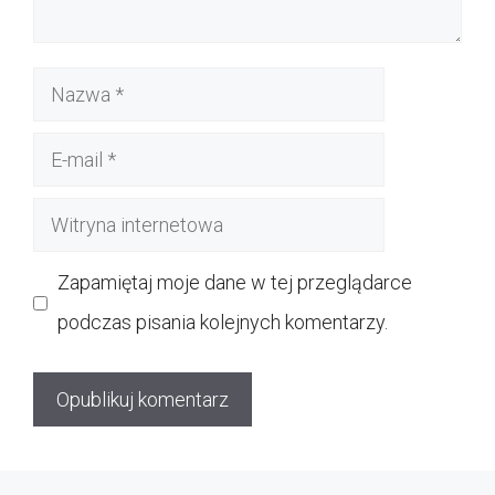
Nazwa
E-
mail
Witryna
internetowa
Zapamiętaj moje dane w tej przeglądarce
podczas pisania kolejnych komentarzy.