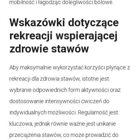
mobilność i łagodząc dolegliwości bólowe.
Wskazówki dotyczące
rekreacji wspierającej
zdrowie stawów
Aby maksymalnie wykorzystać korzyści płynące z
rekreacji dla zdrowia stawów, istotne jest
wybranie odpowiednich form aktywności oraz
dostosowanie intensywności ćwiczeń do
indywidualnych możliwości. Regularność jest
kluczowa, jednak równie ważne jest unikanie
przeciążenia stawów, co może prowadzić do