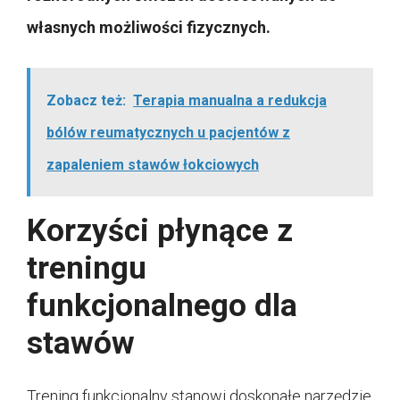
własnych możliwości fizycznych.
Zobacz też:
Terapia manualna a redukcja
bólów reumatycznych u pacjentów z
zapaleniem stawów łokciowych
Korzyści płynące z
treningu
funkcjonalnego dla
stawów
Trening funkcjonalny stanowi doskonałe narzędzie