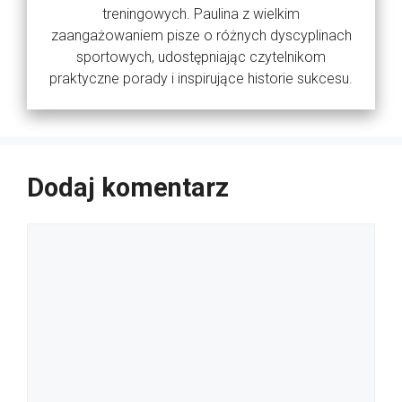
treningowych. Paulina z wielkim
zaangażowaniem pisze o różnych dyscyplinach
sportowych, udostępniając czytelnikom
praktyczne porady i inspirujące historie sukcesu.
Dodaj komentarz
Komentarz