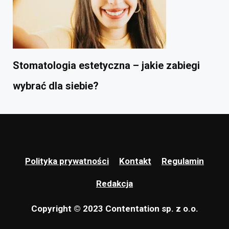
Stomatologia estetyczna – jakie zabiegi
wybrać dla siebie?
Polityka prywatności
Kontakt
Regulamin
Redakcja
Copyright © 2023 Contentation sp. z o.o.