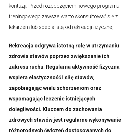
kontuzji. Przed rozpoczęciem nowego programu
treningowego zawsze warto skonsultować się z
lekarzem lub specjalistą od rekreacji fizycznej.
Rekreacja odgrywa istotną rolę w utrzymaniu
zdrowia stawów poprzez zwiększanie ich
zakresu ruchu. Regularna aktywność fizyczna
wspiera elastyczność i siłę stawów,
zapobiegając wielu schorzeniom oraz
wspomagając leczenie istniejących
dolegliwości. Kluczem do zachowania
zdrowych stawów jest regularne wykonywanie
różnorodnych ćwiczeń dostosowanych do