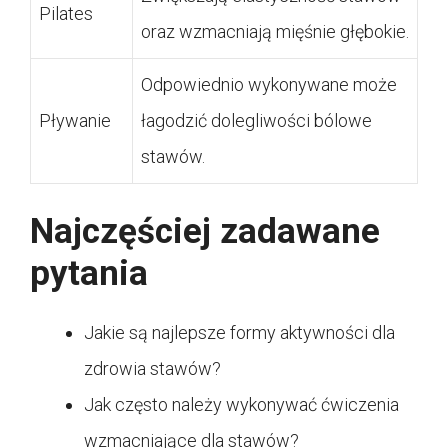
Pilates
oraz wzmacniają mięśnie głębokie.
Odpowiednio wykonywane może
Pływanie
łagodzić dolegliwości bólowe
stawów.
Najczęściej zadawane
pytania
Jakie są najlepsze formy aktywności dla
zdrowia stawów?
Jak często należy wykonywać ćwiczenia
wzmacniające dla stawów?