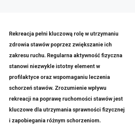
Rekreacja pełni kluczową rolę w utrzymaniu
zdrowia stawów poprzez zwiększanie ich
zakresu ruchu. Regularna aktywność fizyczna
stanowi niezwykle istotny element w
profilaktyce oraz wspomaganiu leczenia
schorzeń stawów. Zrozumienie wpływu
rekreacji na poprawę ruchomości stawów jest
kluczowe dla utrzymania sprawności fizycznej
i zapobiegania różnym schorzeniom.