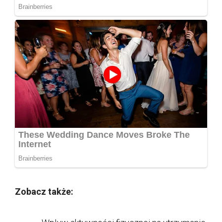
Zobacz także: