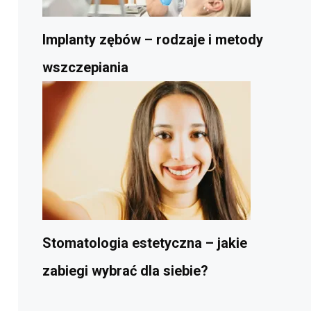
Implanty zębów – rodzaje i metody
wszczepiania
Stomatologia estetyczna – jakie
zabiegi wybrać dla siebie?