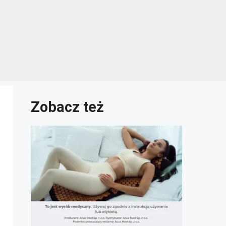
Zobacz też