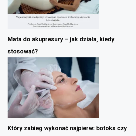
Mata do akupresury – jak działa, kiedy
stosować?
Który zabieg wykonać najpierw: botoks czy