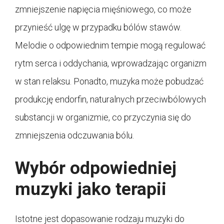
zmniejszenie napięcia mięśniowego, co może
przynieść ulgę w przypadku bólów stawów.
Melodie o odpowiednim tempie mogą regulować
rytm serca i oddychania, wprowadzając organizm
w stan relaksu. Ponadto, muzyka może pobudzać
produkcję endorfin, naturalnych przeciwbólowych
substancji w organizmie, co przyczynia się do
zmniejszenia odczuwania bólu.
Wybór odpowiedniej
muzyki jako terapii
Istotne jest dopasowanie rodzaju muzyki do