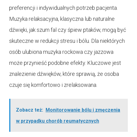
preferencji i indywidualnych potrzeb pacjenta.
Muzyka relaksacyjna, klasyczna lub naturalne
dźwięki, jak szum fal czy śpiew ptaków, mogą być
skuteczne w redukcji stresu i bólu. Dla niektórych
osób ulubiona muzyka rockowa czy jazzowa
może przynieść podobne efekty. Kluczowe jest
znalezienie dźwięków, które sprawią, że osoba
czuje się komfortowo i zrelaksowana.
Zobacz też:
Monitorowanie bólu i zmęczenia
w przypadku chorób reumatycznych