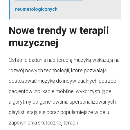
reumatologicznych
Nowe trendy w terapii
muzycznej
Ostatnie badania nad terapią muzyką wskazują na
rozwój nowych technologii, które pozwalają
dostosować muzykę do indywidualnych potrzeb
pacjentów. Aplikacje mobilne, wykorzystujące
algorytmy do generowania spersonalizowanych
playlist, stają się coraz popularniejsze w celu
zapewnienia skutecznej terapii.