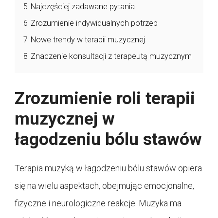
5
Najczęściej zadawane pytania
6
Zrozumienie indywidualnych potrzeb
7
Nowe trendy w terapii muzycznej
8
Znaczenie konsultacji z terapeutą muzycznym
Zrozumienie roli terapii
muzycznej w
łagodzeniu bólu stawów
Terapia muzyką w łagodzeniu bólu stawów opiera
się na wielu aspektach, obejmując emocjonalne,
fizyczne i neurologiczne reakcje. Muzyka ma