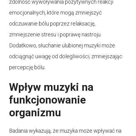
zdolność wywoływania pozytywnych reakcji
emocjonalnych, które mogą zmniejszyć
odczuwanie bólu poprzez relaksację,
zmniejszenie stresu i poprawę nastroju.
Dodatkowo, słuchanie ulubionej muzyki może
odciągnąć uwagę od dolegliwości, zmniejszając
percepcję bólu.
Wpływ muzyki na
funkcjonowanie
organizmu
Badania wykazują, że muzyka może wpływać na