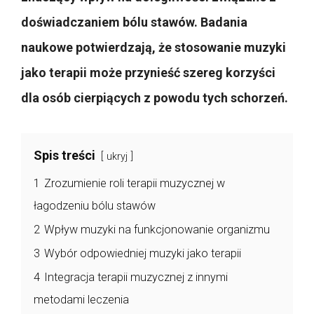
doświadczaniem bólu stawów. Badania
naukowe potwierdzają, że stosowanie muzyki
jako terapii może przynieść szereg korzyści
dla osób cierpiących z powodu tych schorzeń.
Spis treści
ukryj
1
Zrozumienie roli terapii muzycznej w
łagodzeniu bólu stawów
2
Wpływ muzyki na funkcjonowanie organizmu
3
Wybór odpowiedniej muzyki jako terapii
4
Integracja terapii muzycznej z innymi
metodami leczenia