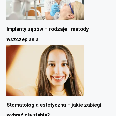
Implanty zębów – rodzaje i metody
wszczepiania
Stomatologia estetyczna – jakie zabiegi
wybrać dla siebie?