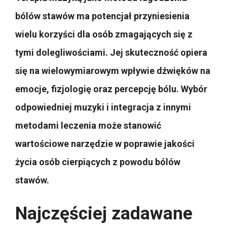
bólów stawów ma potencjał przyniesienia
wielu korzyści dla osób zmagających się z
tymi dolegliwościami. Jej skuteczność opiera
się na wielowymiarowym wpływie dźwięków na
emocje, fizjologię oraz percepcję bólu. Wybór
odpowiedniej muzyki i integracja z innymi
metodami leczenia może stanowić
wartościowe narzędzie w poprawie jakości
życia osób cierpiących z powodu bólów
stawów.
Najczęściej zadawane