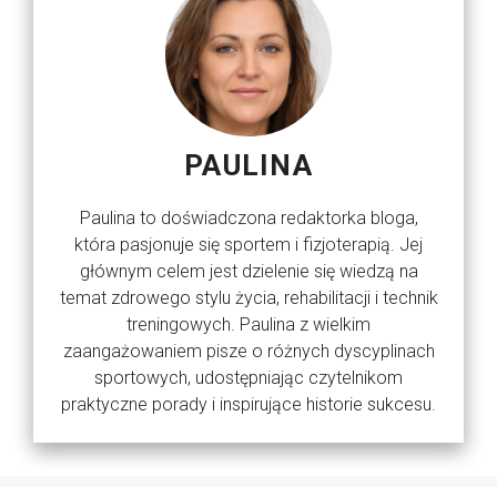
PAULINA
Paulina to doświadczona redaktorka bloga,
która pasjonuje się sportem i fizjoterapią. Jej
głównym celem jest dzielenie się wiedzą na
temat zdrowego stylu życia, rehabilitacji i technik
treningowych. Paulina z wielkim
zaangażowaniem pisze o różnych dyscyplinach
sportowych, udostępniając czytelnikom
praktyczne porady i inspirujące historie sukcesu.