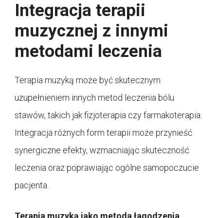
Integracja terapii
muzycznej z innymi
metodami leczenia
Terapia muzyką może być skutecznym
uzupełnieniem innych metod leczenia bólu
stawów, takich jak fizjoterapia czy farmakoterapia.
Integracja różnych form terapii może przynieść
synergiczne efekty, wzmacniając skuteczność
leczenia oraz poprawiając ogólne samopoczucie
pacjenta.
Terapia muzyką jako metoda łagodzenia