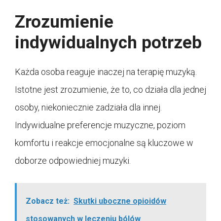
Zrozumienie
indywidualnych potrzeb
Każda osoba reaguje inaczej na terapię muzyką.
Istotne jest zrozumienie, że to, co działa dla jednej
osoby, niekoniecznie zadziała dla innej.
Indywidualne preferencje muzyczne, poziom
komfortu i reakcje emocjonalne są kluczowe w
doborze odpowiedniej muzyki.
Zobacz też:
Skutki uboczne opioidów
stosowanych w leczeniu bólów