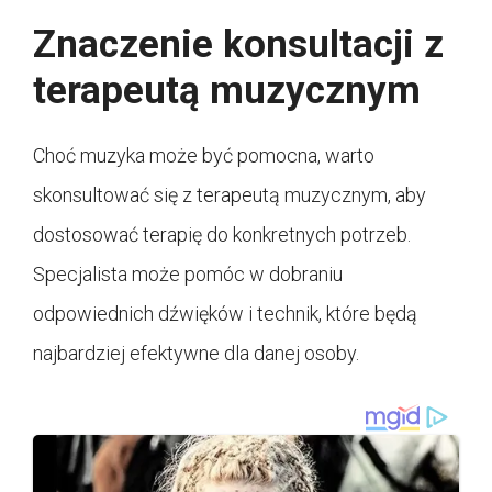
Znaczenie konsultacji z
terapeutą muzycznym
Choć muzyka może być pomocna, warto
skonsultować się z terapeutą muzycznym, aby
dostosować terapię do konkretnych potrzeb.
Specjalista może pomóc w dobraniu
odpowiednich dźwięków i technik, które będą
najbardziej efektywne dla danej osoby.