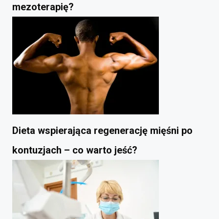
mezoterapię?
Dieta wspierająca regenerację mięśni po
kontuzjach – co warto jeść?