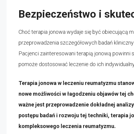
Bezpieczeństwo i skutec
Choć terapia jonowa wydaje się być obiecującą m
przeprowadzenia szczegółowych badań klinicznyc
Pacjenci zainteresowani terapią jonową powinni 
pomoże dostosować leczenie do ich indywidualny
Terapia jonowa w leczeniu reumatyzmu stanow
nowe możliwości w łagodzeniu objawów tej ch
ważne jest przeprowadzenie dokładnej analizy 
postępu badań i rozwoju tej techniki, terapia
kompleksowego leczenia reumatyzmu.