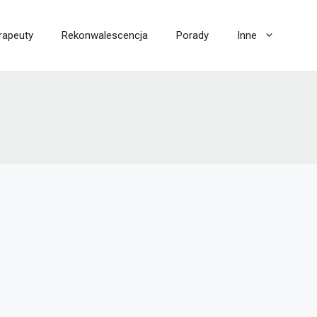
rapeuty
Rekonwalescencja
Porady
Inne