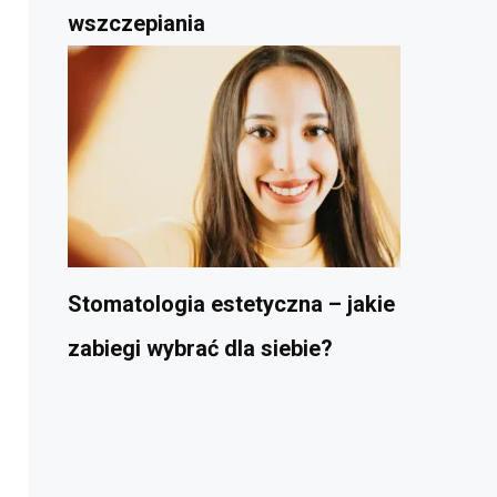
wszczepiania
Stomatologia estetyczna – jakie
zabiegi wybrać dla siebie?