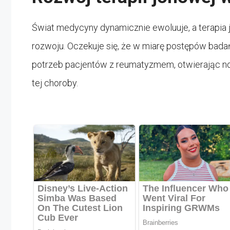
Świat medycyny dynamicznie ewoluuje, a terapia 
rozwoju. Oczekuje się, że w miarę postępów bada
potrzeb pacjentów z reumatyzmem, otwierając 
tej choroby.