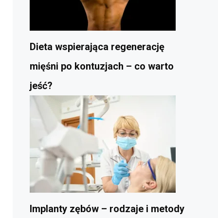
Dieta wspierająca regenerację
mięśni po kontuzjach – co warto
jeść?
Implanty zębów – rodzaje i metody