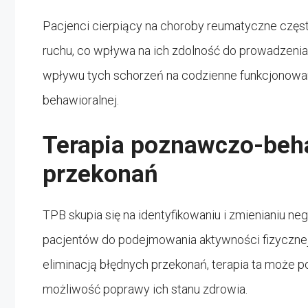
Pacjenci cierpiący na choroby reumatyczne częst
ruchu, co wpływa na ich zdolność do prowadzenia
wpływu tych schorzeń na codzienne funkcjonowan
behawioralnej.
Terapia poznawczo-beha
przekonań
TPB skupia się na identyfikowaniu i zmienianiu 
pacjentów do podejmowania aktywności fizyczne
eliminacją błędnych przekonań, terapia ta może 
możliwość poprawy ich stanu zdrowia.