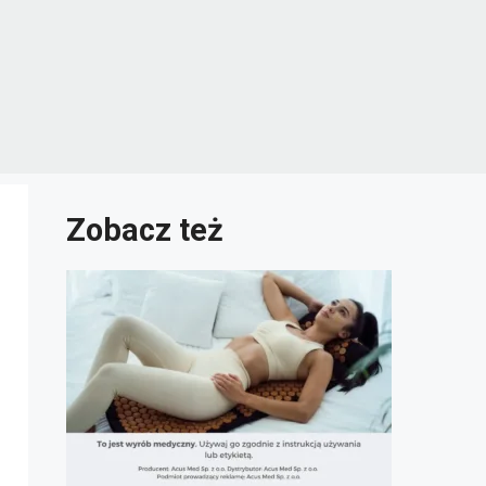
Zobacz też