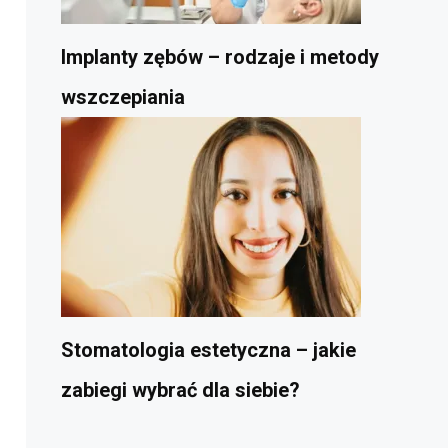
Implanty zębów – rodzaje i metody
wszczepiania
Stomatologia estetyczna – jakie
zabiegi wybrać dla siebie?