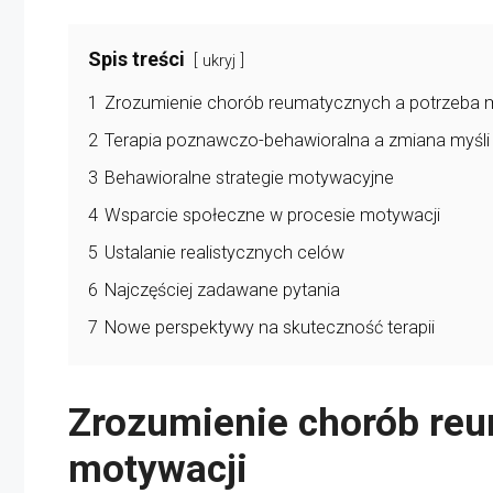
Spis treści
ukryj
1
Zrozumienie chorób reumatycznych a potrzeba 
2
Terapia poznawczo-behawioralna a zmiana myśli 
3
Behawioralne strategie motywacyjne
4
Wsparcie społeczne w procesie motywacji
5
Ustalanie realistycznych celów
6
Najczęściej zadawane pytania
7
Nowe perspektywy na skuteczność terapii
Zrozumienie chorób reu
motywacji