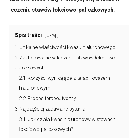
leczeniu stawów łokciowo-paliczkowych.
Spis treści
ukryj
1
Unikalne właściwości kwasu hialuronowego
2
Zastosowanie w leczeniu stawów łokciowo-
paliczkowych
2.1
Korzyści wynikające z terapii kwasem
hialuronowym
2.2
Proces terapeutyczny
3
Najczęściej zadawane pytania
3.1
Jak działa kwas hialuronowy w stawach
łokciowo-paliczkowych?