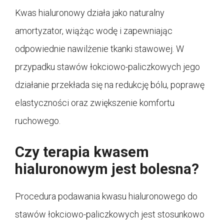
Kwas hialuronowy działa jako naturalny
amortyzator, wiążąc wodę i zapewniając
odpowiednie nawilżenie tkanki stawowej. W
przypadku stawów łokciowo-paliczkowych jego
działanie przekłada się na redukcję bólu, poprawę
elastyczności oraz zwiększenie komfortu
ruchowego.
Czy terapia kwasem
hialuronowym jest bolesna?
Procedura podawania kwasu hialuronowego do
stawów łokciowo-paliczkowych jest stosunkowo