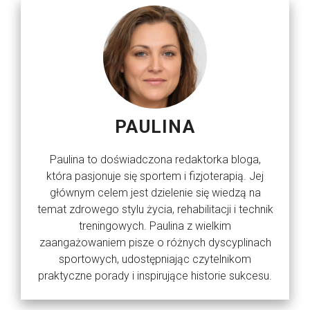
PAULINA
Paulina to doświadczona redaktorka bloga,
która pasjonuje się sportem i fizjoterapią. Jej
głównym celem jest dzielenie się wiedzą na
temat zdrowego stylu życia, rehabilitacji i technik
treningowych. Paulina z wielkim
zaangażowaniem pisze o różnych dyscyplinach
sportowych, udostępniając czytelnikom
praktyczne porady i inspirujące historie sukcesu.