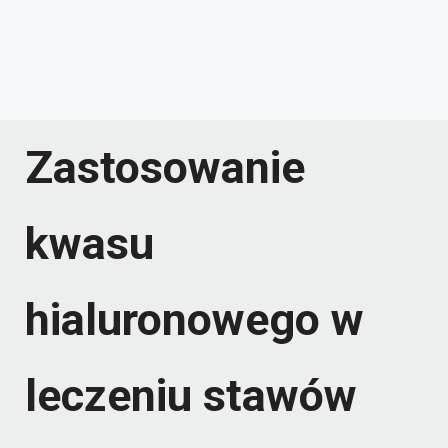
Zastosowanie
kwasu
hialuronowego w
leczeniu stawów