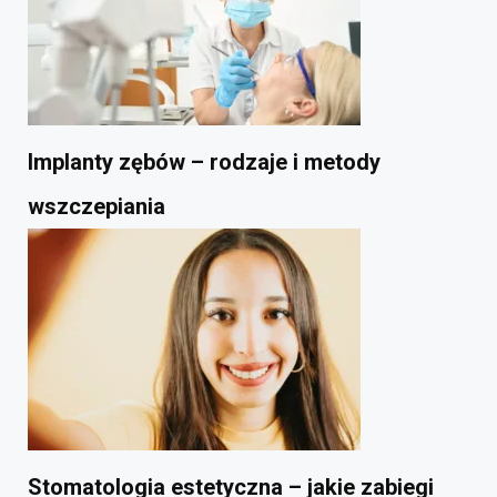
Implanty zębów – rodzaje i metody
wszczepiania
Stomatologia estetyczna – jakie zabiegi