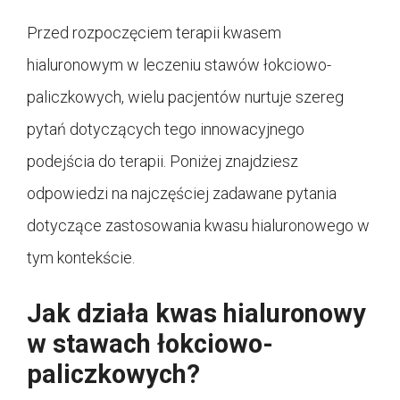
Przed rozpoczęciem terapii kwasem
hialuronowym w leczeniu stawów łokciowo-
paliczkowych, wielu pacjentów nurtuje szereg
pytań dotyczących tego innowacyjnego
podejścia do terapii. Poniżej znajdziesz
odpowiedzi na najczęściej zadawane pytania
dotyczące zastosowania kwasu hialuronowego w
tym kontekście.
Jak działa kwas hialuronowy
w stawach łokciowo-
paliczkowych?