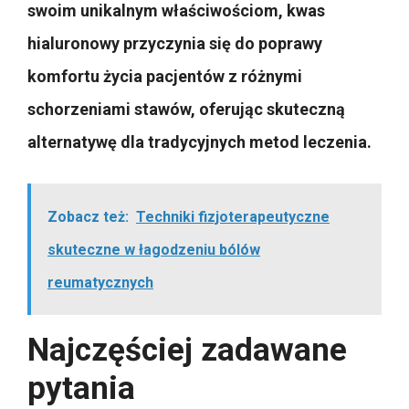
swoim unikalnym właściwościom, kwas
hialuronowy przyczynia się do poprawy
komfortu życia pacjentów z różnymi
schorzeniami stawów, oferując skuteczną
alternatywę dla tradycyjnych metod leczenia.
Zobacz też:
Techniki fizjoterapeutyczne
skuteczne w łagodzeniu bólów
reumatycznych
Najczęściej zadawane
pytania