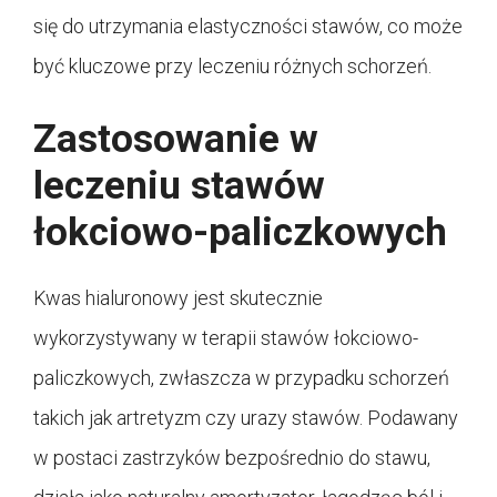
się do utrzymania elastyczności stawów, co może
być kluczowe przy leczeniu różnych schorzeń.
Zastosowanie w
leczeniu stawów
łokciowo-paliczkowych
Kwas hialuronowy jest skutecznie
wykorzystywany w terapii stawów łokciowo-
paliczkowych, zwłaszcza w przypadku schorzeń
takich jak artretyzm czy urazy stawów. Podawany
w postaci zastrzyków bezpośrednio do stawu,