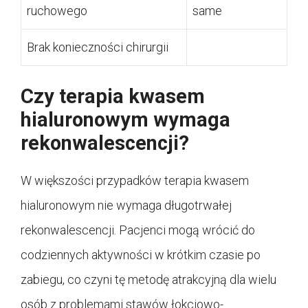
ruchowego
same
Brak konieczności chirurgii
Czy terapia kwasem
hialuronowym wymaga
rekonwalescencji?
W większości przypadków terapia kwasem
hialuronowym nie wymaga długotrwałej
rekonwalescencji. Pacjenci mogą wrócić do
codziennych aktywności w krótkim czasie po
zabiegu, co czyni tę metodę atrakcyjną dla wielu
osób z problemami stawów łokciowo-