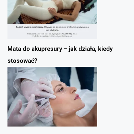
Mata do akupresury – jak działa, kiedy
stosować?