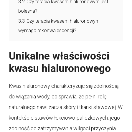
3.2
Czy terapia kwasem hialuronowym jest
bolesna?
3.3
Czy terapia kwasem hialuronowym
wymaga rekonwalescencji?
Unikalne właściwości
kwasu hialuronowego
Kwas hialuronowy charakteryzuje się zdolnością
do wiązania wody, co sprawia, że pełni rolę
naturalnego nawilżacza skóry i tkanki stawowej. W
kontekście stawów łokciowo-paliczkowych, jego
zdolność do zatrzymywania wilgoci przyczynia