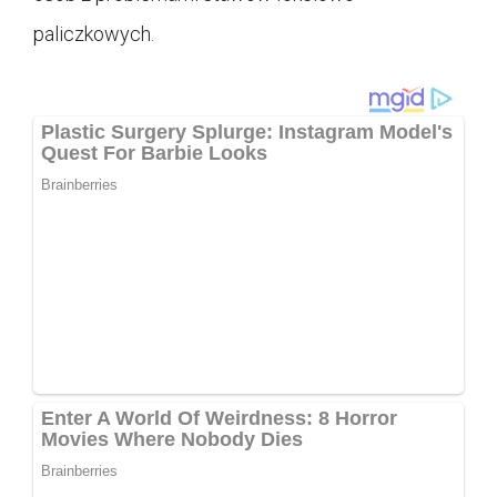
paliczkowych.