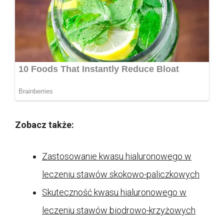
Zobacz także:
Zastosowanie kwasu hialuronowego w
leczeniu stawów skokowo-paliczkowych
Skuteczność kwasu hialuronowego w
leczeniu stawów biodrowo-krzyżowych