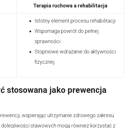
Terapia ruchowa a rehabilitacja
Istotny element procesu rehabilitacji.
Wspomaga powrót do pełnej
sprawności.
Stopniowe wdrażanie do aktywności
fizycznej.
yć stosowana jako prewencja
prewencji, wspierając utrzymanie zdrowego zakresu
bez dolegliwości stawowych mogą również korzystać z