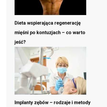
Dieta wspierająca regenerację
mięśni po kontuzjach – co warto
jeść?
Implanty zębów – rodzaje i metody