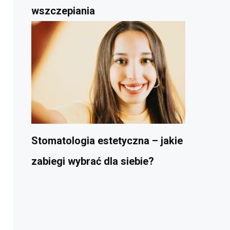
wszczepiania
Stomatologia estetyczna – jakie
zabiegi wybrać dla siebie?