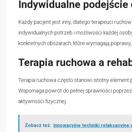
Indywidualne podejście 
Każdy pacjent jest inny, dlatego terapeuci ruch
indywidualnych potrzeb i możliwości każdej osoby.
konkretnych obszarach, które wymagają poprawy, a
Terapia ruchowa a rehabi
Terapia ruchowa często stanowi istotny element p
Wspomaga powrót do pełnej sprawności poprzez 
aktywności fizycznej.
Zobacz też:
Innowacyjne techniki relaksacyjne