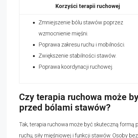
Korzyści terapii ruchowej
Zmniejszenie bólu stawów poprzez
wzmocnienie mięśni.
Poprawa zakresu ruchu i mobilności.
Zwiększenie stabilności stawów.
Poprawa koordynacji ruchowej.
Czy terapia ruchowa może b
przed bólami stawów?
Tak, terapia ruchowa może być skuteczną formą 
ruchu, siły mięśniowej i funkcji stawów. Osoby 