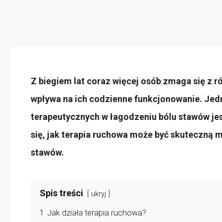
Z biegiem lat coraz więcej osób zmaga się z 
wpływa na ich codzienne funkcjonowanie. Jed
terapeutycznych w łagodzeniu bólu stawów jes
się, jak terapia ruchowa może być skuteczną 
stawów.
Spis treści
ukryj
1
Jak działa terapia ruchowa?