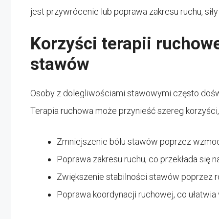
jest przywrócenie lub poprawa zakresu ruchu, siły
Korzyści terapii ruchowe
stawów
Osoby z dolegliwościami stawowymi często dośw
Terapia ruchowa może przynieść szereg korzyści,
Zmniejszenie bólu stawów poprzez wzmocn
Poprawa zakresu ruchu, co przekłada się n
Zwiększenie stabilności stawów poprzez r
Poprawa koordynacji ruchowej, co ułatwi