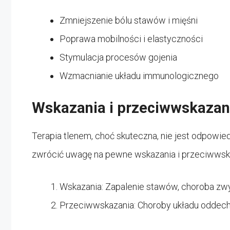
Zmniejszenie bólu stawów i mięśni
Poprawa mobilności i elastyczności
Stymulacja procesów gojenia
Wzmacnianie układu immunologicznego
Wskazania i przeciwwskazan
Terapia tlenem, choć skuteczna, nie jest odpowie
zwrócić uwagę na pewne wskazania i przeciwwsk
Wskazania: Zapalenie stawów, choroba zw
Przeciwwskazania: Choroby układu oddecho