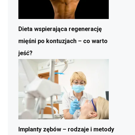
Dieta wspierająca regenerację
mięśni po kontuzjach – co warto
jeść?
Implanty zębów – rodzaje i metody