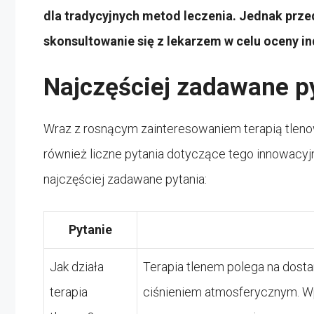
dla tradycyjnych metod leczenia. Jednak prze
skonsultowanie się z lekarzem w celu oceny in
Najczęściej zadawane p
Wraz z rosnącym zainteresowaniem terapią tleno
również liczne pytania dotyczące tego innowacyj
najczęściej zadawane pytania:
Pytanie
Jak działa
Terapia tlenem polega na dost
terapia
ciśnieniem atmosferycznym. W