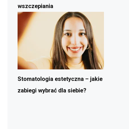
wszczepiania
Stomatologia estetyczna – jakie
zabiegi wybrać dla siebie?