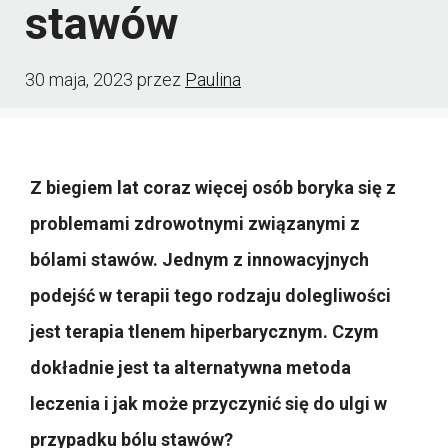
stawów
30 maja, 2023
przez
Paulina
Z biegiem lat coraz więcej osób boryka się z
problemami zdrowotnymi związanymi z
bólami stawów. Jednym z innowacyjnych
podejść w terapii tego rodzaju dolegliwości
jest terapia tlenem hiperbarycznym. Czym
dokładnie jest ta alternatywna metoda
leczenia i jak może przyczynić się do ulgi w
przypadku bólu stawów?