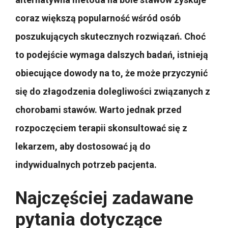
coraz większą popularność wśród osób
poszukujących skutecznych rozwiązań. Choć
to podejście wymaga dalszych badań, istnieją
obiecujące dowody na to, że może przyczynić
się do złagodzenia dolegliwości związanych z
chorobami stawów. Warto jednak przed
rozpoczęciem terapii skonsultować się z
lekarzem, aby dostosować ją do
indywidualnych potrzeb pacjenta.
Najczęściej zadawane
pytania dotyczące