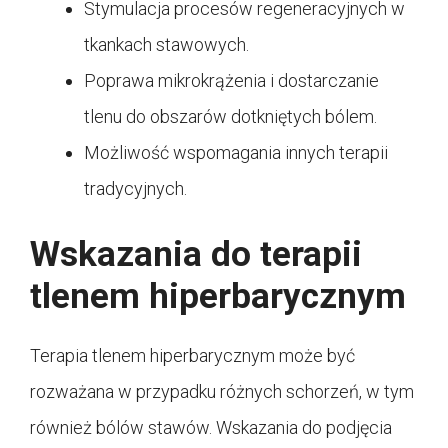
Stymulacja procesów regeneracyjnych w
tkankach stawowych.
Poprawa mikrokrążenia i dostarczanie
tlenu do obszarów dotkniętych bólem.
Możliwość wspomagania innych terapii
tradycyjnych.
Wskazania do terapii
tlenem hiperbarycznym
Terapia tlenem hiperbarycznym może być
rozważana w przypadku różnych schorzeń, w tym
również bólów stawów. Wskazania do podjęcia