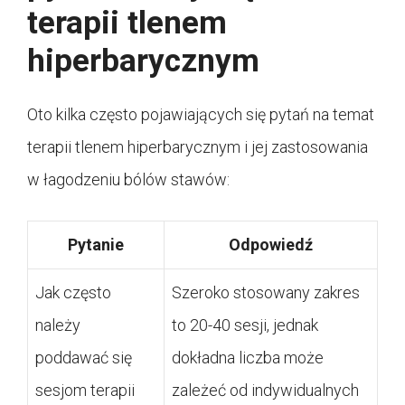
terapii tlenem
hiperbarycznym
Oto kilka często pojawiających się pytań na temat
terapii tlenem hiperbarycznym i jej zastosowania
w łagodzeniu bólów stawów:
Pytanie
Odpowiedź
Jak często
Szeroko stosowany zakres
należy
to 20-40 sesji, jednak
poddawać się
dokładna liczba może
sesjom terapii
zależeć od indywidualnych