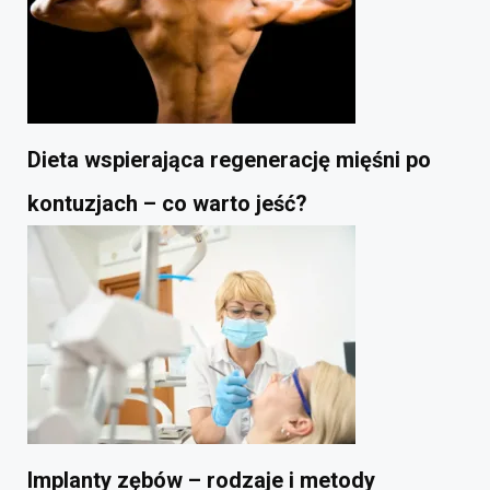
Dieta wspierająca regenerację mięśni po
kontuzjach – co warto jeść?
Implanty zębów – rodzaje i metody