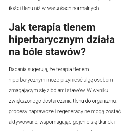
ilości tlenu niż w warunkach normalnych.
Jak terapia tlenem
hiperbarycznym działa
na bóle stawów?
Badania sugerują, że terapia tlenem
hiperbarycznym może przynieść ulgę osobom
zmagającym się z bólami stawów. W wyniku
zwiększonego dostarczania tlenu do organizmu,
procesy naprawcze i regeneracyjne mogą zostać
aktywowane, wspomagając gojenie się tkanek i