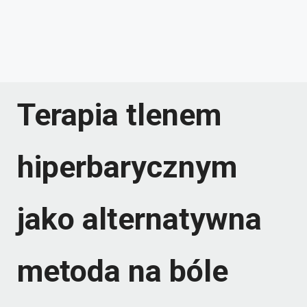
Terapia tlenem
hiperbarycznym
jako alternatywna
metoda na bóle