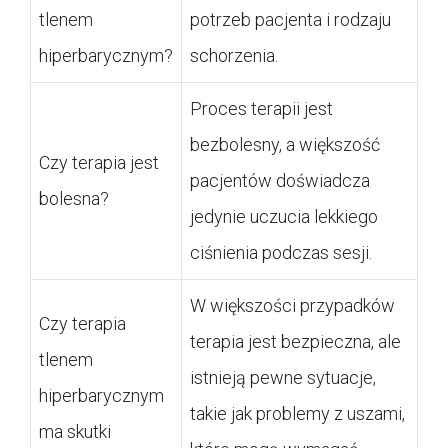
tlenem
potrzeb pacjenta i rodzaju
hiperbarycznym?
schorzenia.
Proces terapii jest
bezbolesny, a większość
Czy terapia jest
pacjentów doświadcza
bolesna?
jedynie uczucia lekkiego
ciśnienia podczas sesji.
W większości przypadków
Czy terapia
terapia jest bezpieczna, ale
tlenem
istnieją pewne sytuacje,
hiperbarycznym
takie jak problemy z uszami,
ma skutki