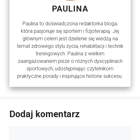
PAULINA
Paulina to doświadczona redaktorka bloga,
która pasjonuje się sportem i fizjoterapią. Jej
głównym celem jest dzielenie się wiedzą na
temat zdrowego stylu życia, rehabilitacji i technik
treningowych. Paulina z wielkim
zaangażowaniem pisze o różnych dyscyplinach
sportowych, udostępniając czytelnikom
praktyczne porady i inspirujące historie sukcesu.
Dodaj komentarz
Komentarz