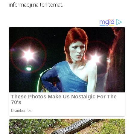
informacji na ten temat.