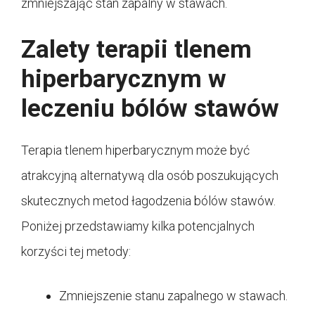
zmniejszając stan zapalny w stawach.
Zalety terapii tlenem
hiperbarycznym w
leczeniu bólów stawów
Terapia tlenem hiperbarycznym może być
atrakcyjną alternatywą dla osób poszukujących
skutecznych metod łagodzenia bólów stawów.
Poniżej przedstawiamy kilka potencjalnych
korzyści tej metody:
Zmniejszenie stanu zapalnego w stawach.