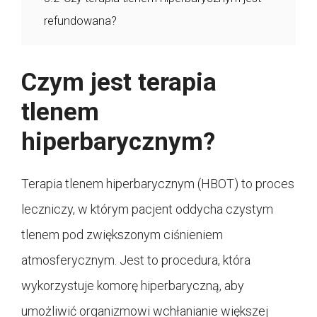
refundowana?
Czym jest terapia
tlenem
hiperbarycznym?
Terapia tlenem hiperbarycznym (HBOT) to proces
leczniczy, w którym pacjent oddycha czystym
tlenem pod zwiększonym ciśnieniem
atmosferycznym. Jest to procedura, która
wykorzystuje komorę hiperbaryczną, aby
umożliwić organizmowi wchłanianie większej