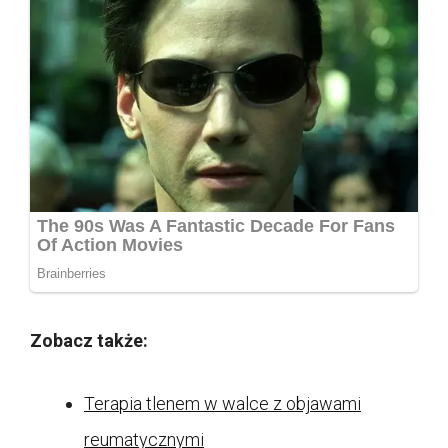
Zobacz także:
Terapia tlenem w walce z objawami
reumatycznymi