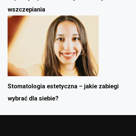
wszczepiania
Stomatologia estetyczna – jakie zabiegi
wybrać dla siebie?