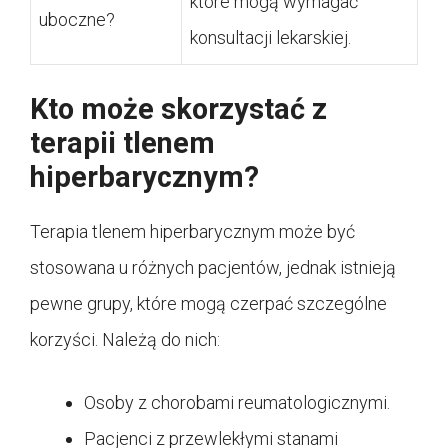
które mogą wymagać
uboczne?
konsultacji lekarskiej.
Kto może skorzystać z
terapii tlenem
hiperbarycznym?
Terapia tlenem hiperbarycznym może być
stosowana u różnych pacjentów, jednak istnieją
pewne grupy, które mogą czerpać szczególne
korzyści. Należą do nich:
Osoby z chorobami reumatologicznymi.
Pacjenci z przewlekłymi stanami