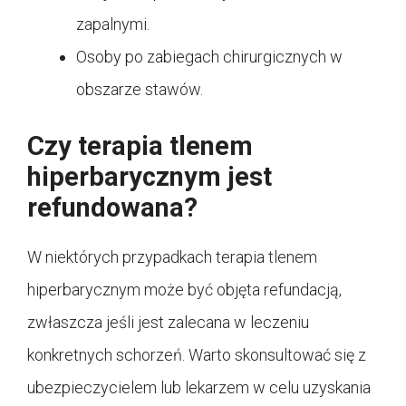
zapalnymi.
Osoby po zabiegach chirurgicznych w
obszarze stawów.
Czy terapia tlenem
hiperbarycznym jest
refundowana?
W niektórych przypadkach terapia tlenem
hiperbarycznym może być objęta refundacją,
zwłaszcza jeśli jest zalecana w leczeniu
konkretnych schorzeń. Warto skonsultować się z
ubezpieczycielem lub lekarzem w celu uzyskania