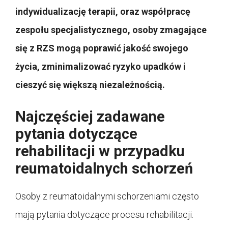
indywidualizację terapii, oraz współpracę
zespołu specjalistycznego, osoby zmagające
się z RZS mogą poprawić jakość swojego
życia, zminimalizować ryzyko upadków i
cieszyć się większą niezależnością.
Najczęściej zadawane
pytania dotyczące
rehabilitacji w przypadku
reumatoidalnych schorzeń
Osoby z reumatoidalnymi schorzeniami często
mają pytania dotyczące procesu rehabilitacji.