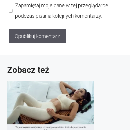
Zapamiętaj moje dane w tej przeglądarce
podczas pisania kolejnych komentarzy.
Zobacz też