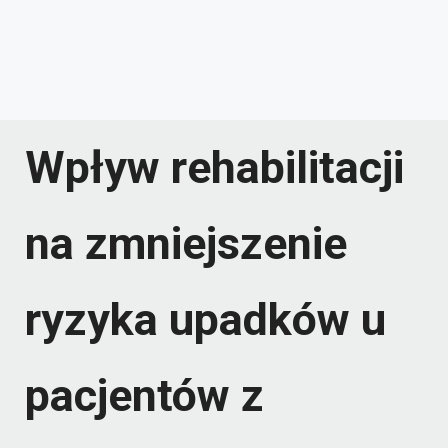
Wpływ rehabilitacji
na zmniejszenie
ryzyka upadków u
pacjentów z