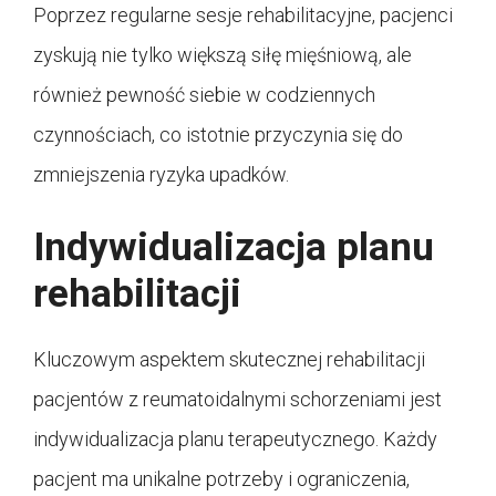
Poprzez regularne sesje rehabilitacyjne, pacjenci
zyskują nie tylko większą siłę mięśniową, ale
również pewność siebie w codziennych
czynnościach, co istotnie przyczynia się do
zmniejszenia ryzyka upadków.
Indywidualizacja planu
rehabilitacji
Kluczowym aspektem skutecznej rehabilitacji
pacjentów z reumatoidalnymi schorzeniami jest
indywidualizacja planu terapeutycznego. Każdy
pacjent ma unikalne potrzeby i ograniczenia,