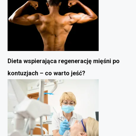
Dieta wspierająca regenerację mięśni po
kontuzjach – co warto jeść?