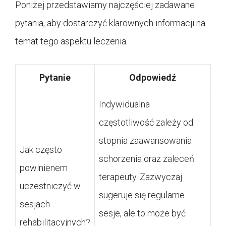
Poniżej przedstawiamy najczęściej zadawane
pytania, aby dostarczyć klarownych informacji na
temat tego aspektu leczenia.
Pytanie
Odpowiedź
Indywidualna
częstotliwość zależy od
stopnia zaawansowania
Jak często
schorzenia oraz zaleceń
powinienem
terapeuty. Zazwyczaj
uczestniczyć w
sugeruje się regularne
sesjach
sesje, ale to może być
rehabilitacyjnych?