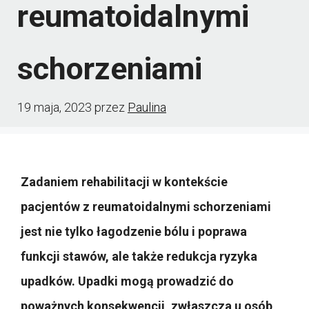
reumatoidalnymi
schorzeniami
19 maja, 2023
przez
Paulina
Zadaniem rehabilitacji w kontekście
pacjentów z reumatoidalnymi schorzeniami
jest nie tylko łagodzenie bólu i poprawa
funkcji stawów, ale także redukcja ryzyka
upadków. Upadki mogą prowadzić do
poważnych konsekwencji, zwłaszcza u osób