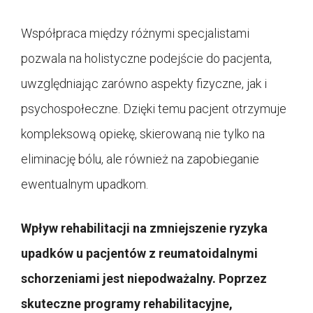
Współpraca między różnymi specjalistami
pozwala na holistyczne podejście do pacjenta,
uwzględniając zarówno aspekty fizyczne, jak i
psychospołeczne. Dzięki temu pacjent otrzymuje
kompleksową opiekę, skierowaną nie tylko na
eliminację bólu, ale również na zapobieganie
ewentualnym upadkom.
Wpływ rehabilitacji na zmniejszenie ryzyka
upadków u pacjentów z reumatoidalnymi
schorzeniami jest niepodważalny. Poprzez
skuteczne programy rehabilitacyjne,