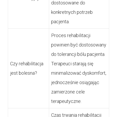
dostosowane do
konkretnych potrzeb
pacjenta.
Proces rehabilitacji
powinien być dostosowany
do tolerancji bólu pacjenta.
Czy rehabilitacja
Terapeuci starają się
jest bolesna?
minimalizować dyskomfort,
jednocześnie osiągając
zamierzone cele
terapeutyczne.
Czas trwania rehabilitacji