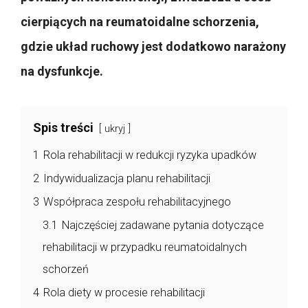
cierpiących na reumatoidalne schorzenia,
gdzie układ ruchowy jest dodatkowo narażony
na dysfunkcje.
Spis treści
ukryj
1
Rola rehabilitacji w redukcji ryzyka upadków
2
Indywidualizacja planu rehabilitacji
3
Współpraca zespołu rehabilitacyjnego
3.1
Najczęściej zadawane pytania dotyczące
rehabilitacji w przypadku reumatoidalnych
schorzeń
4
Rola diety w procesie rehabilitacji