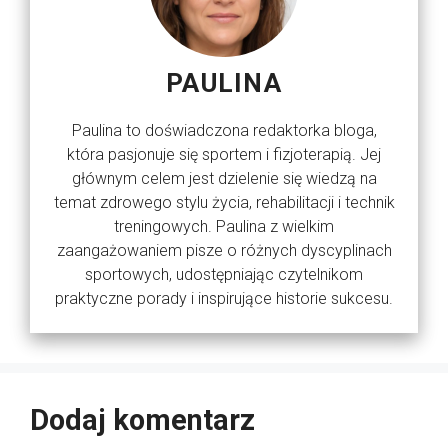
PAULINA
Paulina to doświadczona redaktorka bloga,
która pasjonuje się sportem i fizjoterapią. Jej
głównym celem jest dzielenie się wiedzą na
temat zdrowego stylu życia, rehabilitacji i technik
treningowych. Paulina z wielkim
zaangażowaniem pisze o różnych dyscyplinach
sportowych, udostępniając czytelnikom
praktyczne porady i inspirujące historie sukcesu.
Dodaj komentarz