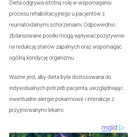
Dieta odgrywa istotną rolę w wspomaganiu
procesu rehabilitacyjnego u pacjentów z
reumatoidalnymi schorzeniami. Odpowiednio
zbilansowane posiłki mogą wpływać pozytywnie
na redukcję stanów zapalnych oraz wspomagać
ogólną kondycję organizmu.
Ważne jest, aby dieta była dostosowana do
indywidualnych potrzeb pacjenta, uwzględniając
ewentualne alergie pokarmowe i interakcje z
przyjmowanymi lekami.