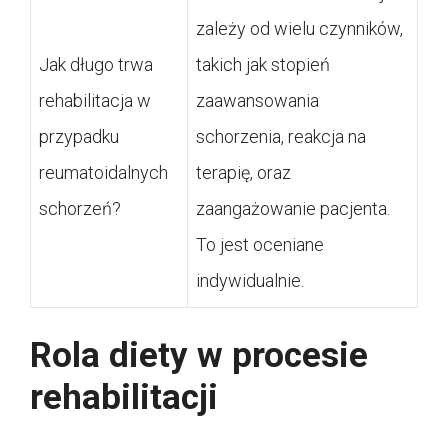
zależy od wielu czynników,
Jak długo trwa
takich jak stopień
rehabilitacja w
zaawansowania
przypadku
schorzenia, reakcja na
reumatoidalnych
terapię, oraz
schorzeń?
zaangażowanie pacjenta.
To jest oceniane
indywidualnie.
Rola diety w procesie
rehabilitacji