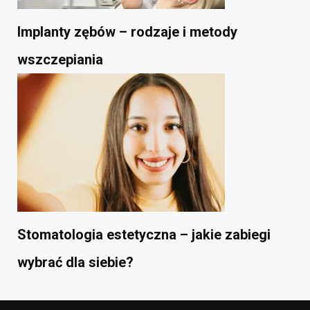
Implanty zębów – rodzaje i metody
wszczepiania
Stomatologia estetyczna – jakie zabiegi
wybrać dla siebie?