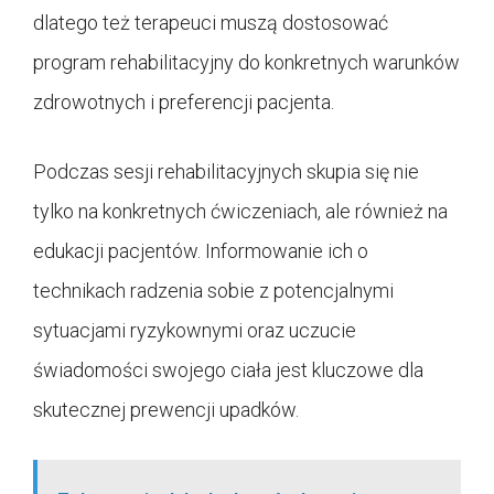
dlatego też terapeuci muszą dostosować
program rehabilitacyjny do konkretnych warunków
zdrowotnych i preferencji pacjenta.
Podczas sesji rehabilitacyjnych skupia się nie
tylko na konkretnych ćwiczeniach, ale również na
edukacji pacjentów. Informowanie ich o
technikach radzenia sobie z potencjalnymi
sytuacjami ryzykownymi oraz uczucie
świadomości swojego ciała jest kluczowe dla
skutecznej prewencji upadków.