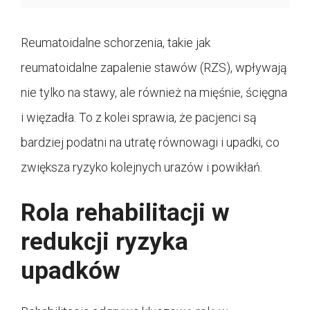
Reumatoidalne schorzenia, takie jak
reumatoidalne zapalenie stawów (RZS), wpływają
nie tylko na stawy, ale również na mięśnie, ścięgna
i więzadła. To z kolei sprawia, że pacjenci są
bardziej podatni na utratę równowagi i upadki, co
zwiększa ryzyko kolejnych urazów i powikłań.
Rola rehabilitacji w
redukcji ryzyka
upadków