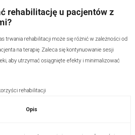
 rehabilitację u pacjentów z
mi?
s trwania rehabilitacji może się różnić w zależności od
jenta na terapię. Zaleca się kontynuowanie sesji
eki, aby utrzymać osiągnięte efekty i minimalizować
rzyści rehabilitacji
Opis