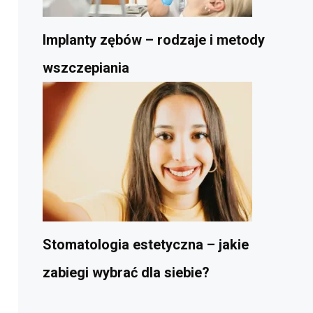
Implanty zębów – rodzaje i metody
wszczepiania
Stomatologia estetyczna – jakie
zabiegi wybrać dla siebie?