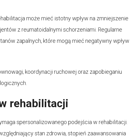
habilitacja może mieć istotny wpływ na zmniejszenie
jentów z reumatoidalnymi schorzeniami. Regularne
stanów zapalnych, które mogą mieć negatywny wpływ
ównowagi, koordynacji ruchowej oraz zapobieganiu
logicznych.
 rehabilitacji
maga spersonalizowanego podejścia w rehabilitacji.
uwzględniający stan zdrowia, stopień zaawansowania