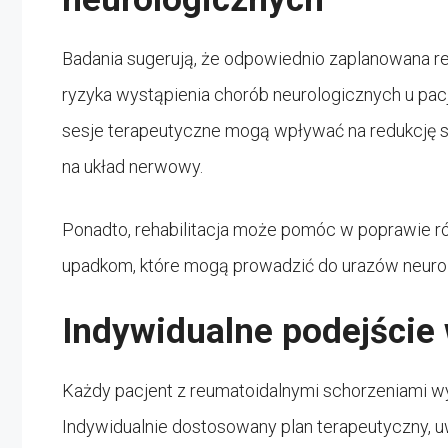
Badania sugerują, że odpowiednio zaplanowana re
ryzyka wystąpienia chorób neurologicznych u pac
sesje terapeutyczne mogą wpływać na redukcję 
na układ nerwowy.
Ponadto, rehabilitacja może pomóc w poprawie r
upadkom, które mogą prowadzić do urazów neuro
Indywidualne podejście w
Każdy pacjent z reumatoidalnymi schorzeniami wy
Indywidualnie dostosowany plan terapeutyczny, 