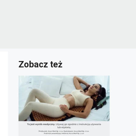
Zobacz też