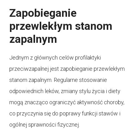
Zapobieganie
przewlekłym stanom
zapalnym
Jednym z głównych celów profilaktyki
przeciwzapalnej jest zapobieganie przewlekłym
stanom zapalnym. Regularne stosowanie
odpowiednich leków, zmiany stylu życia i diety
mogą znacząco ograniczyć aktywność choroby,
co przyczynia się do poprawy funkcji stawów i
ogólnej sprawności fizycznej.