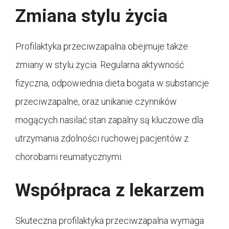
Zmiana stylu życia
Profilaktyka przeciwzapalna obejmuje także
zmiany w stylu życia. Regularna aktywność
fizyczna, odpowiednia dieta bogata w substancje
przeciwzapalne, oraz unikanie czynników
mogących nasilać stan zapalny są kluczowe dla
utrzymania zdolności ruchowej pacjentów z
chorobami reumatycznymi.
Współpraca z lekarzem
Skuteczna profilaktyka przeciwzapalna wymaga