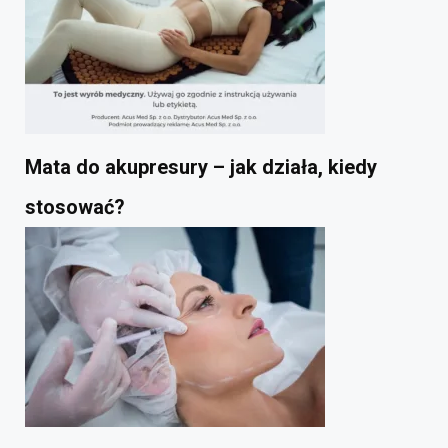
Mata do akupresury – jak działa, kiedy
stosować?