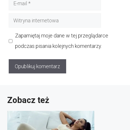
E-
mail
Witryna
internetowa
Zapamiętaj moje dane w tej przeglądarce
podczas pisania kolejnych komentarzy.
Zobacz też