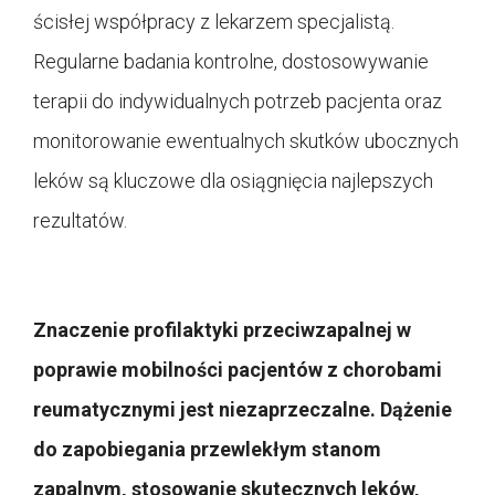
ścisłej współpracy z lekarzem specjalistą.
Regularne badania kontrolne, dostosowywanie
terapii do indywidualnych potrzeb pacjenta oraz
monitorowanie ewentualnych skutków ubocznych
leków są kluczowe dla osiągnięcia najlepszych
rezultatów.
Znaczenie profilaktyki przeciwzapalnej w
poprawie mobilności pacjentów z chorobami
reumatycznymi jest niezaprzeczalne. Dążenie
do zapobiegania przewlekłym stanom
zapalnym, stosowanie skutecznych leków,