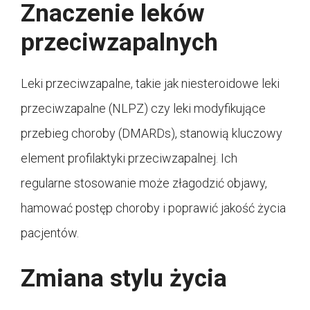
Znaczenie leków
przeciwzapalnych
Leki przeciwzapalne, takie jak niesteroidowe leki
przeciwzapalne (NLPZ) czy leki modyfikujące
przebieg choroby (DMARDs), stanowią kluczowy
element profilaktyki przeciwzapalnej. Ich
regularne stosowanie może złagodzić objawy,
hamować postęp choroby i poprawić jakość życia
pacjentów.
Zmiana stylu życia