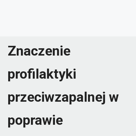
Znaczenie
profilaktyki
przeciwzapalnej w
poprawie