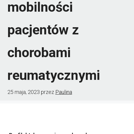
mobilności
pacjentów z
chorobami
reumatycznymi
25 maja, 2023
przez
Paulina