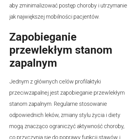
aby zminimalizować postęp choroby i utrzymanie
jak największej mobilności pacjentów.
Zapobieganie
przewlekłym stanom
zapalnym
Jednym z głównych celów profilaktyki
przeciwzapalnej jest zapobieganie przewlekłym
stanom zapalnym. Regularne stosowanie
odpowiednich leków, zmiany stylu życia i diety
mogą znacząco ograniczyć aktywność choroby,
co przyczynia się do poprawy funkcji stawów i