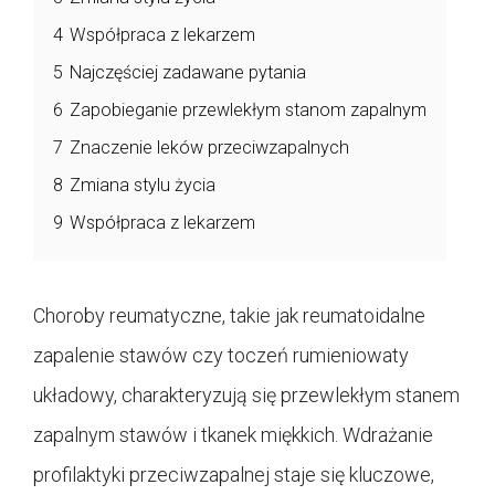
4
Współpraca z lekarzem
5
Najczęściej zadawane pytania
6
Zapobieganie przewlekłym stanom zapalnym
7
Znaczenie leków przeciwzapalnych
8
Zmiana stylu życia
9
Współpraca z lekarzem
Choroby reumatyczne, takie jak reumatoidalne
zapalenie stawów czy toczeń rumieniowaty
układowy, charakteryzują się przewlekłym stanem
zapalnym stawów i tkanek miękkich. Wdrażanie
profilaktyki przeciwzapalnej staje się kluczowe,