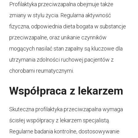
Profilaktyka przeciwzapalna obejmuje także
zmiany w stylu życia. Regularna aktywność
fizyczna, odpowiednia dieta bogata w substancje
przeciwzapalne, oraz unikanie czynników
mogących nasilać stan zapalny są kluczowe dla
utrzymania zdolności ruchowej pacjentów z
chorobami reumatycznymi.
Współpraca z lekarzem
Skuteczna profilaktyka przeciwzapalna wymaga
ścisłej współpracy z lekarzem specjalistą.
Regularne badania kontrolne, dostosowywanie