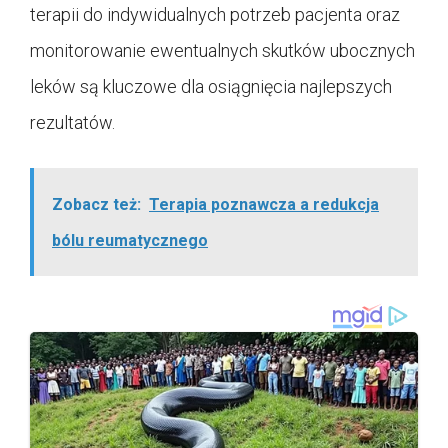
terapii do indywidualnych potrzeb pacjenta oraz
monitorowanie ewentualnych skutków ubocznych
leków są kluczowe dla osiągnięcia najlepszych
rezultatów.
Zobacz też:
Terapia poznawcza a redukcja
bólu reumatycznego