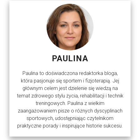
PAULINA
Paulina to doświadczona redaktorka bloga,
która pasjonuje się sportem i fizjoterapią. Jej
głównym celem jest dzielenie się wiedzą na
temat zdrowego stylu życia, rehabilitacji i technik
treningowych. Paulina z wielkim
zaangażowaniem pisze o różnych dyscyplinach
sportowych, udostępniając czytelnikom
praktyczne porady i inspirujące historie sukcesu.