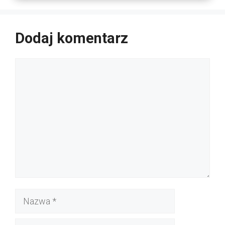
Dodaj komentarz
Komentarz
Nazwa