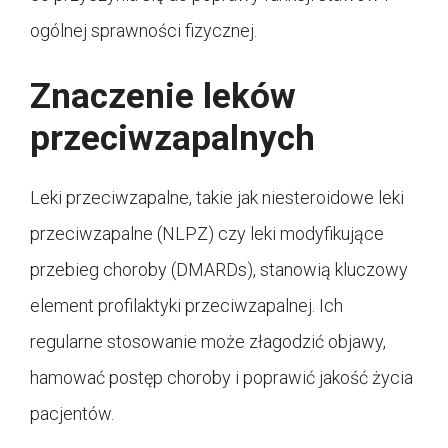
ogólnej sprawności fizycznej.
Znaczenie leków
przeciwzapalnych
Leki przeciwzapalne, takie jak niesteroidowe leki
przeciwzapalne (NLPZ) czy leki modyfikujące
przebieg choroby (DMARDs), stanowią kluczowy
element profilaktyki przeciwzapalnej. Ich
regularne stosowanie może złagodzić objawy,
hamować postęp choroby i poprawić jakość życia
pacjentów.