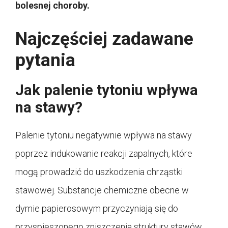
bolesnej choroby.
Najczęściej zadawane
pytania
Jak palenie tytoniu wpływa
na stawy?
Palenie tytoniu negatywnie wpływa na stawy
poprzez indukowanie reakcji zapalnych, które
mogą prowadzić do uszkodzenia chrząstki
stawowej. Substancje chemiczne obecne w
dymie papierosowym przyczyniają się do
przyspieszonego zniszczenia struktury stawów,