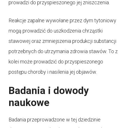
prowadzi do przyspieszonego jej zniszczenia.
Reakcje zapalne wywołane przez dym tytoniowy
mogą prowadzić do uszkodzenia chrząstki
stawowej oraz zmniejszenia produkcji substancji
potrzebnych do utrzymania zdrowia stawów. To z
kolei może prowadzić do przyspieszonego
postępu choroby i nasilenia jej objawów.
Badania i dowody
naukowe
Badania przeprowadzone w tej dziedzinie