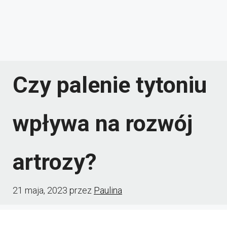
Czy palenie tytoniu
wpływa na rozwój
artrozy?
21 maja, 2023
przez
Paulina