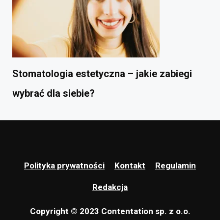
Stomatologia estetyczna – jakie zabiegi
wybrać dla siebie?
Polityka prywatności
Kontakt
Regulamin
Redakcja
Copyright © 2023 Contentation sp. z o.o.