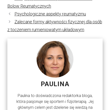
Bolow Reumatycznych
Psychologiczne aspekty reumatyzmu
Zalecane formy aktywności fizycznej dla osób
z toczeniem rumieniowatym układowym
PAULINA
Paulina to doświadczona redaktorka bloga,
która pasjonuje się sportem i fizjoterapią. Jej
głównym celem jest dzielenie się wiedzą na