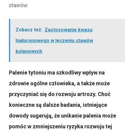
stawów.
Zobacz też:
Zastosowanie kwasu
hialuronowego w leczeniu stawów
kolanowych
Palenie tytoniu ma szkodliwy wpływ na
zdrowie ogólne człowieka, a także może
przyczyniać się do rozwoju artrozy. Choć
konieczne są dalsze badania, istniejące
dowody sugerują, że unikanie palenia może
pomóc w zmniejszeniu ryzyka rozwoju tej