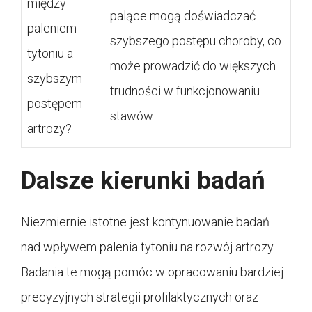
między
palące mogą doświadczać
paleniem
szybszego postępu choroby, co
tytoniu a
może prowadzić do większych
szybszym
trudności w funkcjonowaniu
postępem
stawów.
artrozy?
Dalsze kierunki badań
Niezmiernie istotne jest kontynuowanie badań
nad wpływem palenia tytoniu na rozwój artrozy.
Badania te mogą pomóc w opracowaniu bardziej
precyzyjnych strategii profilaktycznych oraz