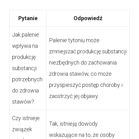
Pytanie
Odpowiedź
Jak palenie
Palenie tytoniu może
wpływa na
zmniejszać produkcję substancji
produkcję
niezbędnych do zachowania
substancji
zdrowia stawów, co może
potrzebnych
przyspieszyć postęp choroby i
do zdrowia
zaostrzyć jej objawy.
stawów?
Czy istnieje
Tak, istnieją dowody
związek
wskazujące na to, że osoby