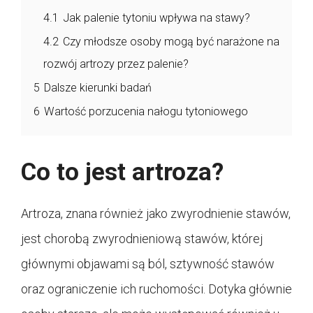
4.1
Jak palenie tytoniu wpływa na stawy?
4.2
Czy młodsze osoby mogą być narażone na
rozwój artrozy przez palenie?
5
Dalsze kierunki badań
6
Wartość porzucenia nałogu tytoniowego
Co to jest artroza?
Artroza, znana również jako zwyrodnienie stawów,
jest chorobą zwyrodnieniową stawów, której
głównymi objawami są ból, sztywność stawów
oraz ograniczenie ich ruchomości. Dotyka głównie