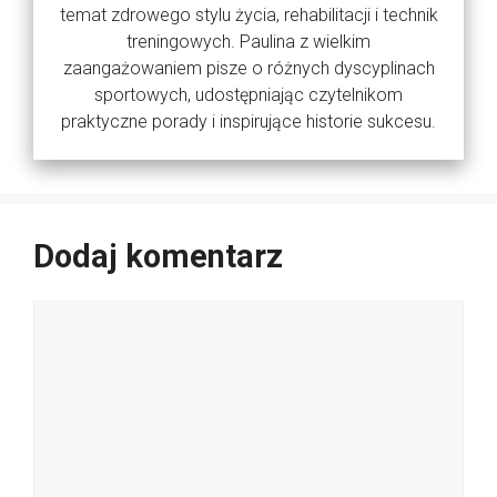
temat zdrowego stylu życia, rehabilitacji i technik
treningowych. Paulina z wielkim
zaangażowaniem pisze o różnych dyscyplinach
sportowych, udostępniając czytelnikom
praktyczne porady i inspirujące historie sukcesu.
Dodaj komentarz
Komentarz