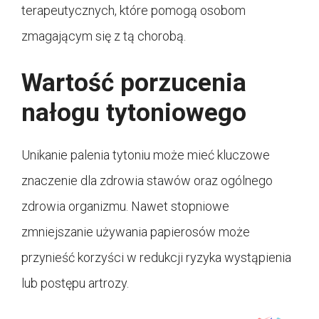
terapeutycznych, które pomogą osobom
zmagającym się z tą chorobą.
Wartość porzucenia
nałogu tytoniowego
Unikanie palenia tytoniu może mieć kluczowe
znaczenie dla zdrowia stawów oraz ogólnego
zdrowia organizmu. Nawet stopniowe
zmniejszanie używania papierosów może
przynieść korzyści w redukcji ryzyka wystąpienia
lub postępu artrozy.