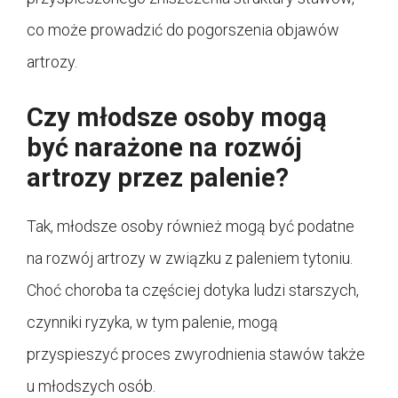
co może prowadzić do pogorszenia objawów
artrozy.
Czy młodsze osoby mogą
być narażone na rozwój
artrozy przez palenie?
Tak, młodsze osoby również mogą być podatne
na rozwój artrozy w związku z paleniem tytoniu.
Choć choroba ta częściej dotyka ludzi starszych,
czynniki ryzyka, w tym palenie, mogą
przyspieszyć proces zwyrodnienia stawów także
u młodszych osób.