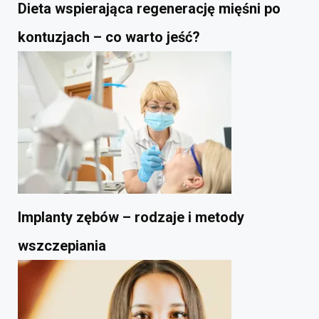
Dieta wspierająca regenerację mięśni po
kontuzjach – co warto jeść?
Implanty zębów – rodzaje i metody
wszczepiania