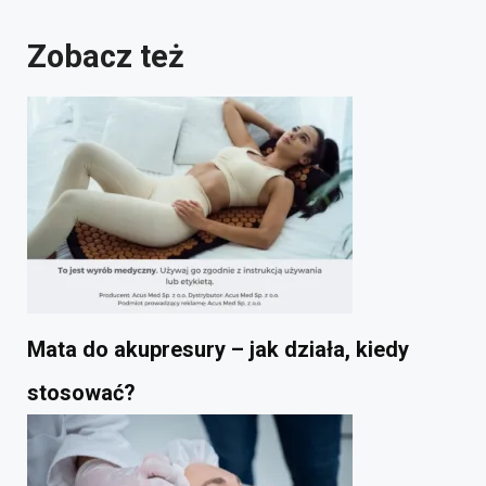
Zobacz też
Mata do akupresury – jak działa, kiedy
stosować?