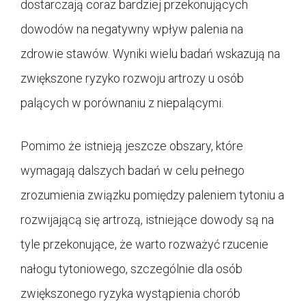
dostarczają coraz bardziej przekonujących
dowodów na negatywny wpływ palenia na
zdrowie stawów. Wyniki wielu badań wskazują na
zwiększone ryzyko rozwoju artrozy u osób
palących w porównaniu z niepalącymi.
Pomimo że istnieją jeszcze obszary, które
wymagają dalszych badań w celu pełnego
zrozumienia związku pomiędzy paleniem tytoniu a
rozwijającą się artrozą, istniejące dowody są na
tyle przekonujące, że warto rozważyć rzucenie
nałogu tytoniowego, szczególnie dla osób
zwiększonego ryzyka wystąpienia chorób