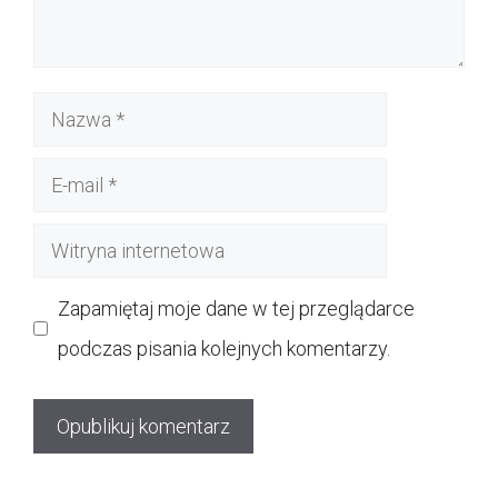
Nazwa
E-
mail
Witryna
internetowa
Zapamiętaj moje dane w tej przeglądarce
podczas pisania kolejnych komentarzy.